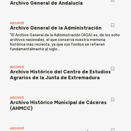
Archivo General de Andalucía
ARCHIVE
Archivo General de la Administración
"El Archivo General de la Administración (AGA) es, de los ocho
archivos nacionales, el que conserva nuestra memoria
histórica más reciente, ya que sus fondos se refieren
fundamentalmente al siglo...
ARCHIVE
Archivo Histórico del Centro de Estudios
Agrarios de la Junta de Extremadura
ARCHIVE
Archivo Histórico Municipal de Cáceres
(AHMCC)
ARCHIVE