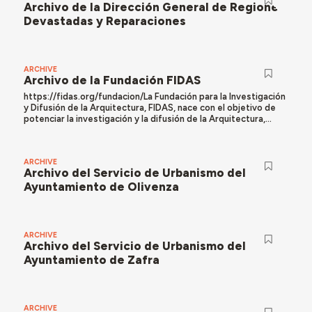
Archivo de la Dirección General de Regiones
Devastadas y Reparaciones
ARCHIVE
Archivo de la Fundación FIDAS
https://fidas.org/fundacion/La Fundación para la Investigación
y Difusión de la Arquitectura, FIDAS, nace con el objetivo de
potenciar la investigación y la difusión de la Arquitectura,...
ARCHIVE
Archivo del Servicio de Urbanismo del
Ayuntamiento de Olivenza
ARCHIVE
Archivo del Servicio de Urbanismo del
Ayuntamiento de Zafra
ARCHIVE