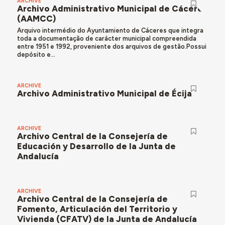
ARCHIVE
Archivo Administrativo Municipal de Cáceres
(AAMCC)
Arquivo intermédio do Ayuntamiento de Cáceres que integra
toda a documentação de carácter municipal compreendida
entre 1951 e 1992, proveniente dos arquivos de gestão.Possui
depósito e...
ARCHIVE
Archivo Administrativo Municipal de Écija
ARCHIVE
Archivo Central de la Consejería de
Educación y Desarrollo de la Junta de
Andalucía
ARCHIVE
Archivo Central de la Consejería de
Fomento, Articulación del Territorio y
Vivienda (CFATV) de la Junta de Andalucía