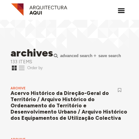
archives
advanced search
save search
133 ITEMS
ARCHIVE
Acervo Histórico da Direção-Geral do
Território / Arquivo Histórico do
Ordenamento do Território e
Desenvolvimento Urbano / Arquivo Histórico
dos Equipamentos de Utilização Colectiva