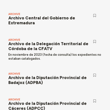
ARCHIVE
Archivo Central del Gobierno de
Extremadura
ARCHIVE
Archivo de la Delegación Territorial de
Córdoba de la CFATV
En noviembre de 2023 (fecha de consulta) los expedientes no
estaban catalogados.
ARCHIVE
Archivo de la Diputación Provincial de
Badajoz (ADPBA)
ARCHIVE
Archivo de la Diputación Provincial de
Cáceres (ADPCC)