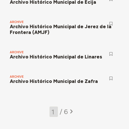
Archivo Histórico Municipal de Écija
ARCHIVE
Archivo Histórico Municipal de Jerez de la
Frontera (AMJF)
ARCHIVE
Archivo Histórico Municipal de Linares
ARCHIVE
Archivo Histórico Municipal de Zafra
/ 6