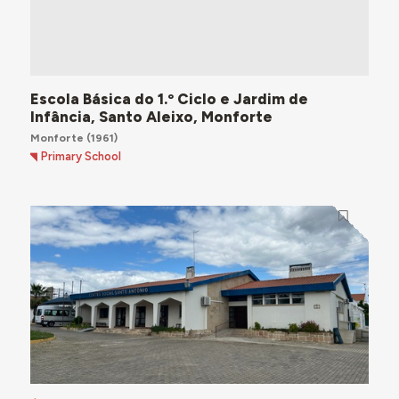
Escola Básica do 1.º Ciclo e Jardim de
Infância, Santo Aleixo, Monforte
Monforte
(1961)
Primary School