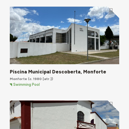
Piscina Municipal Descoberta, Monforte
Monforte
(c. 1980 [atr.])
Swimming Pool