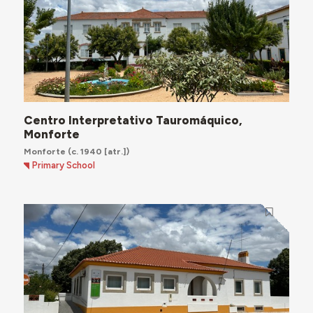
Centro Interpretativo Tauromáquico,
Monforte
Monforte
(c. 1940 [atr.])
Primary School