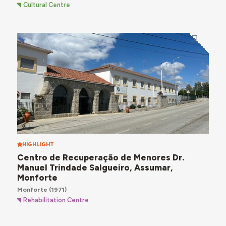
Cultural Centre
HIGHLIGHT
Centro de Recuperação de Menores Dr.
Manuel Trindade Salgueiro, Assumar,
Monforte
Monforte
(1971)
Rehabilitation Centre