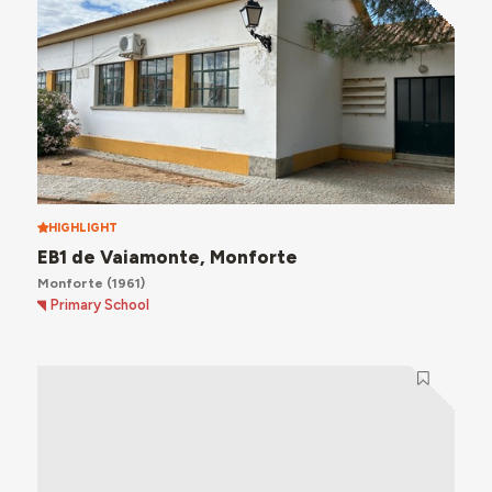
HIGHLIGHT
EB1 de Vaiamonte, Monforte
Monforte
(1961)
Primary School