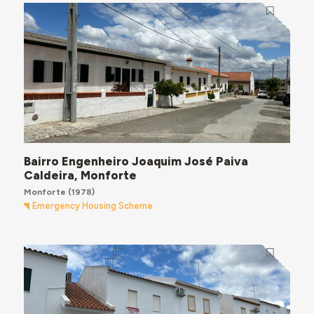
Bairro Engenheiro Joaquim José Paiva
Caldeira, Monforte
Monforte
(1978)
Emergency Housing Scheme