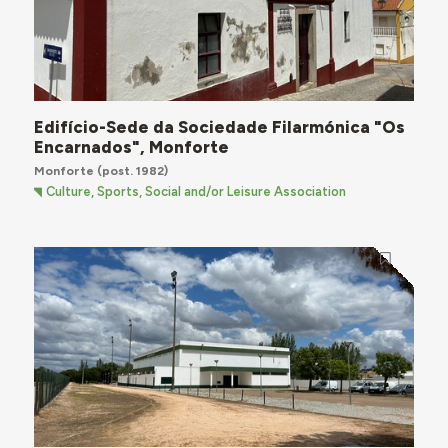
Edifício-Sede da Sociedade Filarmónica "Os
Encarnados", Monforte
Monforte
(post. 1982)
Culture, Sports, Social and/or Leisure Association