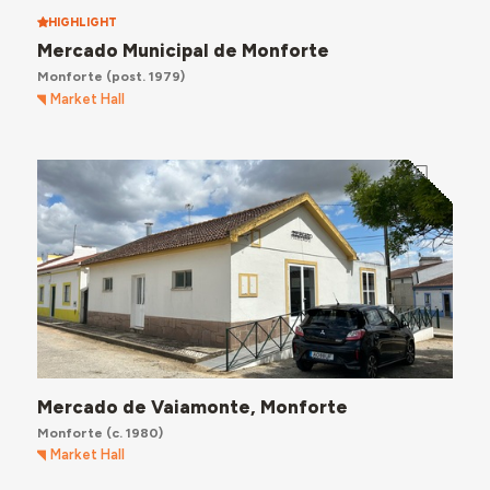
HIGHLIGHT
Mercado Municipal de Monforte
Monforte
(post. 1979)
Market Hall
Mercado de Vaiamonte, Monforte
Monforte
(c. 1980)
Market Hall