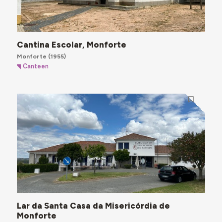
Cantina Escolar, Monforte
Monforte
(1955)
Canteen
Lar da Santa Casa da Misericórdia de
Monforte