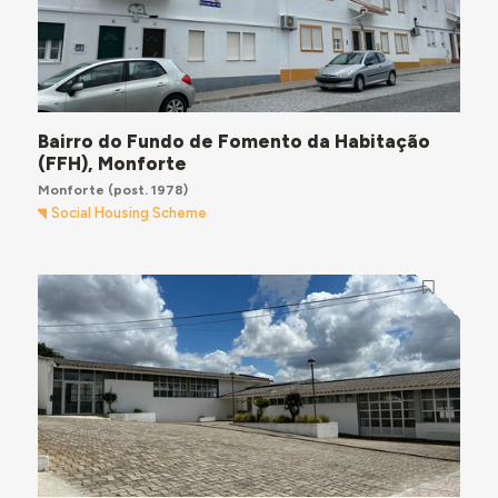
Bairro do Fundo de Fomento da Habitação
(FFH), Monforte
Monforte
(post. 1978)
Social Housing Scheme