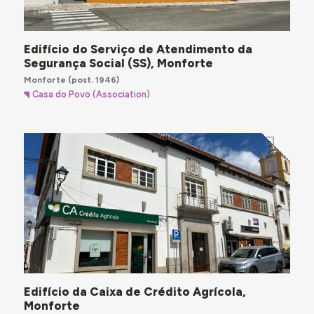
Edifício do Serviço de Atendimento da
Segurança Social (SS), Monforte
Monforte
(post. 1946)
Casa do Povo (Association)
Edifício da Caixa de Crédito Agrícola,
Monforte