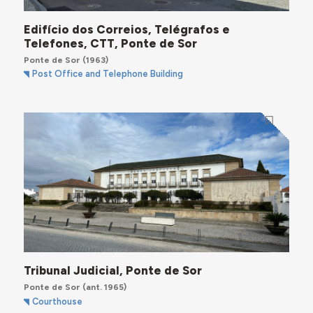
Edifício dos Correios, Telégrafos e
Telefones, CTT, Ponte de Sor
Ponte de Sor
(1963)
Post Office and Telephone Building
Tribunal Judicial, Ponte de Sor
Ponte de Sor
(ant. 1965)
Courthouse