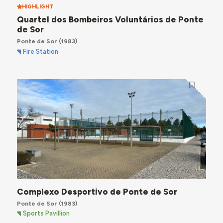
HIGHLIGHT
Quartel dos Bombeiros Voluntários de Ponte
de Sor
Ponte de Sor
(1983)
Fire Station
Complexo Desportivo de Ponte de Sor
Ponte de Sor
(1983)
Sports Pavillion