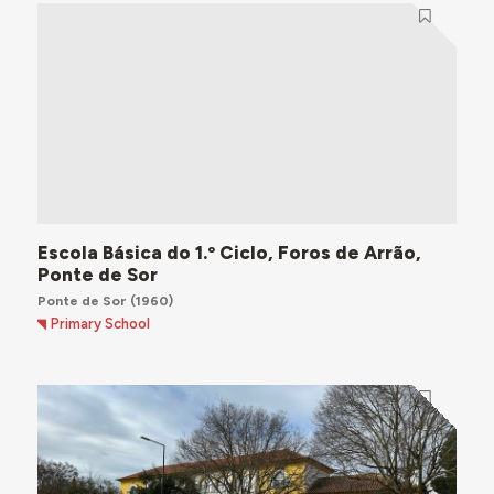
Escola Básica do 1.º Ciclo, Foros de Arrão,
Ponte de Sor
Ponte de Sor
(1960)
Primary School