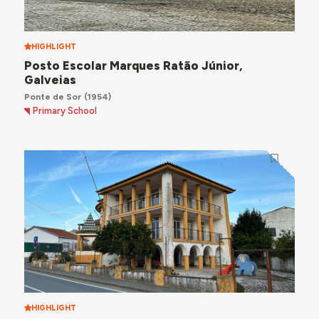
HIGHLIGHT
Posto Escolar Marques Ratão Júnior,
Galveias
Ponte de Sor
(1954)
Primary School
HIGHLIGHT