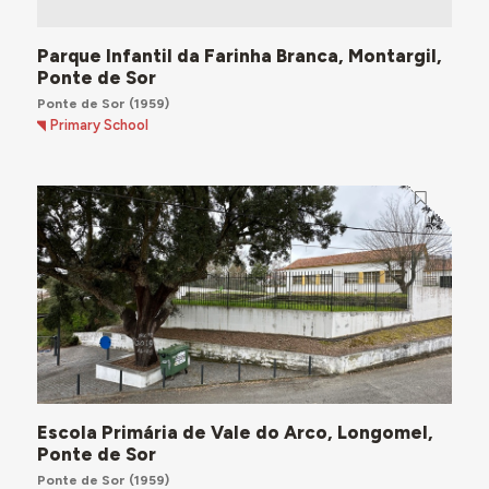
Parque Infantil da Farinha Branca, Montargil,
Ponte de Sor
Ponte de Sor
(1959)
Primary School
Escola Primária de Vale do Arco, Longomel,
Ponte de Sor
Ponte de Sor
(1959)