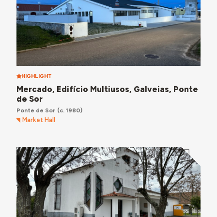
HIGHLIGHT
Mercado, Edifício Multiusos, Galveias, Ponte
de Sor
Ponte de Sor
(c. 1980)
Market Hall