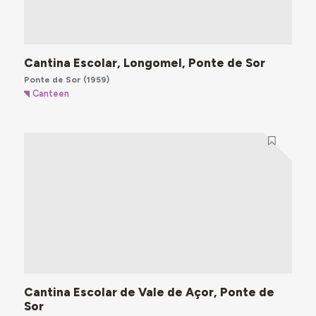
Cantina Escolar, Longomel, Ponte de Sor
Ponte de Sor
(1959)
Canteen
Cantina Escolar de Vale de Açor, Ponte de
Sor