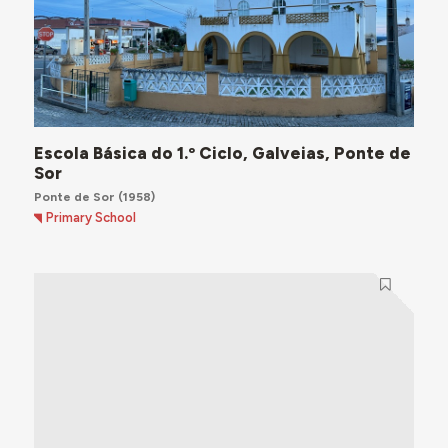
Escola Básica do 1.º Ciclo, Galveias, Ponte de
Sor
Ponte de Sor
(1958)
Primary School