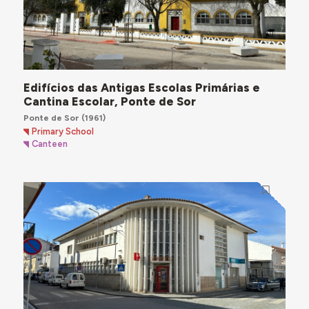
Edifícios das Antigas Escolas Primárias e
Cantina Escolar, Ponte de Sor
Ponte de Sor
(1961)
Primary School
Canteen