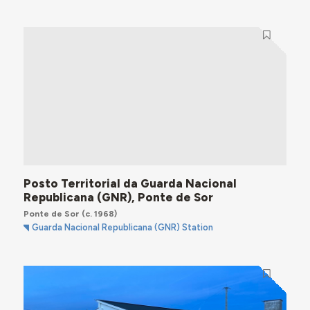
Posto Territorial da Guarda Nacional
Republicana (GNR), Ponte de Sor
Ponte de Sor
(c. 1968)
Guarda Nacional Republicana (GNR) Station