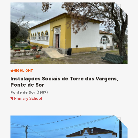
HIGHLIGHT
Instalações Sociais de Torre das Vargens,
Ponte de Sor
Ponte de Sor
(1957)
Primary School