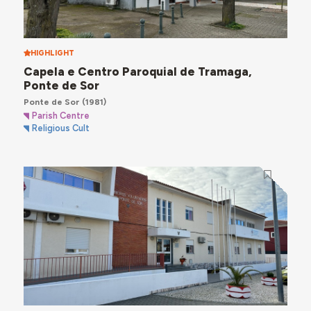
HIGHLIGHT
Capela e Centro Paroquial de Tramaga,
Ponte de Sor
Ponte de Sor
(1981)
Parish Centre
Religious Cult