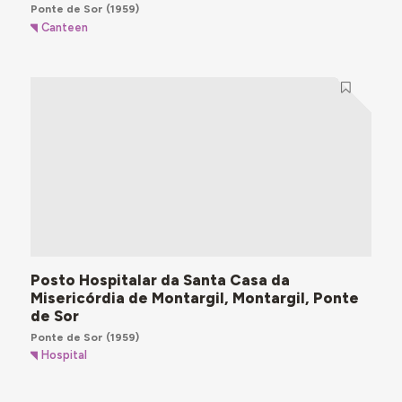
Ponte de Sor
(1959)
Canteen
Posto Hospitalar da Santa Casa da
Misericórdia de Montargil, Montargil, Ponte
de Sor
Ponte de Sor
(1959)
Hospital