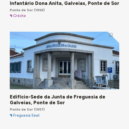
Infantário Dona Anita, Galveias, Ponte de Sor
Ponte de Sor
(1956)
Crèche
Edifício-Sede da Junta de Freguesia de
Galveias, Ponte de Sor
Ponte de Sor
(1957)
Freguesia Seat