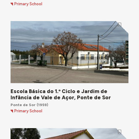
Primary School
Escola Básica do 1.º Ciclo e Jardim de
Infância de Vale de Açor, Ponte de Sor
Ponte de Sor
(1959)
Primary School