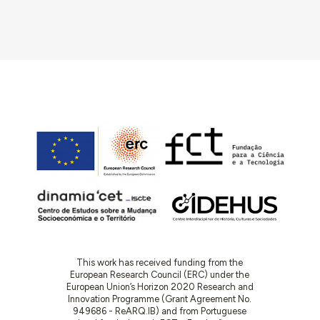
This work has received funding from the
European Research Council (ERC) under the
European Union’s Horizon 2020 Research and
Innovation Programme (Grant Agreement No.
949686 - ReARQ.IB) and from Portuguese