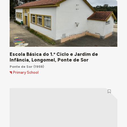
Escola Básica do 1.º Ciclo e Jardim de
Infância, Longomel, Ponte de Sor
Ponte de Sor
(1959)
Primary School