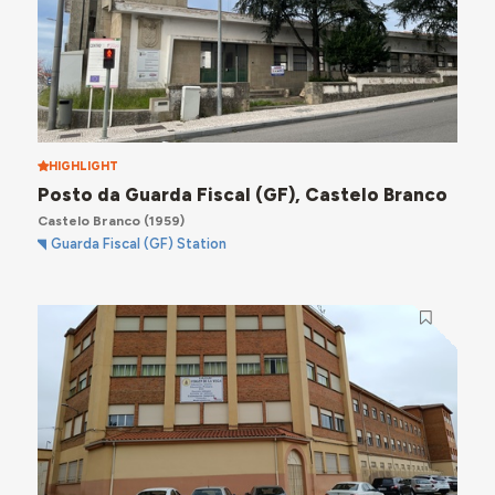
HIGHLIGHT
Posto da Guarda Fiscal (GF), Castelo Branco
Castelo Branco
(1959)
Guarda Fiscal (GF) Station