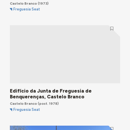
Castelo Branco
(1973)
Freguesia Seat
Edifício da Junta de Freguesia de
Benquerenças, Castelo Branco
Castelo Branco
(post. 1978)
Freguesia Seat