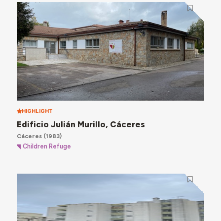
HIGHLIGHT
Edificio Julián Murillo, Cáceres
Cáceres
(1983)
Children Refuge