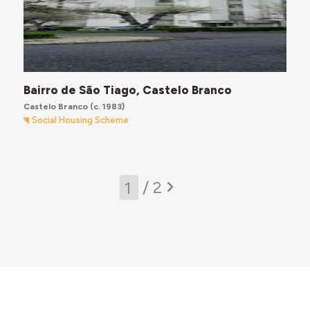
Bairro de São Tiago, Castelo Branco
Castelo Branco
(c. 1983)
Social Housing Scheme
/ 2