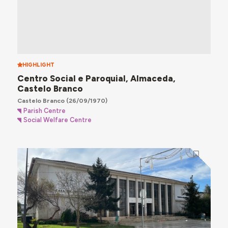
HIGHLIGHT
Centro Social e Paroquial, Almaceda,
Castelo Branco
Castelo Branco
(26/09/1970)
Parish Centre
Social Welfare Centre