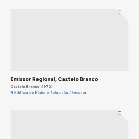
Emissor Regional, Castelo Branco
Castelo Branco
(1970)
Edifício de Rádio e Televisão / Emissor