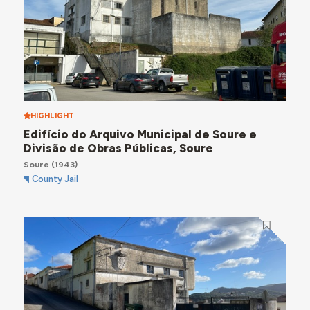
HIGHLIGHT
Edifício do Arquivo Municipal de Soure e
Divisão de Obras Públicas, Soure
Soure
(1943)
County Jail