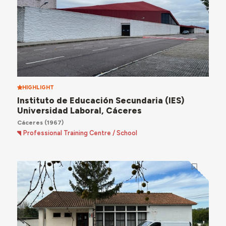
HIGHLIGHT
Instituto de Educación Secundaria (IES)
Universidad Laboral, Cáceres
Cáceres
(1967)
Professional Training Centre / School