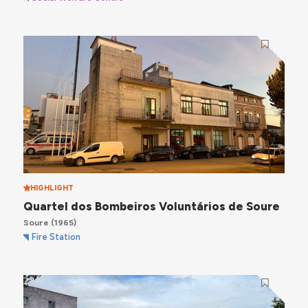
HIGHLIGHT
Quartel dos Bombeiros Voluntários de Soure
Soure
(1965)
Fire Station