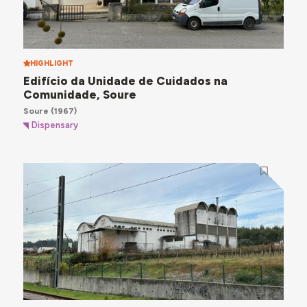
HIGHLIGHT
Edifício da Unidade de Cuidados na
Comunidade, Soure
Soure
(1967)
Dispensary