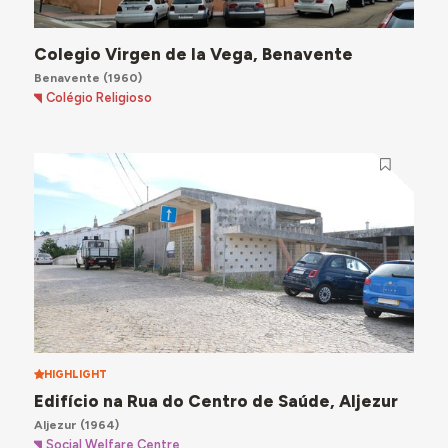
Colegio Virgen de la Vega, Benavente
Benavente
(1960)
Colégio Religioso
HIGHLIGHT
Edifício na Rua do Centro de Saúde, Aljezur
Aljezur
(1964)
Social Welfare Centre