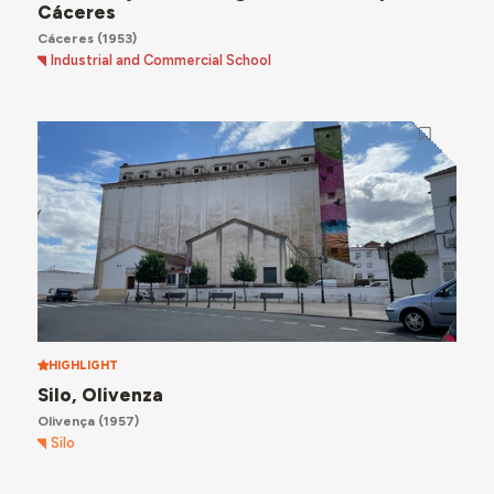
Cáceres
Cáceres
(1953)
Industrial and Commercial School
HIGHLIGHT
Silo, Olivenza
Olivença
(1957)
Silo