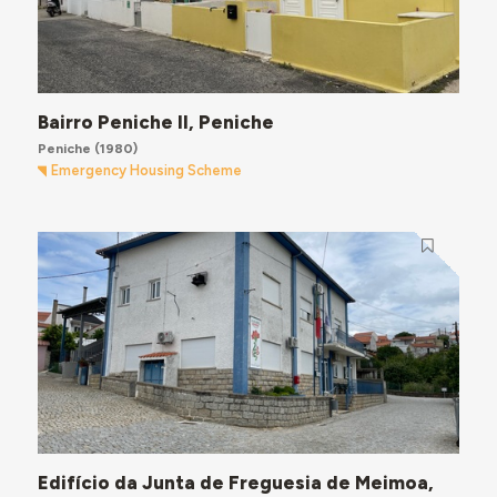
Bairro Peniche II, Peniche
Peniche
(1980)
Emergency Housing Scheme
Edifício da Junta de Freguesia de Meimoa,