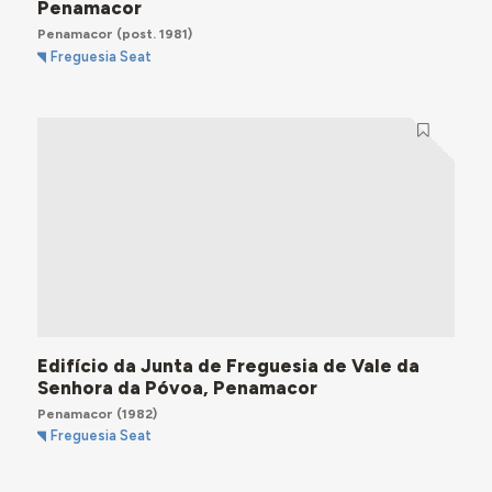
Penamacor
Penamacor
(post. 1981)
Freguesia Seat
Edifício da Junta de Freguesia de Vale da
Senhora da Póvoa, Penamacor
Penamacor
(1982)
Freguesia Seat