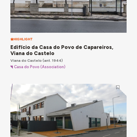
HIGHLIGHT
Edifício da Casa do Povo de Capareiros,
Viana do Castelo
Viana do Castelo
(ant. 1944)
Casa do Povo (Association)