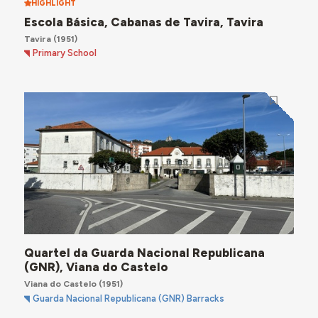
HIGHLIGHT
Escola Básica, Cabanas de Tavira, Tavira
Tavira
(1951)
Primary School
Quartel da Guarda Nacional Republicana
(GNR), Viana do Castelo
Viana do Castelo
(1951)
Guarda Nacional Republicana (GNR) Barracks