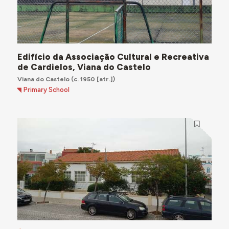
Edifício da Associação Cultural e Recreativa
de Cardielos, Viana do Castelo
Viana do Castelo
(c. 1950 [atr.])
Primary School