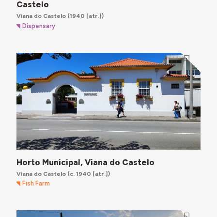
Castelo
Viana do Castelo
(1940 [atr.])
Dispensary
Horto Municipal, Viana do Castelo
Viana do Castelo
(c. 1940 [atr.])
Fish Farm