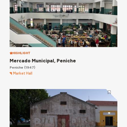
HIGHLIGHT
Mercado Municipal, Peniche
Peniche
(1947)
Market Hall