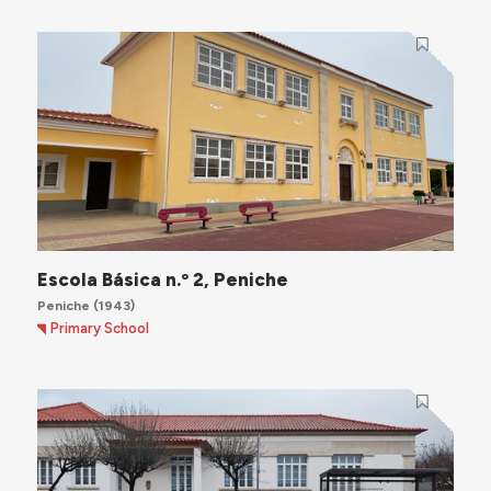
Escola Básica n.º 2, Peniche
Peniche
(1943)
Primary School