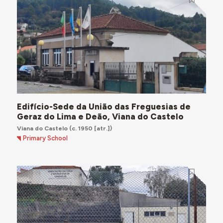
Edifício-Sede da União das Freguesias de
Geraz do Lima e Deão, Viana do Castelo
Viana do Castelo
(c. 1950 [atr.])
Primary School