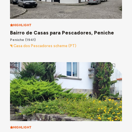
HIGHLIGHT
Bairro de Casas para Pescadores, Peniche
Peniche
(1941)
Casa dos Pescadores scheme (PT)
HIGHLIGHT