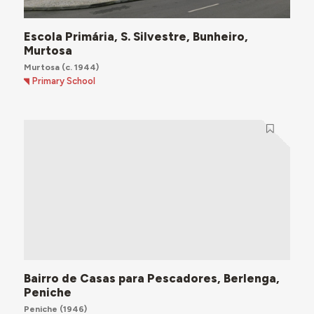
Escola Primária, S. Silvestre, Bunheiro,
Murtosa
Murtosa
(c. 1944)
Primary School
Bairro de Casas para Pescadores, Berlenga,
Peniche
Peniche
(1946)