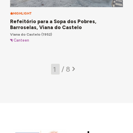
HIGHLIGHT
Refeitório para a Sopa dos Pobres,
Barroselas, Viana do Castelo
Viana do Castelo
(1952)
Canteen
/ 8