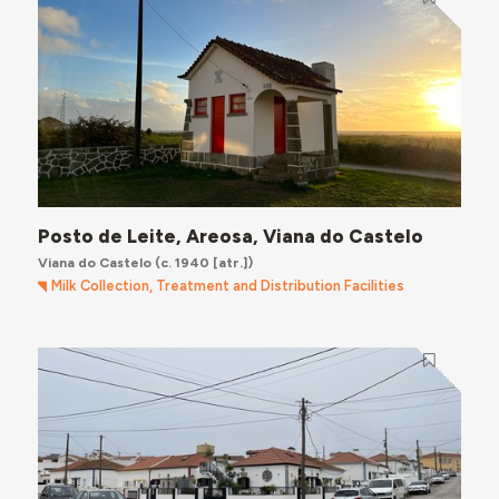
Posto de Leite, Areosa, Viana do Castelo
Viana do Castelo
(c. 1940 [atr.])
Milk Collection, Treatment and Distribution Facilities