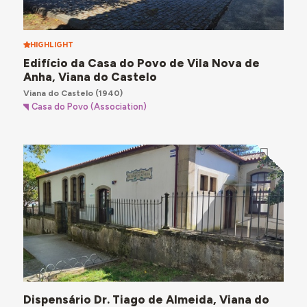
HIGHLIGHT
Edifício da Casa do Povo de Vila Nova de
Anha, Viana do Castelo
Viana do Castelo
(1940)
Casa do Povo (Association)
Dispensário Dr. Tiago de Almeida, Viana do