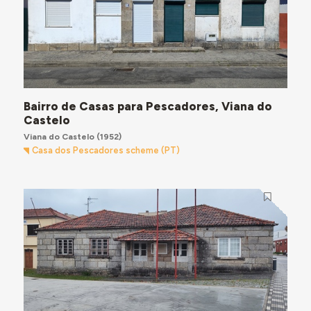
Bairro de Casas para Pescadores, Viana do
Castelo
Viana do Castelo
(1952)
Casa dos Pescadores scheme (PT)