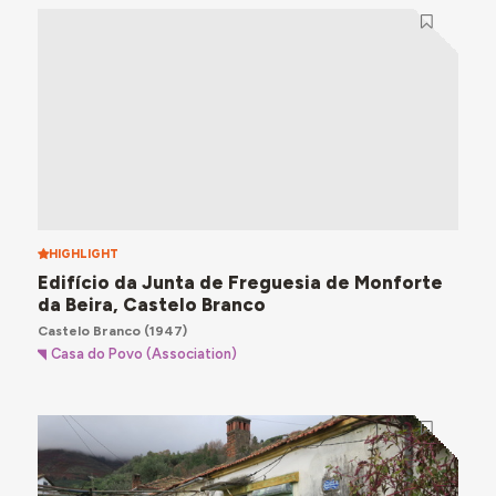
HIGHLIGHT
Edifício da Junta de Freguesia de Monforte
da Beira, Castelo Branco
Castelo Branco
(1947)
Casa do Povo (Association)