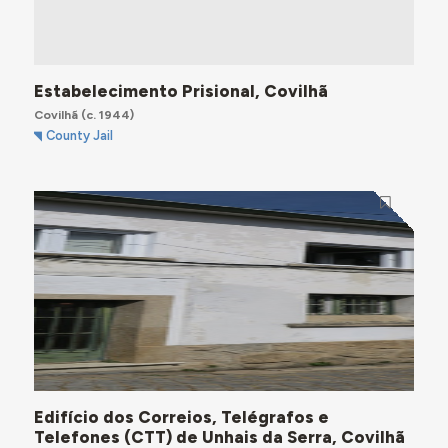
Estabelecimento Prisional, Covilhã
Covilhã
(c. 1944)
County Jail
Edifício dos Correios, Telégrafos e
Telefones (CTT) de Unhais da Serra, Covilhã