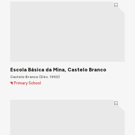
Escola Básica da Mina, Castelo Branco
Castelo Branco
(Déc. 1950)
Primary School