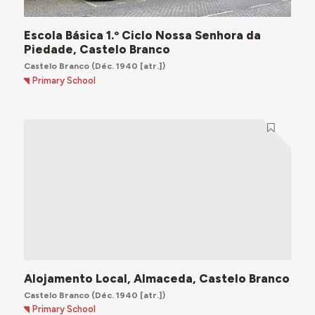
Escola Básica 1.º Ciclo Nossa Senhora da
Piedade, Castelo Branco
Castelo Branco
(Déc. 1940 [atr.])
Primary School
Alojamento Local, Almaceda, Castelo Branco
Castelo Branco
(Déc. 1940 [atr.])
Primary School