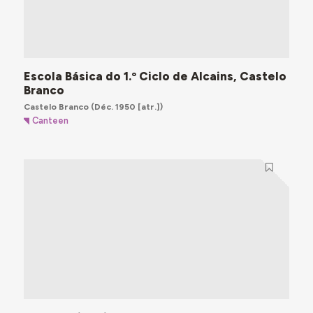
Escola Básica do 1.º Ciclo de Alcains, Castelo
Branco
Castelo Branco
(Déc. 1950 [atr.])
Canteen