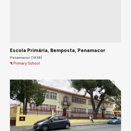
Escola Primária, Bemposta, Penamacor
Penamacor
(1938)
Primary School