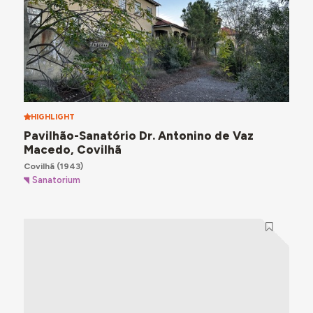
HIGHLIGHT
Pavilhão-Sanatório Dr. Antonino de Vaz
Macedo, Covilhã
Covilhã
(1943)
Sanatorium