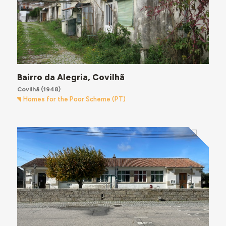
Bairro da Alegria, Covilhã
Covilhã
(1948)
Homes for the Poor Scheme (PT)