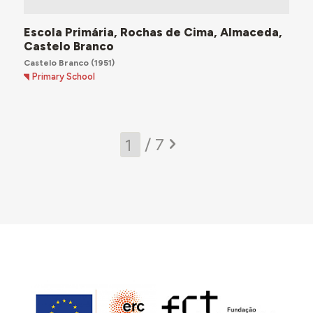
Escola Primária, Rochas de Cima, Almaceda,
Castelo Branco
Castelo Branco
(1951)
Primary School
/ 7