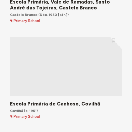
Escola Primária, Vale de Ramadas, Santo
André das Tojeiras, Castelo Branco
Castelo Branco
(Déc. 1950 [atr.])
Primary School
Escola Primária de Canhoso, Covilhã
Covilhã
(c. 1951)
Primary School