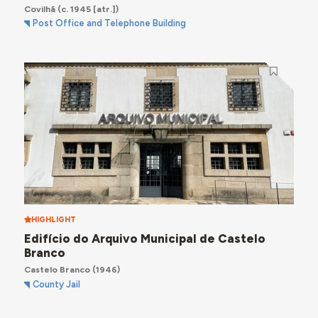
Covilhã
(c. 1945 [atr.])
Post Office and Telephone Building
HIGHLIGHT
Edifício do Arquivo Municipal de Castelo
Branco
Castelo Branco
(1946)
County Jail