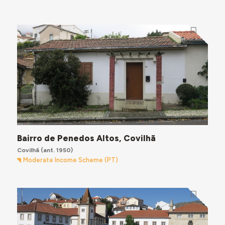
Bairro de Penedos Altos, Covilhã
Covilhã
(ant. 1950)
Moderate Income Scheme (PT)