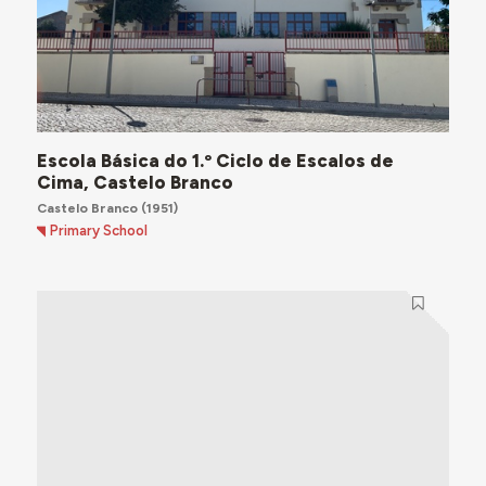
Escola Básica do 1.º Ciclo de Escalos de
Cima, Castelo Branco
Castelo Branco
(1951)
Primary School