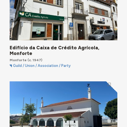
Edifício da Caixa de Crédito Agrícola,
Monforte
Monforte
(c. 1947)
Guild / Union / Association / Party