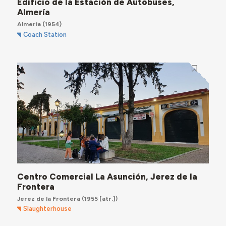
Edificio de la Estación de Autobuses,
Almería
Almeria
(1954)
Coach Station
Centro Comercial La Asunción, Jerez de la
Frontera
Jerez de la Frontera
(1955 [atr.])
Slaughterhouse