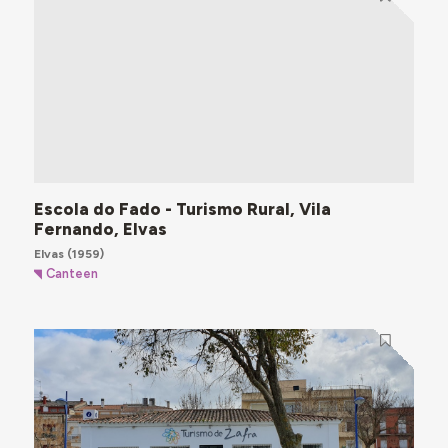
Escola do Fado - Turismo Rural, Vila
Fernando, Elvas
Elvas
(1959)
Canteen