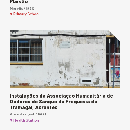
Marvão
Marvão
(1961)
Primary School
Instalações da Associaçao Humanitária de
Dadores de Sangue da Freguesia de
Tramagal, Abrantes
Abrantes
(ant. 1969)
Health Station