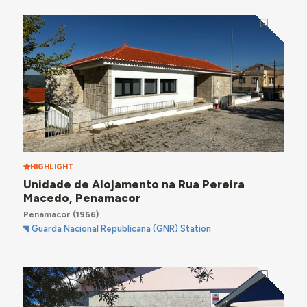
HIGHLIGHT
Unidade de Alojamento na Rua Pereira
Macedo, Penamacor
Penamacor
(1966)
Guarda Nacional Republicana (GNR) Station