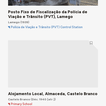
Posto Fixo de Fiscalização da Polícia de
Viação e Trânsito (PVT), Lamego
Lamego
(1939)
Polícia de Viação e Trânsito (PVT) Control Station
Alojamento Local, Almaceda, Castelo Branco
Castelo Branco
(Déc. 1940 [atr.])
Primary School