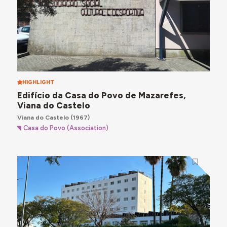
HIGHLIGHT
Edifício da Casa do Povo de Mazarefes,
Viana do Castelo
Viana do Castelo
(1967)
Casa do Povo (Association)