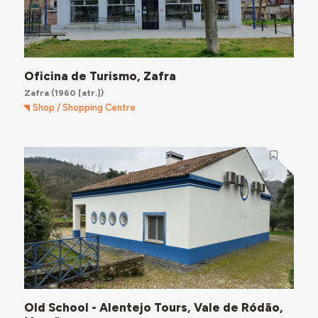
Oficina de Turismo, Zafra
Zafra
(1960 [atr.])
Shop / Shopping Centre
Old School - Alentejo Tours, Vale de Ródão,