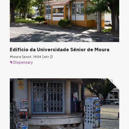
Edifício da Universidade Sénior de Moura
Moura
(post. 1934 [atr.])
Dispensary