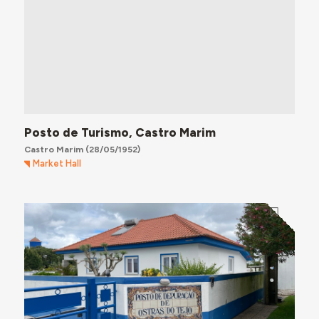
Posto de Turismo, Castro Marim
Castro Marim
(28/05/1952)
Market Hall