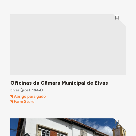
Oficinas da Câmara Municipal de Elvas
Elvas
(post. 1944)
Abrigo para gado
Farm Store