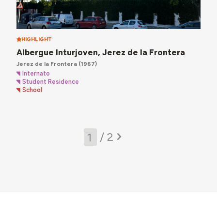
HIGHLIGHT
Albergue Inturjoven, Jerez de la Frontera
Jerez de la Frontera
(1967)
Internato
Student Residence
School
/ 2