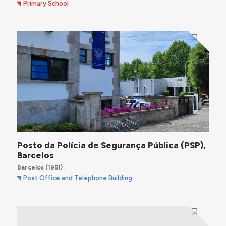
Primary School
Posto da Polícia de Segurança Pública (PSP),
Barcelos
Barcelos
(1951)
Post Office and Telephone Building