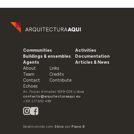
Communities
Activities
Buildings & ensembles
Documentation
Agents
Articles & News
About
Links
Team
Credits
Contact
Contribute
Echoes
Av. Forças Armadas 1649-026 Lisboa
contacto@arquitecturaaqui.eu
+351 217 650 499
Desenvolvido com
Shiro
por
Plano B