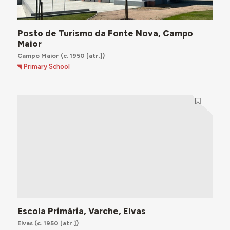
Posto de Turismo da Fonte Nova, Campo
Maior
Campo Maior
(c. 1950 [atr.])
Primary School
Escola Primária, Varche, Elvas
Elvas
(c. 1950 [atr.])