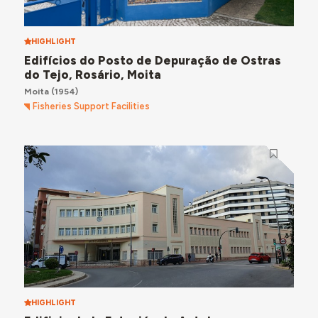
HIGHLIGHT
Edifícios do Posto de Depuração de Ostras
do Tejo, Rosário, Moita
Moita
(1954)
Fisheries Support Facilities
HIGHLIGHT