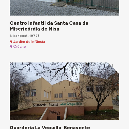
Centro Infantil da Santa Casa da
Misericórdia de Nisa
Nisa
(post. 1977)
Jardim de Infância
Crèche
Guardería La Veguilla, Benavente