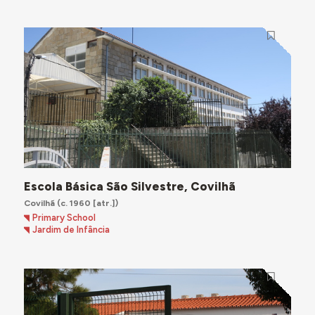
Escola Básica São Silvestre, Covilhã
Covilhã
(c. 1960 [atr.])
Primary School
Jardim de Infância