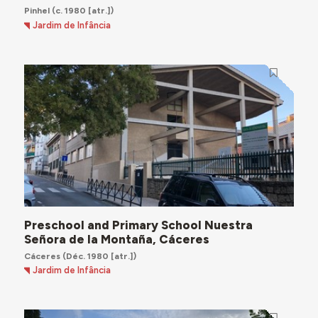
Pinhel
(c. 1980 [atr.])
Jardim de Infância
Preschool and Primary School Nuestra
Señora de la Montaña, Cáceres
Cáceres
(Déc. 1980 [atr.])
Jardim de Infância