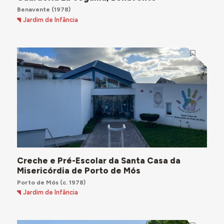
Benavente
(1978)
Jardim de Infância
Creche e Pré-Escolar da Santa Casa da
Misericórdia de Porto de Mós
Porto de Mós
(c. 1978)
Jardim de Infância