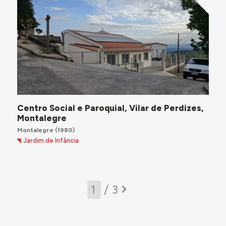
Centro Social e Paroquial, Vilar de Perdizes,
Montalegre
Montalegre
(1980)
Jardim de Infância
/ 3