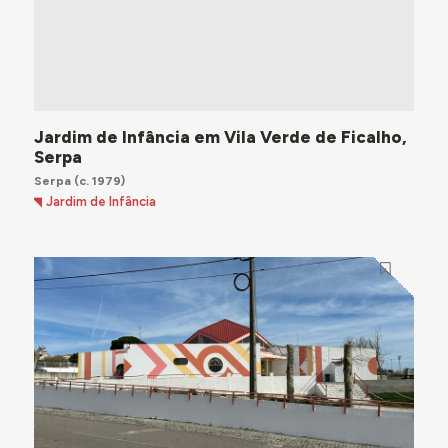
Jardim de Infância em Vila Verde de Ficalho,
Serpa
Serpa
(c. 1979)
Jardim de Infância