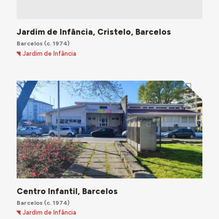
Jardim de Infância, Cristelo, Barcelos
Barcelos
(c. 1974)
Jardim de Infância
Centro Infantil, Barcelos
Barcelos
(c. 1974)
Jardim de Infância