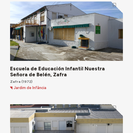
Escuela de Educación Infantil Nuestra
Señora de Belén, Zafra
Zafra
(1972)
Jardim de Infância