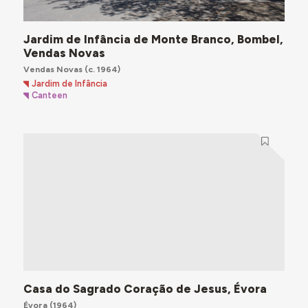
Jardim de Infância de Monte Branco, Bombel,
Vendas Novas
Vendas Novas
(c. 1964)
Jardim de Infância
Canteen
Casa do Sagrado Coração de Jesus, Évora
Évora
(1964)