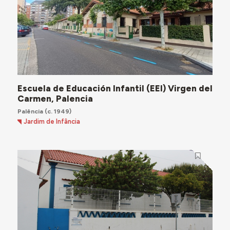
Escuela de Educación Infantil (EEI) Virgen del
Carmen, Palencia
Palência
(c. 1949)
Jardim de Infância