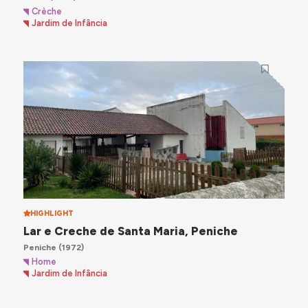
Crèche
Jardim de Infância
HIGHLIGHT
Lar e Creche de Santa Maria, Peniche
Peniche
(1972)
Home
Jardim de Infância