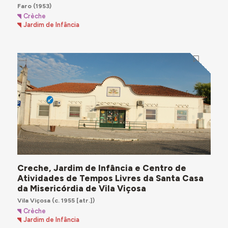
Faro
(1953)
Crèche
Jardim de Infância
Creche, Jardim de Infância e Centro de
Atividades de Tempos Livres da Santa Casa
da Misericórdia de Vila Viçosa
Vila Viçosa
(c. 1955 [atr.])
Crèche
Jardim de Infância