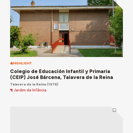
HIGHLIGHT
Colegio de Educación Infantil y Primaria
(CEIP) José Bárcena, Talavera de la Reina
Talavera de la Reina
(1978)
Jardim de Infância