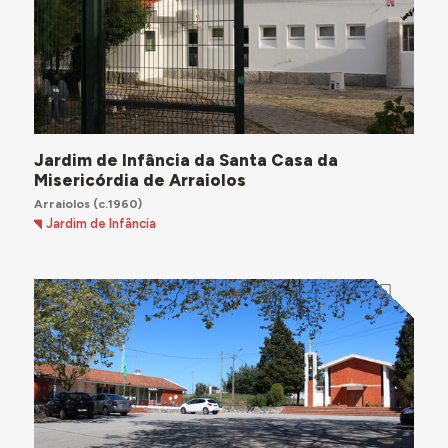
Jardim de Infância da Santa Casa da
Misericórdia de Arraiolos
Arraiolos
(c.1960)
Jardim de Infância