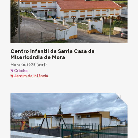
Centro Infantil da Santa Casa da
Misericórdia de Mora
Mora
(c. 1975 [atr])
Crèche
Jardim de Infância