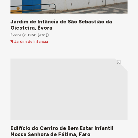
Jardim de Infância de São Sebastião da
Giesteira, Évora
Évora
(c. 1950 [atr.])
Jardim de Infância
Edifício do Centro de Bem Estar Infantil
Nossa Senhora de Fátima, Faro