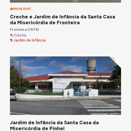
HIGHLIGHT
Creche e Jardim de Infância da Santa Casa
da Misericórdia de Fronteira
Fronteira
(1979)
Crèche
Jardim de Infância
Jardim de Infância da Santa Casa da
Misericórdia de Pinhel