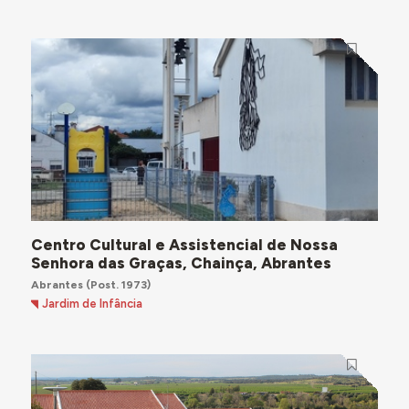
Centro Cultural e Assistencial de Nossa
Senhora das Graças, Chainça, Abrantes
Abrantes
(Post. 1973)
Jardim de Infância