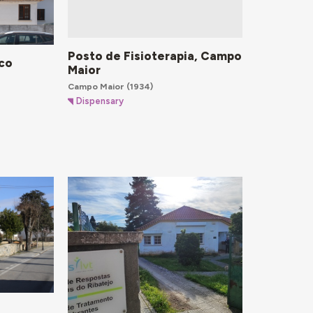
Posto de Fisioterapia, Campo
ico
Maior
Campo Maior
(1934)
Dispensary