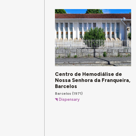
Centro de Hemodiálise de
Nossa Senhora da Franqueira,
Barcelos
Barcelos
(1971)
Dispensary