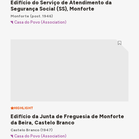
Edifício do Serviço de Atendimento da
Segurança Social (SS), Monforte
Monforte
(post. 1946)
Casa do Povo (Association)
HIGHLIGHT
Edifício da Junta de Freguesia de Monforte
da Beira, Castelo Branco
Castelo Branco
(1947)
Casa do Povo (Association)