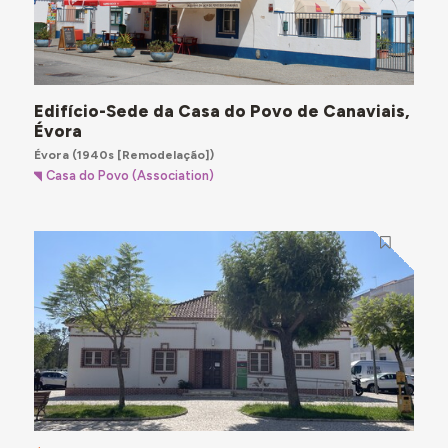
Edifício-Sede da Casa do Povo de Canaviais,
Évora
Évora
(1940s [Remodelação])
Casa do Povo (Association)