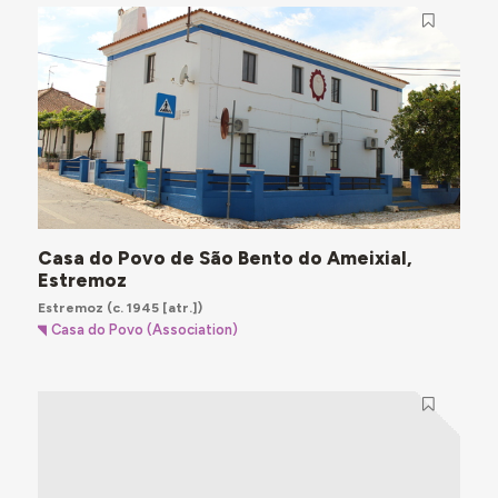
Casa do Povo de São Bento do Ameixial,
Estremoz
Estremoz
(c. 1945 [atr.])
Casa do Povo (Association)