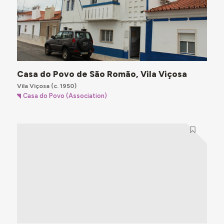
Casa do Povo de São Romão, Vila Viçosa
Vila Viçosa
(c. 1950)
Casa do Povo (Association)