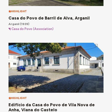
HIGHLIGHT
Casa do Povo de Barril de Alva, Arganil
Arganil
(1939)
Casa do Povo (Association)
HIGHLIGHT
Edifício da Casa do Povo de Vila Nova de
Anha, Viana do Castelo