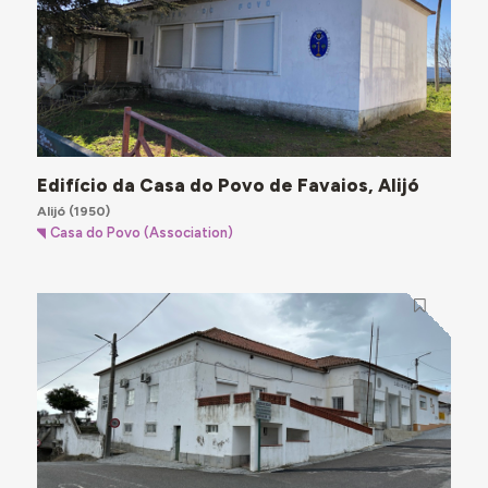
Edifício da Casa do Povo de Favaios, Alijó
Alijó
(1950)
Casa do Povo (Association)