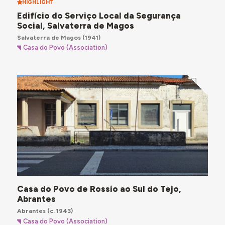
HIGHLIGHT
Edifício do Serviço Local da Segurança
Social, Salvaterra de Magos
Salvaterra de Magos
(1941)
Casa do Povo (Association)
Casa do Povo de Rossio ao Sul do Tejo,
Abrantes
Abrantes
(c. 1943)
Casa do Povo (Association)