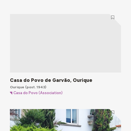
Casa do Povo de Garvão, Ourique
Ourique
(post. 1943)
Casa do Povo (Association)