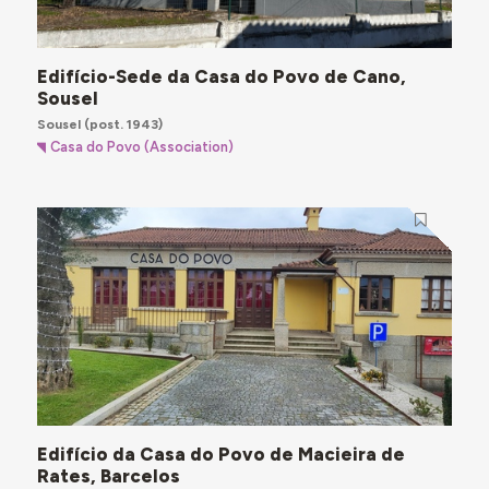
Edifício-Sede da Casa do Povo de Cano,
Sousel
Sousel
(post. 1943)
Casa do Povo (Association)
Edifício da Casa do Povo de Macieira de
Rates, Barcelos