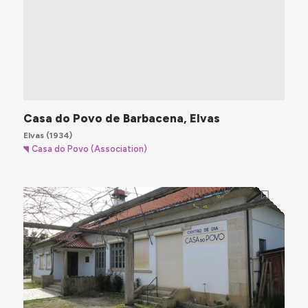
Casa do Povo de Barbacena, Elvas
Elvas
(1934)
Casa do Povo (Association)