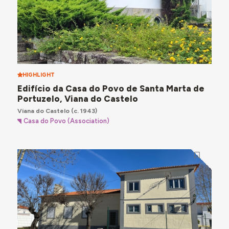
HIGHLIGHT
Edifício da Casa do Povo de Santa Marta de
Portuzelo, Viana do Castelo
Viana do Castelo
(c. 1943)
Casa do Povo (Association)