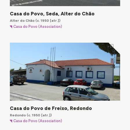
Casa do Povo, Seda, Alter do Chão
Alter do Chão
(c. 1950 [atr.])
Casa do Povo (Association)
Casa do Povo de Freixo, Redondo
Redondo
(c. 1950 [atr.])
Casa do Povo (Association)