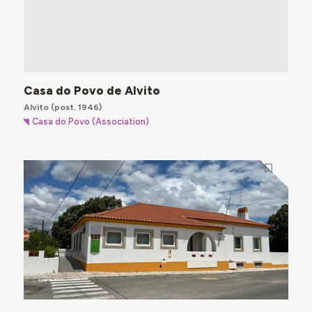
Casa do Povo de Alvito
Alvito
(post. 1946)
Casa do Povo (Association)