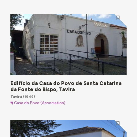
Edifício da Casa do Povo de Santa Catarina
da Fonte do Bispo, Tavira
Tavira
(1949)
Casa do Povo (Association)