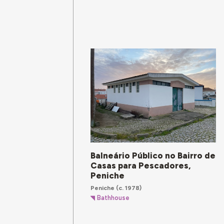
Balneário Público no Bairro de
Casas para Pescadores,
Peniche
Peniche
(c. 1978)
Bathhouse