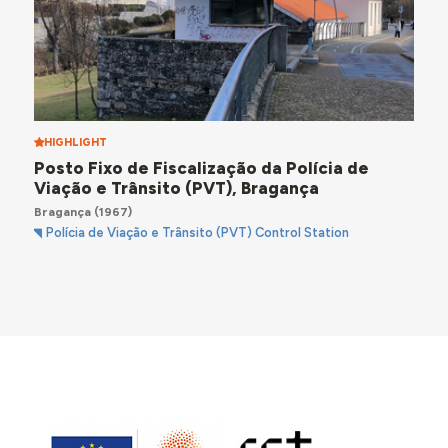
HIGHLIGHT
Posto Fixo de Fiscalização da Polícia de
Viação e Trânsito (PVT), Bragança
Bragança
(1967)
Polícia de Viação e Trânsito (PVT) Control Station