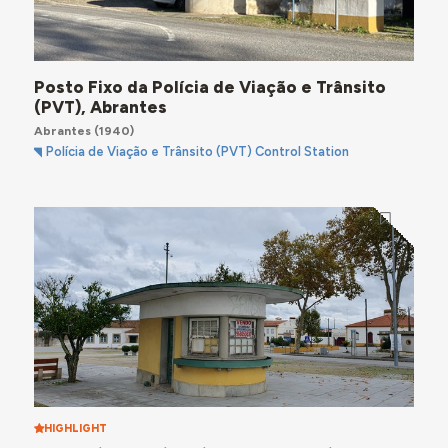
Posto Fixo da Polícia de Viação e Trânsito
(PVT), Abrantes
Abrantes
(1940)
Polícia de Viação e Trânsito (PVT) Control Station
HIGHLIGHT