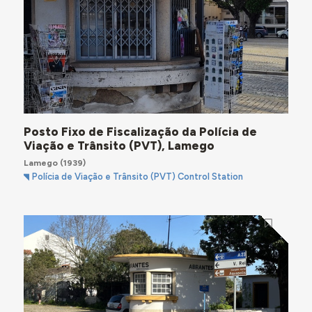
Posto Fixo de Fiscalização da Polícia de
Viação e Trânsito (PVT), Lamego
Lamego
(1939)
Polícia de Viação e Trânsito (PVT) Control Station