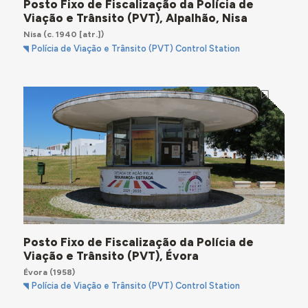
Posto Fixo de Fiscalização da Polícia de
Viação e Trânsito (PVT), Alpalhão, Nisa
Nisa
(c. 1940 [atr.])
Polícia de Viação e Trânsito (PVT) Control Station
Posto Fixo de Fiscalização da Polícia de
Viação e Trânsito (PVT), Évora
Évora
(1958)
Polícia de Viação e Trânsito (PVT) Control Station