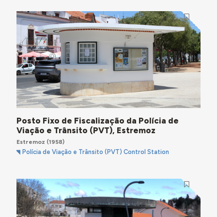
Posto Fixo de Fiscalização da Polícia de
Viação e Trânsito (PVT), Estremoz
Estremoz
(1958)
Polícia de Viação e Trânsito (PVT) Control Station