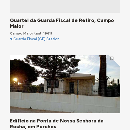
Quartel da Guarda Fiscal de Retiro, Campo
Maior
Campo Maior
(ant. 1961)
Guarda Fiscal (GF) Station
Edifício na Ponta de Nossa Senhora da
Rocha, em Porches