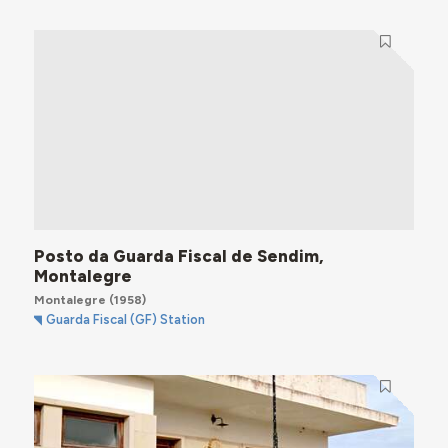
Posto da Guarda Fiscal de Sendim,
Montalegre
Montalegre
(1958)
Guarda Fiscal (GF) Station