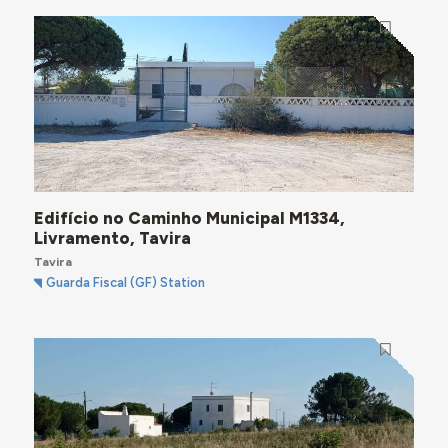
Edifício no Caminho Municipal M1334,
Livramento, Tavira
Tavira
Guarda Fiscal (GF) Station