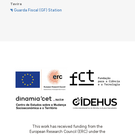
Tavira
Guarda Fiscal (GF) Station
This work has received funding from the
European Research Council (ERC) under the