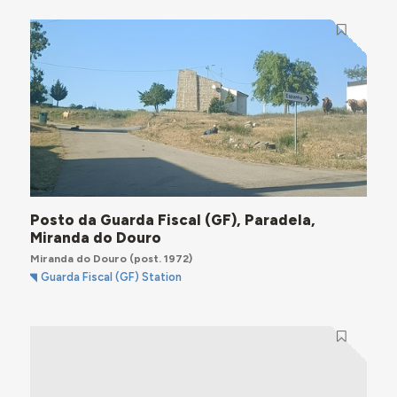
Posto da Guarda Fiscal (GF), Paradela,
Miranda do Douro
Miranda do Douro
(post. 1972)
Guarda Fiscal (GF) Station