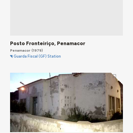
Posto Fronteiriço, Penamacor
Penamacor
(1979)
Guarda Fiscal (GF) Station