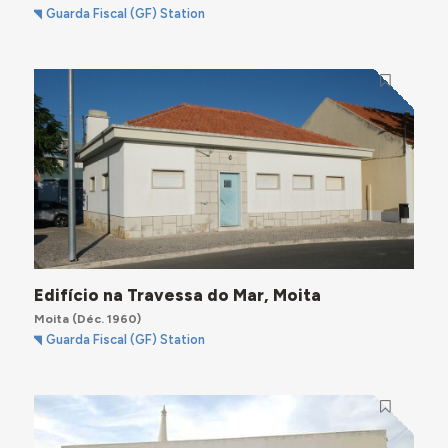
Guarda Fiscal (GF) Station
Edifício na Travessa do Mar, Moita
Moita
(Déc. 1960)
Guarda Fiscal (GF) Station