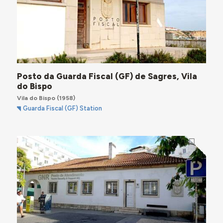
Posto da Guarda Fiscal (GF) de Sagres, Vila
do Bispo
Vila do Bispo
(1958)
Guarda Fiscal (GF) Station