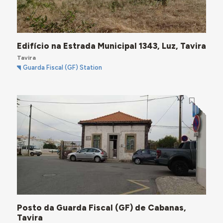
Edifício na Estrada Municipal 1343, Luz, Tavira
Tavira
Guarda Fiscal (GF) Station
Posto da Guarda Fiscal (GF) de Cabanas,
Tavira