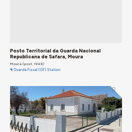
Posto Territorial da Guarda Nacional
Republicana de Safara, Moura
Moura
(post. 1949)
Guarda Fiscal (GF) Station