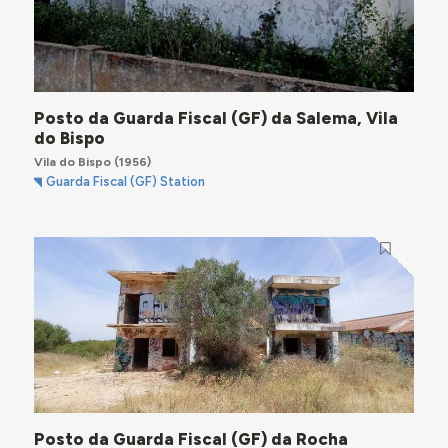
Posto da Guarda Fiscal (GF) da Salema, Vila
do Bispo
Vila do Bispo
(1956)
Guarda Fiscal (GF) Station
Posto da Guarda Fiscal (GF) da Rocha