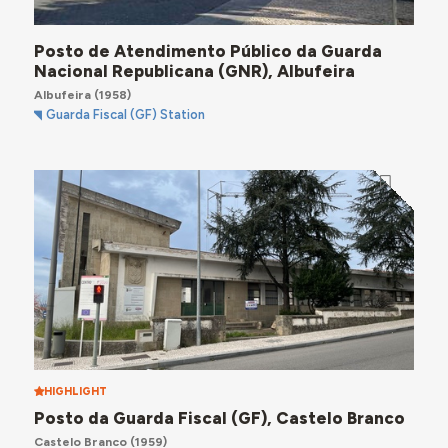
Posto de Atendimento Público da Guarda
Nacional Republicana (GNR), Albufeira
Albufeira
(1958)
Guarda Fiscal (GF) Station
HIGHLIGHT
Posto da Guarda Fiscal (GF), Castelo Branco
Castelo Branco
(1959)