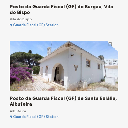
Posto da Guarda Fiscal (GF) do Burgau, Vila
do Bispo
Vila do Bispo
Guarda Fiscal (GF) Station
Posto da Guarda Fiscal (GF) de Santa Eulália,
Albufeira
Albufeira
Guarda Fiscal (GF) Station