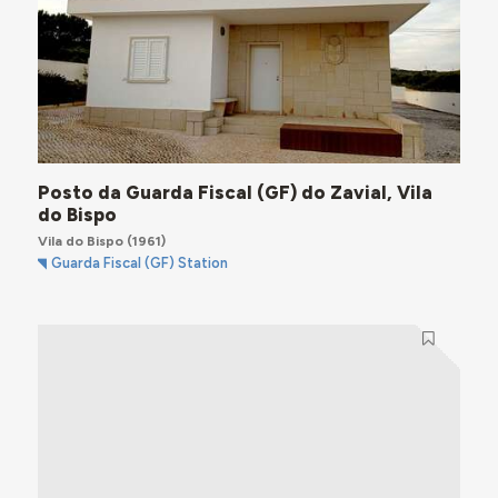
Posto da Guarda Fiscal (GF) do Zavial, Vila
do Bispo
Vila do Bispo
(1961)
Guarda Fiscal (GF) Station