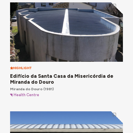
HIGHLIGHT
Edifício da Santa Casa da Misericórdia de
Miranda do Douro
Miranda do Douro
(1981)
Health Centre