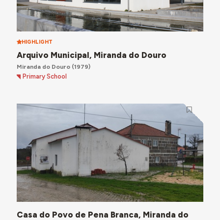
HIGHLIGHT
Arquivo Municipal, Miranda do Douro
Miranda do Douro
(1979)
Primary School
Casa do Povo de Pena Branca, Miranda do