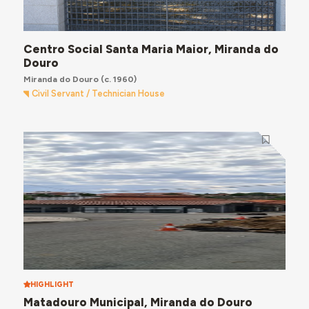
Centro Social Santa Maria Maior, Miranda do
Douro
Miranda do Douro
(c. 1960)
Civil Servant / Technician House
HIGHLIGHT
Matadouro Municipal, Miranda do Douro