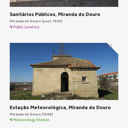
Sanitários Públicos, Miranda do Douro
Miranda do Douro
(post. 1945)
Public Lavatory
Estação Meteorológica, Miranda do Douro
Miranda do Douro
(1948)
Meteorology Station