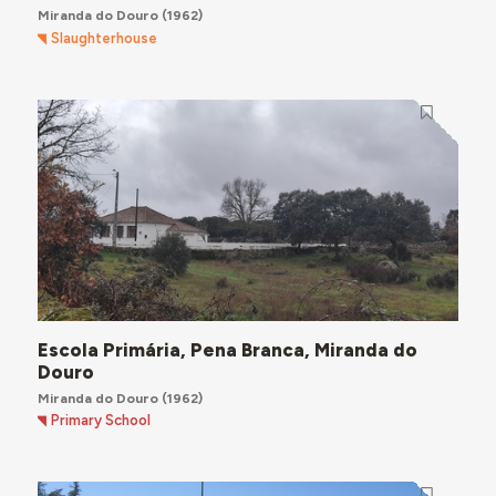
Miranda do Douro
(1962)
Slaughterhouse
Escola Primária, Pena Branca, Miranda do
Douro
Miranda do Douro
(1962)
Primary School