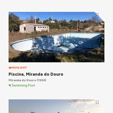
HIGHLIGHT
Piscina, Miranda do Douro
Miranda do Douro
(1959)
Swimming Pool