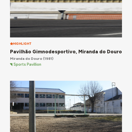
HIGHLIGHT
Pavilhão Gimnodesportivo, Miranda do Douro
Miranda do Douro
(1981)
Sports Pavillion