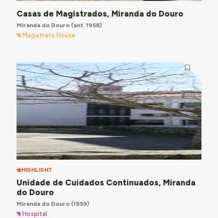
Casas de Magistrados, Miranda do Douro
Miranda do Douro
(ant. 1958)
Magistrate House
HIGHLIGHT
Unidade de Cuidados Continuados, Miranda
do Douro
Miranda do Douro
(1959)
Hospital