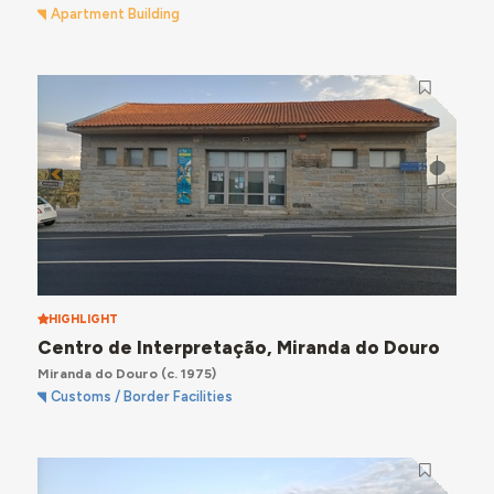
Apartment Building
HIGHLIGHT
Centro de Interpretação, Miranda do Douro
Miranda do Douro
(c. 1975)
Customs / Border Facilities