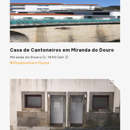
Casa de Cantoneiros em Miranda do Douro
Miranda do Douro
(c. 1940 [atr.])
Roadworkers House