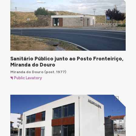
Sanitário Público junto ao Posto Fronteiriço,
Miranda do Douro
Miranda do Douro
(post. 1977)
Public Lavatory