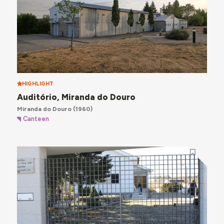
HIGHLIGHT
Auditório, Miranda do Douro
Miranda do Douro
(1960)
Canteen