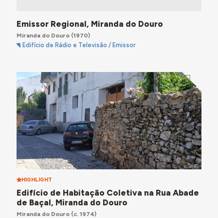
Emissor Regional, Miranda do Douro
Miranda do Douro
(1970)
Edifício de Rádio e Televisão / Emissor
HIGHLIGHT
Edifício de Habitação Coletiva na Rua Abade
de Baçal, Miranda do Douro
Miranda do Douro
(c. 1974)