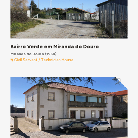
Bairro Verde em Miranda do Douro
Miranda do Douro
(1958)
Civil Servant / Technician House