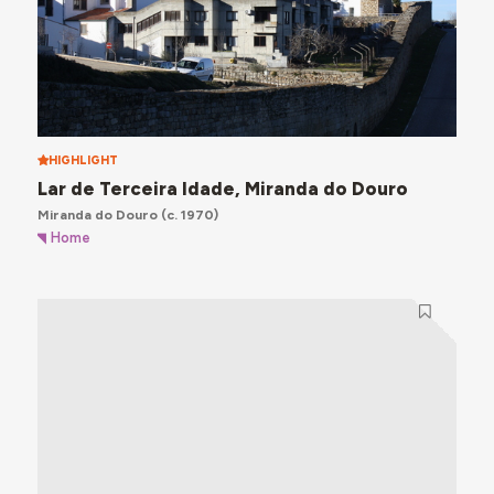
HIGHLIGHT
Lar de Terceira Idade, Miranda do Douro
Miranda do Douro
(c. 1970)
Home