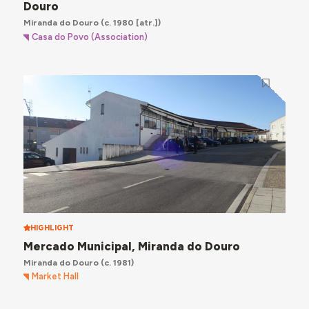
Douro
Miranda do Douro
(c. 1980 [atr.])
Casa do Povo (Association)
HIGHLIGHT
Mercado Municipal, Miranda do Douro
Miranda do Douro
(c. 1981)
Market Hall