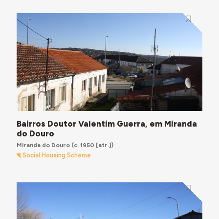
Bairros Doutor Valentim Guerra, em Miranda
do Douro
Miranda do Douro
(c. 1950 [atr.])
Social Housing Scheme