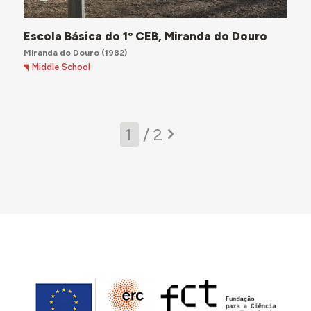
Escola Básica do 1º CEB, Miranda do Douro
Miranda do Douro
(1982)
Middle School
/ 2