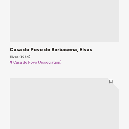
Casa do Povo de Barbacena, Elvas
Elvas
(1934)
Casa do Povo (Association)