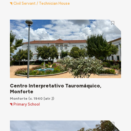
Civil Servant / Technician House
Centro Interpretativo Tauromáquico,
Monforte
Monforte
(c. 1940 [atr.])
Primary School