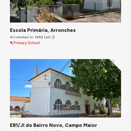
Escola Primária, Arronches
Arronches
(c. 1950 [atr.])
Primary School
EB1/JI do Bairro Novo, Campo Maior