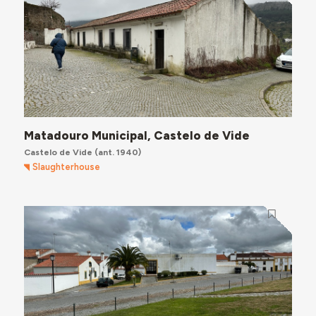
Matadouro Municipal, Castelo de Vide
Castelo de Vide
(ant. 1940)
Slaughterhouse