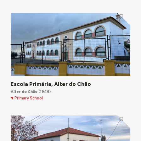
Escola Primária, Alter do Chão
Alter do Chão
(1949)
Primary School