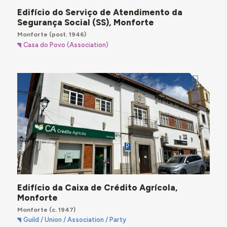
Edifício do Serviço de Atendimento da
Segurança Social (SS), Monforte
Monforte
(post. 1946)
Casa do Povo (Association)
Edifício da Caixa de Crédito Agrícola,
Monforte
Monforte
(c. 1947)
Guild / Union / Association / Party