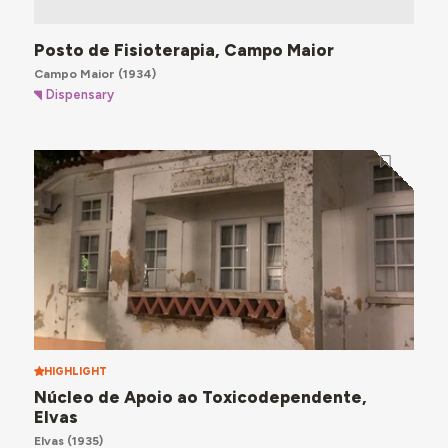
Posto de Fisioterapia, Campo Maior
Campo Maior
(1934)
Dispensary
HIGHLIGHT
Núcleo de Apoio ao Toxicodependente,
Elvas
Elvas
(1935)