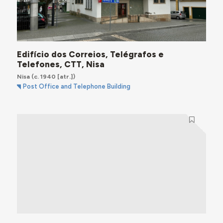
Edifício dos Correios, Telégrafos e
Telefones, CTT, Nisa
Nisa
(c. 1940 [atr.])
Post Office and Telephone Building