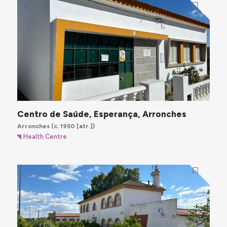
Centro de Saúde, Esperança, Arronches
Arronches
(c. 1950 [atr.])
Health Centre