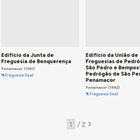
Edifício da Junta de
Edifício da União de
Freguesia de Benquerença
Freguesias de Pedr
São Pedro e Bempos
Penamacor
(1981)
Pedrógão de São Pe
Freguesia Seat
Penamacor
Penamacor
(1982)
Freguesia Seat
/ 2