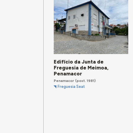
Edifício da Junta de
Freguesia de Meimoa,
Penamacor
Penamacor
(post. 1981)
Freguesia Seat