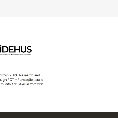
 Horizon 2020 Research and
ugh FCT – Fundação para a
unity Facilities in Portugal