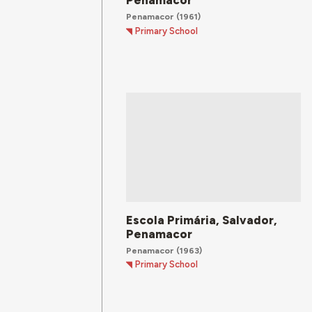
Penamacor
Penamacor
(1961)
Primary School
Escola Primária, Salvador,
Penamacor
Penamacor
(1963)
Primary School