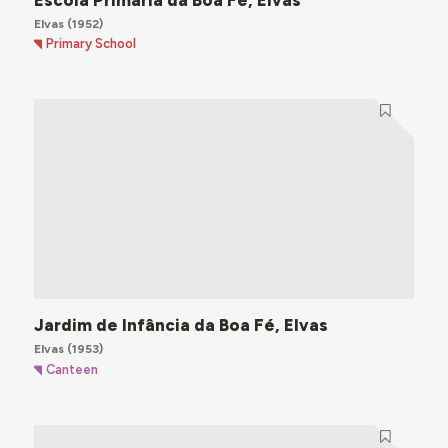
Elvas
(1952)
Primary School
Jardim de Infância da Boa Fé, Elvas
Elvas
(1953)
Canteen