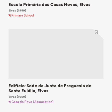
Escola Primária das Casas Novas, Elvas
Elvas
(1959)
Primary School
Edifício-Sede da Junta de Freguesia de
Santa Eulália, Elvas
Elvas
(1959)
Casa do Povo (Association)