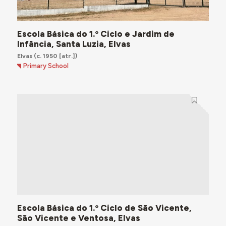
Escola Básica do 1.º Ciclo e Jardim de
Infância, Santa Luzia, Elvas
Elvas
(c. 1950 [atr.])
Primary School
Escola Básica do 1.º Ciclo de São Vicente,
São Vicente e Ventosa, Elvas