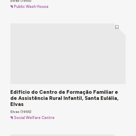
Elvas
(1955)
Public Wash House
Edifício do Centro de Formação Familiar e
de Assistência Rural Infantil, Santa Eulália,
Elvas
Elvas
(1955)
Social Welfare Centre