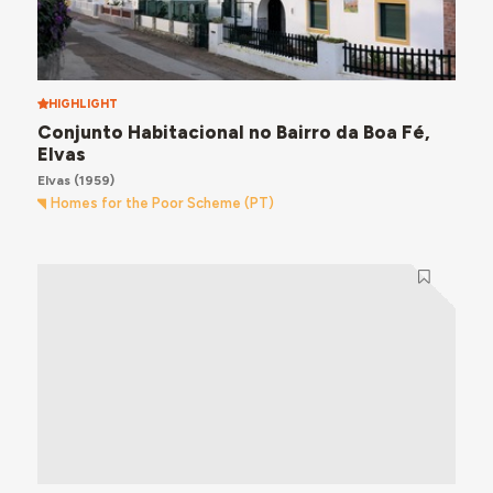
HIGHLIGHT
Conjunto Habitacional no Bairro da Boa Fé,
Elvas
Elvas
(1959)
Homes for the Poor Scheme (PT)