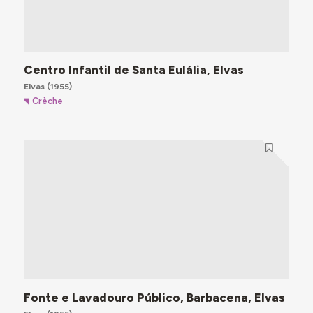
Centro Infantil de Santa Eulália, Elvas
Elvas
(1955)
Crèche
Fonte e Lavadouro Público, Barbacena, Elvas