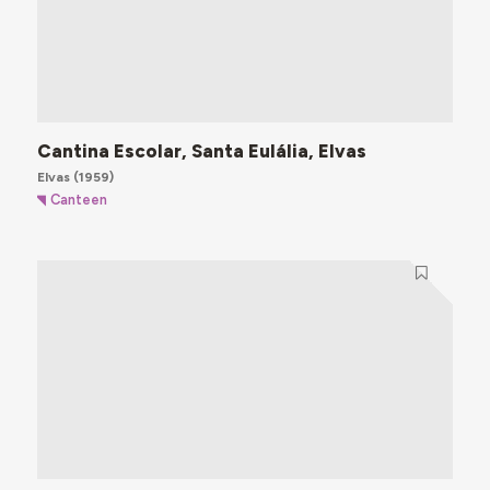
Cantina Escolar, Santa Eulália, Elvas
Elvas
(1959)
Canteen