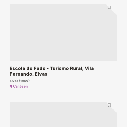
Escola do Fado - Turismo Rural, Vila
Fernando, Elvas
Elvas
(1959)
Canteen