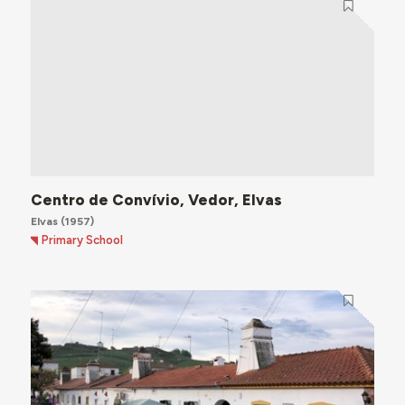
Centro de Convívio, Vedor, Elvas
Elvas
(1957)
Primary School