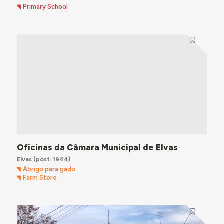
Primary School
Oficinas da Câmara Municipal de Elvas
Elvas
(post. 1944)
Abrigo para gado
Farm Store