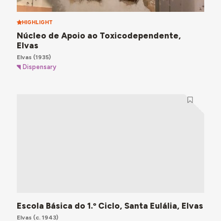
HIGHLIGHT
Núcleo de Apoio ao Toxicodependente,
Elvas
Elvas
(1935)
Dispensary
Escola Básica do 1.º Ciclo, Santa Eulália, Elvas
Elvas
(c. 1943)