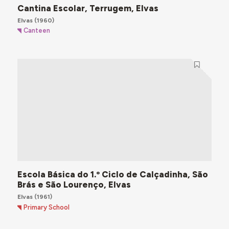
Cantina Escolar, Terrugem, Elvas
Elvas
(1960)
Canteen
Escola Básica do 1.º Ciclo de Calçadinha, São
Brás e São Lourenço, Elvas
Elvas
(1961)
Primary School