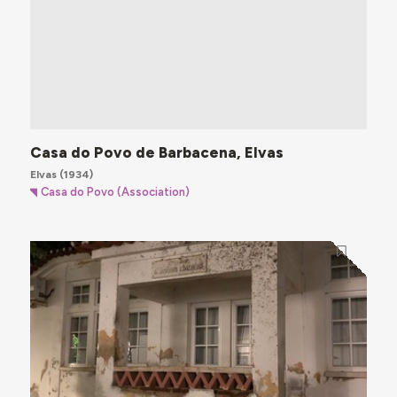
Casa do Povo de Barbacena, Elvas
Elvas
(1934)
Casa do Povo (Association)