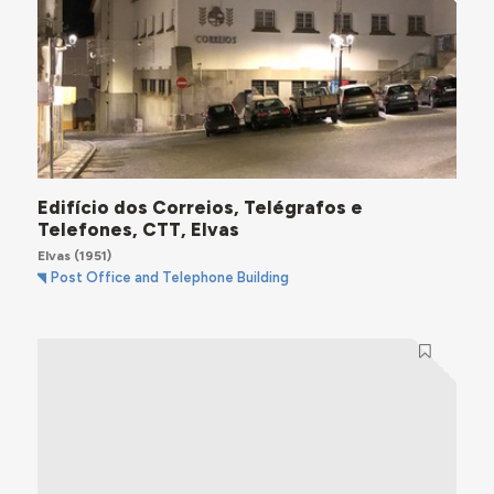
Edifício dos Correios, Telégrafos e
Telefones, CTT, Elvas
Elvas
(1951)
Post Office and Telephone Building