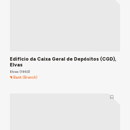
Edifício da Caixa Geral de Depósitos (CGD),
Elvas
Elvas
(1953)
Bank (Branch)