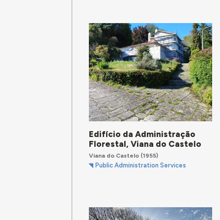
Edifício da Administração
Florestal, Viana do Castelo
Viana do Castelo
(1955)
Public Administration Services