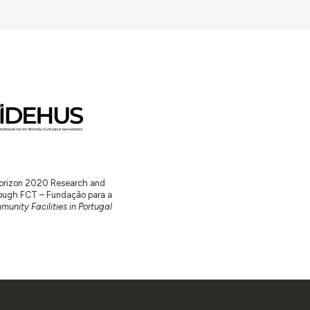
 Horizon 2020 Research and
ugh FCT – Fundação para a
unity Facilities in Portugal