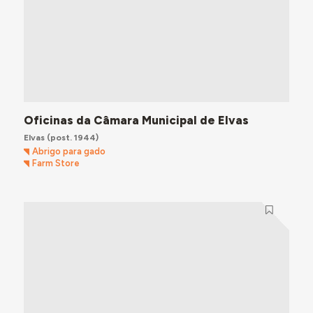
Oficinas da Câmara Municipal de Elvas
Elvas
(post. 1944)
Abrigo para gado
Farm Store