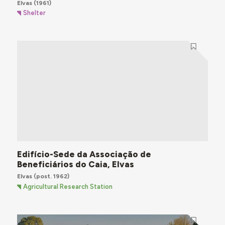
Elvas
(1961)
Shelter
Edifício-Sede da Associação de
Beneficiários do Caia, Elvas
Elvas
(post. 1962)
Agricultural Research Station