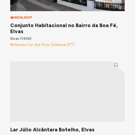
HIGHLIGHT
Conjunto Habitacional no Bairro da Boa Fé,
Elvas
Elvas
(1959)
Homes for the Poor Scheme (PT)
Lar Júlio Alcântara Botelho, Elvas