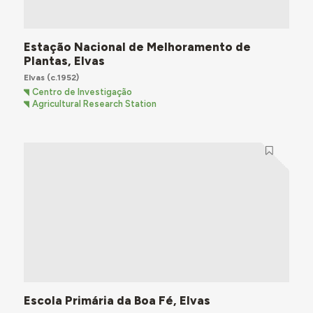
Estação Nacional de Melhoramento de
Plantas, Elvas
Elvas
(c.1952)
Centro de Investigação
Agricultural Research Station
Escola Primária da Boa Fé, Elvas