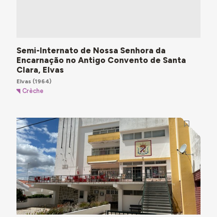
Semi-Internato de Nossa Senhora da
Encarnação no Antigo Convento de Santa
Clara, Elvas
Elvas
(1964)
Crèche