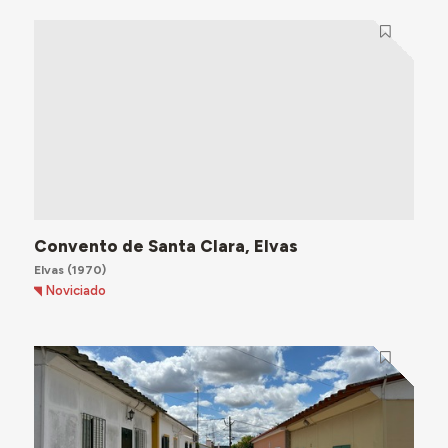
Convento de Santa Clara, Elvas
Elvas
(1970)
Noviciado