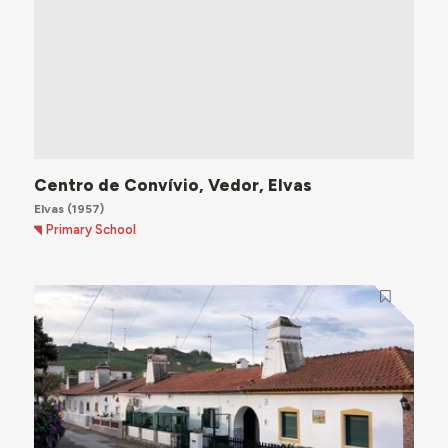
Centro de Convívio, Vedor, Elvas
Elvas
(1957)
Primary School