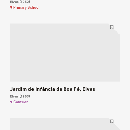
Elvas
(1952)
Primary School
Jardim de Infância da Boa Fé, Elvas
Elvas
(1953)
Canteen