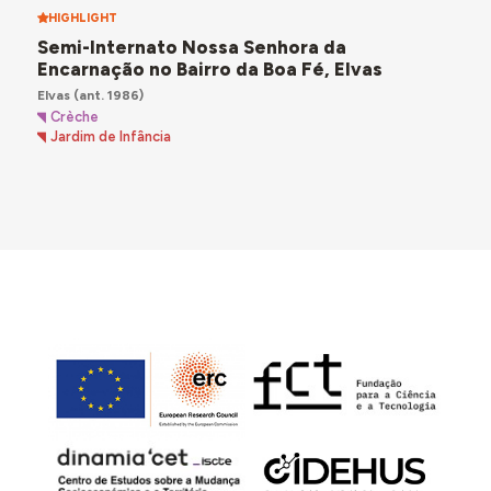
HIGHLIGHT
Semi-Internato Nossa Senhora da
Encarnação no Bairro da Boa Fé, Elvas
Elvas
(ant. 1986)
Crèche
Jardim de Infância