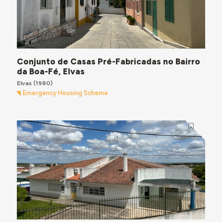
Conjunto de Casas Pré-Fabricadas no Bairro
da Boa-Fé, Elvas
Elvas
(1980)
Emergency Housing Scheme