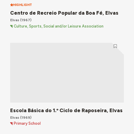
HIGHLIGHT
Centro de Recreio Popular da Boa Fé, Elvas
Elvas
(1967)
Culture, Sports, Social and/or Leisure Association
Escola Básica do 1.º Ciclo de Raposeira, Elvas
Elvas
(1969)
Primary School