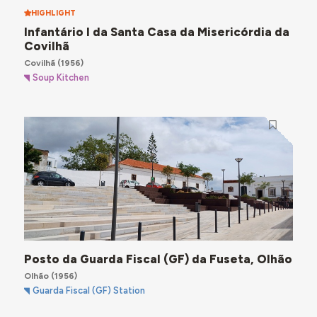
HIGHLIGHT
Infantário I da Santa Casa da Misericórdia da
Covilhã
Covilhã
(1956)
Soup Kitchen
Posto da Guarda Fiscal (GF) da Fuseta, Olhão
Olhão
(1956)
Guarda Fiscal (GF) Station