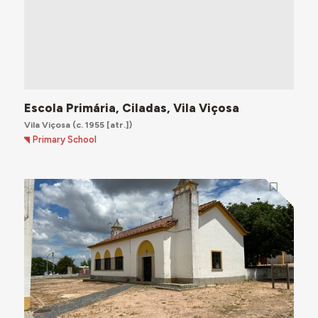
Escola Primária, Ciladas, Vila Viçosa
Vila Viçosa
(c. 1955 [atr.])
Primary School