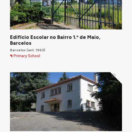
Edifício Escolar no Bairro 1.º de Maio,
Barcelos
Barcelos
(ant. 1963)
Primary School