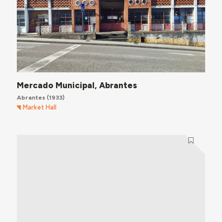
Mercado Municipal, Abrantes
Abrantes
(1933)
Market Hall