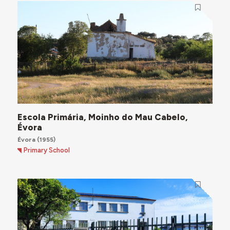
Escola Primária, Moinho do Mau Cabelo,
Évora
Évora
(1955)
Primary School