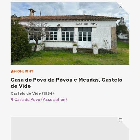
HIGHLIGHT
Casa do Povo de Póvoa e Meadas, Castelo
de Vide
Castelo de Vide
(1954)
Casa do Povo (Association)