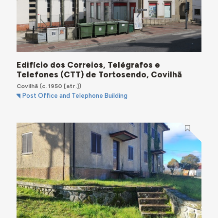
Edifício dos Correios, Telégrafos e
Telefones (CTT) de Tortosendo, Covilhã
Covilhã
(c. 1950 [atr.])
Post Office and Telephone Building