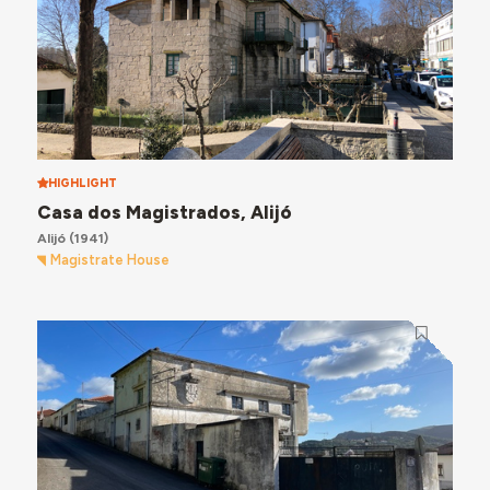
HIGHLIGHT
Casa dos Magistrados, Alijó
Alijó
(1941)
Magistrate House