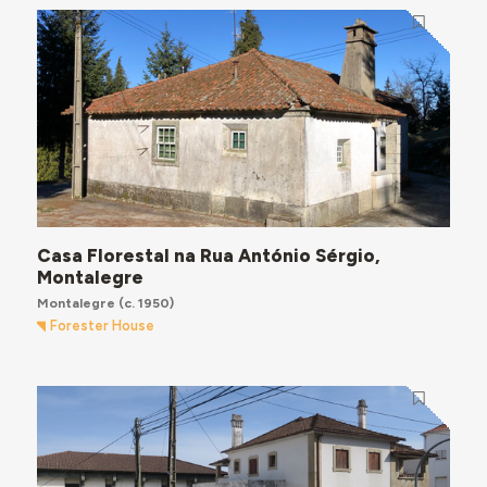
Casa Florestal na Rua António Sérgio,
Montalegre
Montalegre
(c. 1950)
Forester House