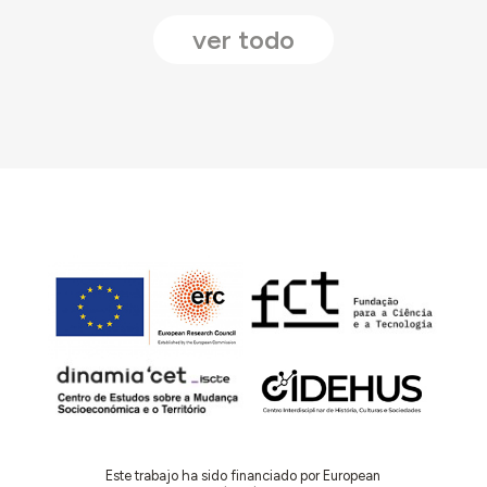
ver todo
Este trabajo ha sido financiado por European