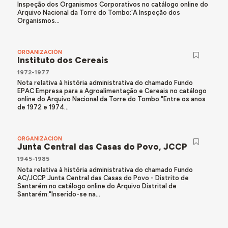
Inspeção dos Organismos Corporativos no catálogo online do
Arquivo Nacional da Torre do Tombo:'A Inspeção dos
Organismos...
ORGANIZACIÓN
Instituto dos Cereais
1972-1977
Nota relativa à história administrativa do chamado Fundo
EPAC Empresa para a Agroalimentação e Cereais no catálogo
online do Arquivo Nacional da Torre do Tombo:"Entre os anos
de 1972 e 1974...
ORGANIZACIÓN
Junta Central das Casas do Povo, JCCP
1945-1985
Nota relativa à história administrativa do chamado Fundo
AC/JCCP Junta Central das Casas do Povo - Distrito de
Santarém no catálogo online do Arquivo Distrital de
Santarém:"Inserido-se na...