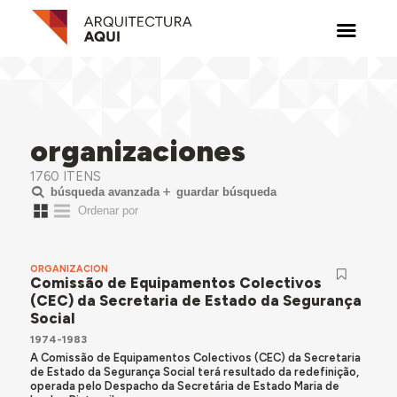
organizaciones
1760 ITENS
búsqueda avanzada
guardar búsqueda
ORGANIZACIÓN
Comissão de Equipamentos Colectivos
(CEC) da Secretaria de Estado da Segurança
Social
1974-1983
A Comissão de Equipamentos Colectivos (CEC) da Secretaria
de Estado da Segurança Social terá resultado da redefinição,
operada pelo Despacho da Secretária de Estado Maria de