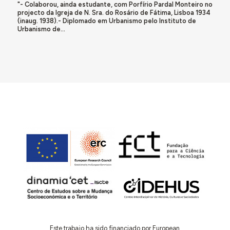
"- Colaborou, ainda estudante, com Porfírio Pardal Monteiro no
projecto da Igreja de N. Sra. do Rosário de Fátima, Lisboa 1934
(inaug. 1938).- Diplomado em Urbanismo pelo Instituto de
Urbanismo de...
Este trabajo ha sido financiado por European