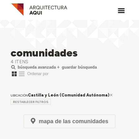
comunidades
4 ITENS
búsqueda avanzada
guardar búsqueda
Castilla y León (Comunidad Autónoma)
UBICACIÓN
RESTABLECER FILTROS
mapa de las comunidades