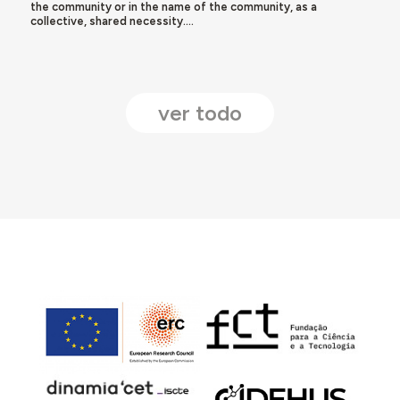
the community or in the name of the community, as a
collective, shared necessity....
ver todo