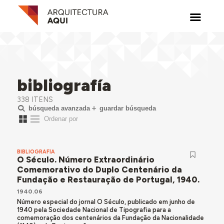
bibliografía
338 ITENS
búsqueda avanzada
guardar búsqueda
BIBLIOGRAFÍA
O Século. Número Extraordinário
Comemorativo do Duplo Centenário da
Fundação e Restauração de Portugal, 1940.
1940.06
Número especial do jornal O Século, publicado em junho de
1940 pela Sociedade Nacional de Tipografia para a
comemoração dos centenários da Fundação da Nacionalidade