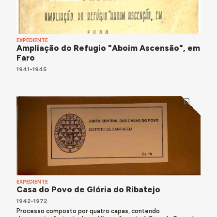
EXPEDIENTE
Ampliação do Refugio "Aboim Ascensão", em
Faro
1941-1945
EXPEDIENTE
Casa do Povo de Glória do Ribatejo
1942-1972
Processo composto por quatro capas, contendo