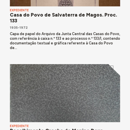
EXPEDIENTE
Casa do Povo de Salvaterra de Magos. Proc.
133
1935-1972
Capa de papel do Arquivo da Junta Central das Casas do Povo,
com referência à caixa n.º 133 e ao processo n.º 133/I, contendo
documentação textual e gráfica referente à Casa do Povo
de...
EXPEDIENTE