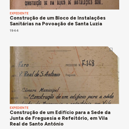
EXPEDIENTE
Construção de um Bloco de Instalações
Sanitárias na Povoação de Santa Luzia
1944
EXPEDIENTE
Construção de um Edifício para a Sede da
Junta de Freguesia e Refeitório, em Vila
Real de Santo António