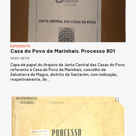
EXPEDIENTE
Casa do Povo de Marinhais. Processo 801
1941-1970
Capa de papel do Arquivo da Junta Central das Casas do Povo
referente à Casa do Povo de Marinhais, concelho de
Salvaterra de Magos, distrito de Santarém, com indicação,
respetivamente, do...