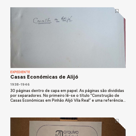
EXPEDIENTE
Casas Económicas de Alijó
1938-1946
30 páginas dentro de capa em papel. As páginas são divididas
por separadores. No primeiro lê-se o título “Construção de
Casas Económicas em Pinhão Alijó Vila Real” e uma referência...