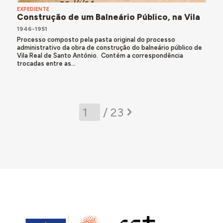
EXPEDIENTE
Construção de um Balneário Público, na Vila
1946-1951
Processo composto pela pasta original do processo
administrativo da obra de construção do balneário público de
Vila Real de Santo António. Contém a correspondência
trocadas entre as...
/ 23