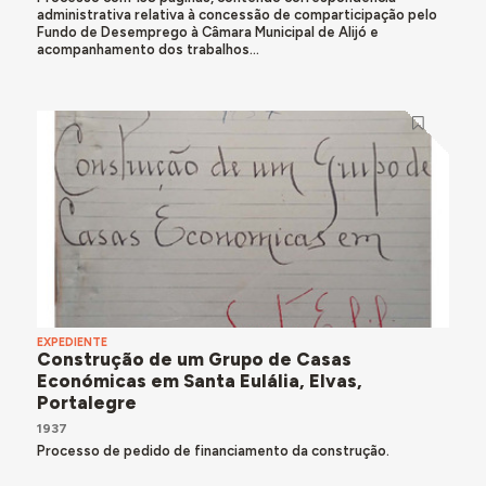
administrativa relativa à concessão de comparticipação pelo
Fundo de Desemprego à Câmara Municipal de Alijó e
acompanhamento dos trabalhos...
EXPEDIENTE
Construção de um Grupo de Casas
Económicas em Santa Eulália, Elvas,
Portalegre
1937
Processo de pedido de financiamento da construção.