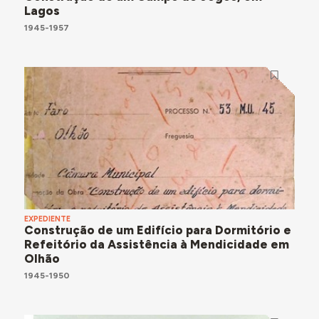
Lagos
1945-1957
EXPEDIENTE
Construção de um Edifício para Dormitório e
Refeitório da Assistência à Mendicidade em
Olhão
1945-1950