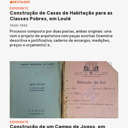
DESTAQUE
EXPEDIENTE
Construção de Casas de Habitação para as
Classes Pobres, em Loulé
1945-1952
Processo composto por duas pastas, ambas originais: uma
com o projeto de arquitetura com peças escritas (memória
descritiva e justificativa, caderno de encargos, medições,
preços e orçamento) e...
EXPEDIENTE
Construção de um Campo de Jogos, em