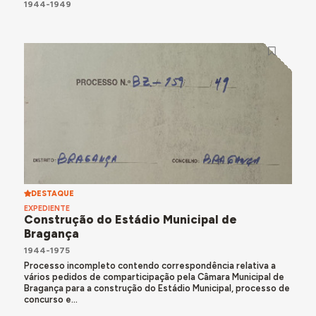
1944-1949
DESTAQUE
EXPEDIENTE
Construção do Estádio Municipal de
Bragança
1944-1975
Processo incompleto contendo correspondência relativa a
vários pedidos de comparticipação pela Câmara Municipal de
Bragança para a construção do Estádio Municipal, processo de
concurso e...