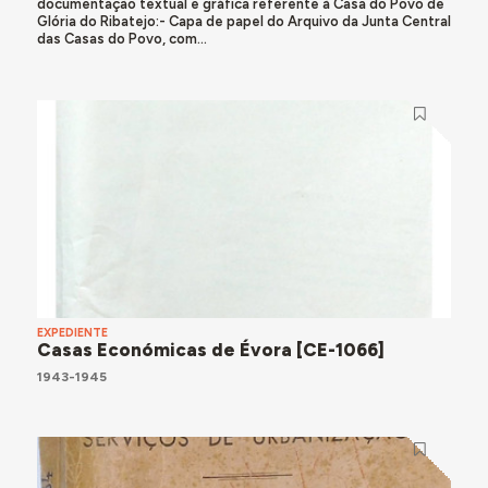
documentação textual e gráfica referente à Casa do Povo de
Glória do Ribatejo:- Capa de papel do Arquivo da Junta Central
das Casas do Povo, com...
EXPEDIENTE
Casas Económicas de Évora [CE-1066]
1943-1945