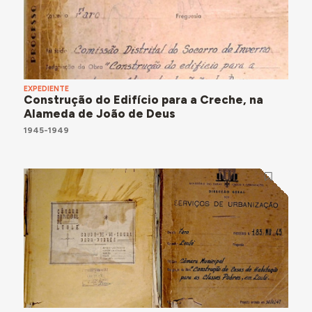
EXPEDIENTE
Construção do Edifício para a Creche, na
Alameda de João de Deus
1945-1949