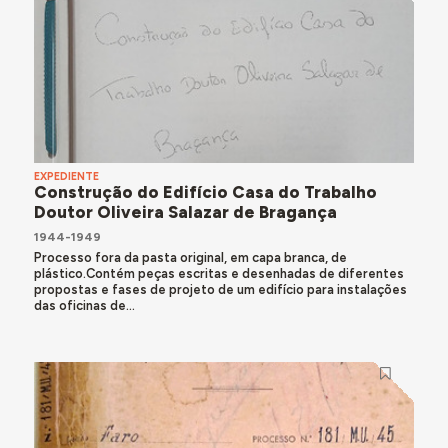
EXPEDIENTE
Construção do Edifício Casa do Trabalho
Doutor Oliveira Salazar de Bragança
1944-1949
Processo fora da pasta original, em capa branca, de
plástico.Contém peças escritas e desenhadas de diferentes
propostas e fases de projeto de um edifício para instalações
das oficinas de...