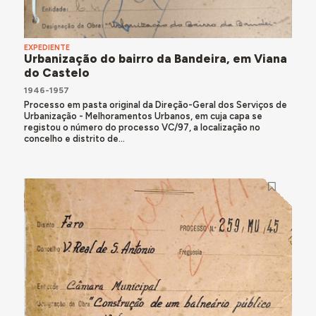
EXPEDIENTE
Urbanização do bairro da Bandeira, em Viana
do Castelo
1946-1957
Processo em pasta original da Direção-Geral dos Serviços de
Urbanização - Melhoramentos Urbanos, em cuja capa se
registou o número do processo VC/97, a localização no
concelho e distrito de...