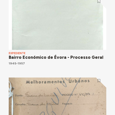
EXPEDIENTE
Bairro Económico de Évora - Processo Geral
1945-1957