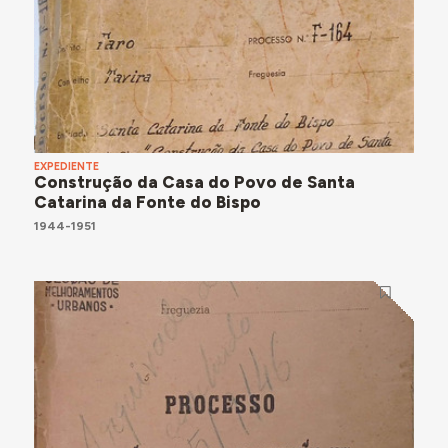
EXPEDIENTE
Construção da Casa do Povo de Santa
Catarina da Fonte do Bispo
1944-1951