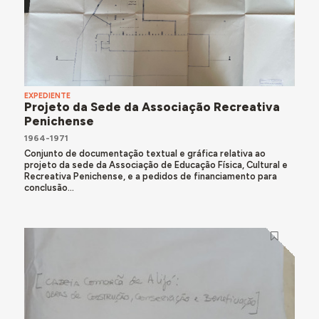
EXPEDIENTE
Projeto da Sede da Associação Recreativa
Penichense
1964-1971
Conjunto de documentação textual e gráfica relativa ao
projeto da sede da Associação de Educação Física, Cultural e
Recreativa Penichense, e a pedidos de financiamento para
conclusão...