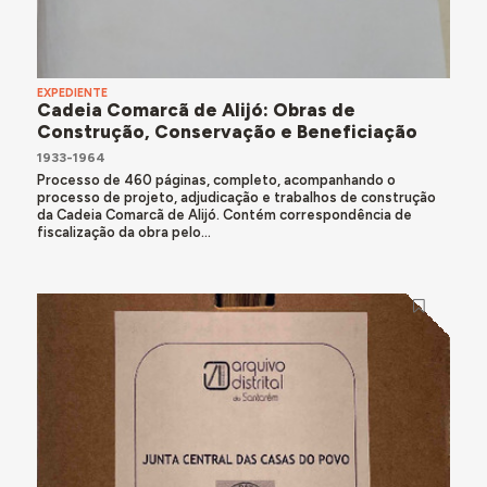
EXPEDIENTE
Cadeia Comarcã de Alijó: Obras de
Construção, Conservação e Beneficiação
1933-1964
Processo de 460 páginas, completo, acompanhando o
processo de projeto, adjudicação e trabalhos de construção
da Cadeia Comarcã de Alijó. Contém correspondência de
fiscalização da obra pelo...