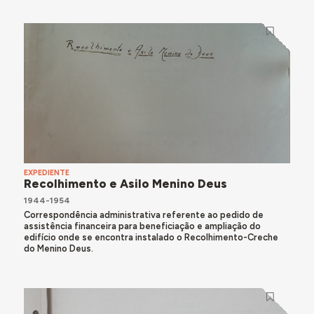
EXPEDIENTE
Recolhimento e Asilo Menino Deus
1944-1954
Correspondência administrativa referente ao pedido de
assistência financeira para beneficiação e ampliação do
edifício onde se encontra instalado o Recolhimento-Creche
do Menino Deus.