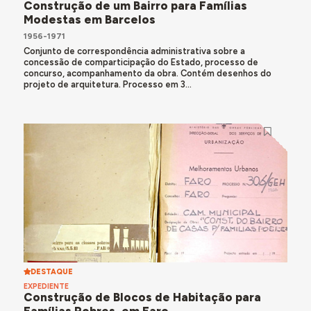
Construção de um Bairro para Famílias
Modestas em Barcelos
1956-1971
Conjunto de correspondência administrativa sobre a
concessão de comparticipação do Estado, processo de
concurso, acompanhamento da obra. Contém desenhos do
projeto de arquitetura. Processo em 3...
DESTAQUE
EXPEDIENTE
Construção de Blocos de Habitação para