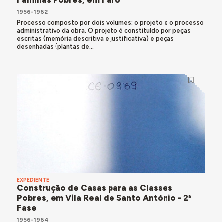
Famílias Pobres, em Faro
1956-1962
Processo composto por dois volumes: o projeto e o processo
administrativo da obra. O projeto é constituído por peças
escritas (memória descritiva e justificativa) e peças
desenhadas (plantas de...
EXPEDIENTE
Construção de Casas para as Classes
Pobres, em Vila Real de Santo António - 2ª
Fase
1956-1964