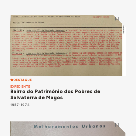
DESTAQUE
EXPEDIENTE
Bairro do Património dos Pobres de
Salvaterra de Magos
1957-1974