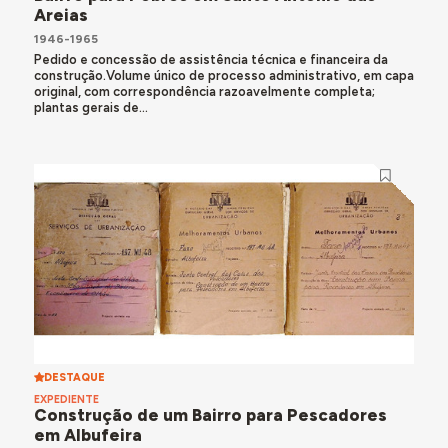
Areias
1946-1965
Pedido e concessão de assistência técnica e financeira da
construção.Volume único de processo administrativo, em capa
original, com correspondência razoavelmente completa;
plantas gerais de...
DESTAQUE
EXPEDIENTE
Construção de um Bairro para Pescadores
em Albufeira