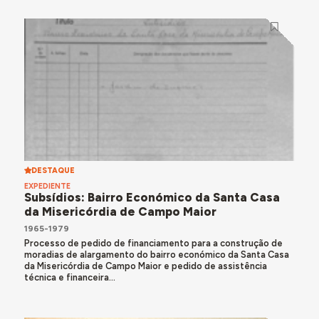
DESTAQUE
EXPEDIENTE
Subsídios: Bairro Económico da Santa Casa
da Misericórdia de Campo Maior
1965-1979
Processo de pedido de financiamento para a construção de
moradias de alargamento do bairro económico da Santa Casa
da Misericórdia de Campo Maior e pedido de assistência
técnica e financeira...