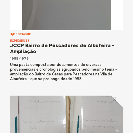
DESTAQUE
EXPEDIENTE
JCCP Bairro de Pescadores de Albufeira -
Ampliação
1958-1975
Uma pasta composta por documentos de diversas
proveniências e cronologias agrupados pelo mesmo tema -
ampliação do Bairro de Casas para Pescadores na Vila de
Albufeira - que se prolongo desde 1958...