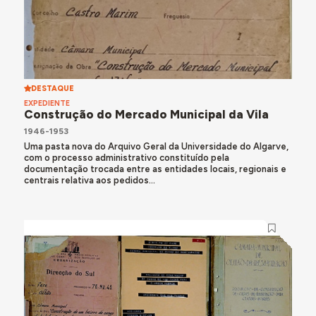
DESTAQUE
EXPEDIENTE
Construção do Mercado Municipal da Vila
1946-1953
Uma pasta nova do Arquivo Geral da Universidade do Algarve,
com o processo administrativo constituído pela
documentação trocada entre as entidades locais, regionais e
centrais relativa aos pedidos...