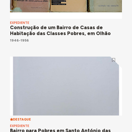
EXPEDIENTE
Construção de um Bairro de Casas de
Habitação das Classes Pobres, em Olhão
1946-1956
DESTAQUE
EXPEDIENTE
Bairro para Pobres em Santo António das