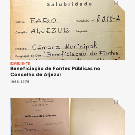
EXPEDIENTE
Beneficiação de Fontes Públicas no
Concelho de Aljezur
1966-1975