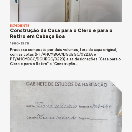
EXPEDIENTE
Construção da Casa para o Clero e para o
Retiro em Cabeça Boa
1960-1976
Processo composto por dois volumes, fora da capa original,
com as cotas (PT/AHCMBGC/DGUBGC/0223A e
PT/AHCMBGC/DGUBGC/0223) e as designações “Casa para o
Clero e para o Retiro” e “Construção...