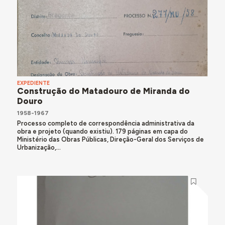
EXPEDIENTE
Construção do Matadouro de Miranda do
Douro
1958-1967
Processo completo de correspondência administrativa da
obra e projeto (quando existiu). 179 páginas em capa do
Ministério das Obras Públicas, Direção-Geral dos Serviços de
Urbanização,...