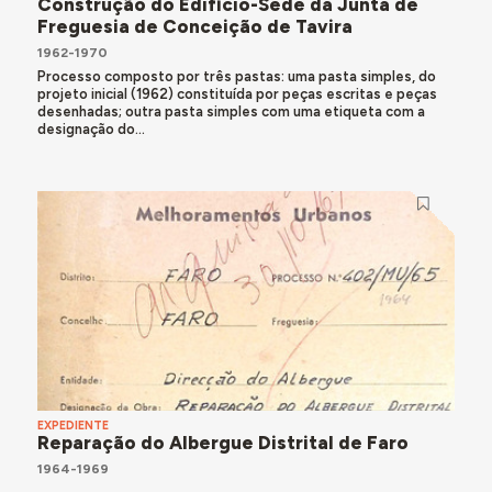
Construção do Edifício-Sede da Junta de
Freguesia de Conceição de Tavira
1962-1970
Processo composto por três pastas: uma pasta simples, do
projeto inicial (1962) constituída por peças escritas e peças
desenhadas; outra pasta simples com uma etiqueta com a
designação do...
EXPEDIENTE
Reparação do Albergue Distrital de Faro
1964-1969