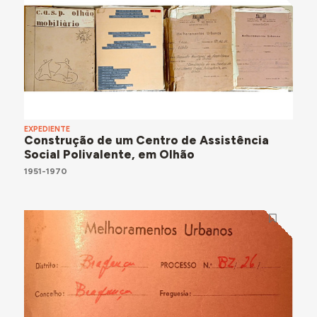
EXPEDIENTE
Construção de um Centro de Assistência
Social Polivalente, em Olhão
1951-1970