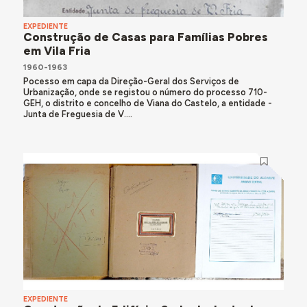
EXPEDIENTE
Construção de Casas para Famílias Pobres
em Vila Fria
1960-1963
Pocesso em capa da Direção-Geral dos Serviços de
Urbanização, onde se registou o número do processo 710-
GEH, o distrito e concelho de Viana do Castelo, a entidade -
Junta de Freguesia de V....
EXPEDIENTE