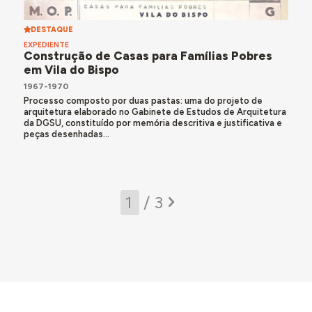
DESTAQUE
EXPEDIENTE
Construção de Casas para Famílias Pobres
em Vila do Bispo
1967-1970
Processo composto por duas pastas: uma do projeto de
arquitetura elaborado no Gabinete de Estudos de Arquitetura
da DGSU, constituído por memória descritiva e justificativa e
peças desenhadas...
/ 3