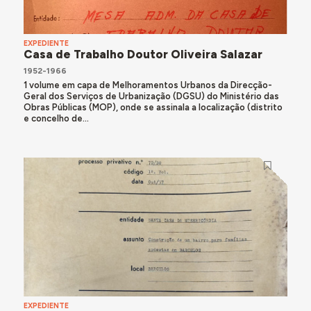
EXPEDIENTE
Casa de Trabalho Doutor Oliveira Salazar
1952-1966
1 volume em capa de Melhoramentos Urbanos da Direcção-
Geral dos Serviços de Urbanização (DGSU) do Ministério das
Obras Públicas (MOP), onde se assinala a localização (distrito
e concelho de...
EXPEDIENTE