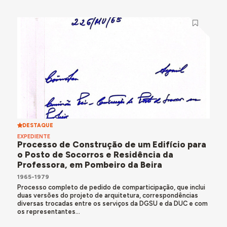
DESTAQUE
EXPEDIENTE
Processo de Construção de um Edifício para
o Posto de Socorros e Residência da
Professora, em Pombeiro da Beira
1965-1979
Processo completo de pedido de comparticipação, que inclui
duas versões do projeto de arquitetura, correspondências
diversas trocadas entre os serviços da DGSU e da DUC e com
os representantes...