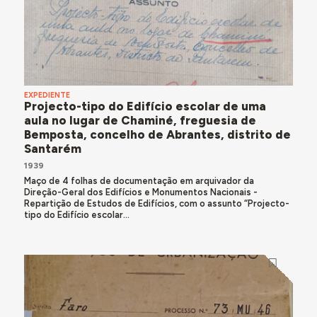
EXPEDIENTE
Projecto-tipo do Edifício escolar de uma
aula no lugar de Chaminé, freguesia de
Bemposta, concelho de Abrantes, distrito de
Santarém
1939
Maço de 4 folhas de documentação em arquivador da
Direção-Geral dos Edifícios e Monumentos Nacionais -
Repartição de Estudos de Edifícios, com o assunto “Projecto-
tipo do Edifício escolar...