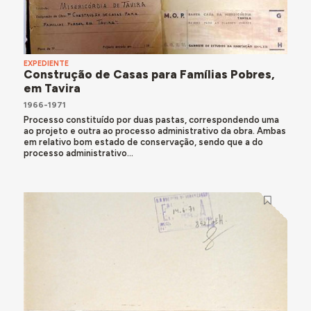
EXPEDIENTE
Construção de Casas para Famílias Pobres,
em Tavira
1966-1971
Processo constituído por duas pastas, correspondendo uma
ao projeto e outra ao processo administrativo da obra. Ambas
em relativo bom estado de conservação, sendo que a do
processo administrativo...