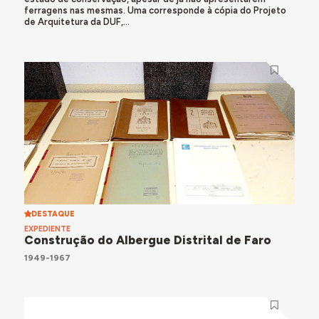
ferragens nas mesmas. Uma corresponde à cópia do Projeto
de Arquitetura da DUF,...
DESTAQUE
EXPEDIENTE
Construção do Albergue Distrital de Faro
1949-1967