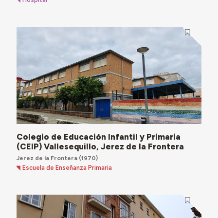
Colegio de Educación Infantil y Primaria
(CEIP) Vallesequillo, Jerez de la Frontera
Jerez de la Frontera
(1970)
Escuela de Enseñanza Primaria