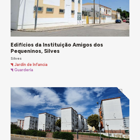
Edifícios da Instituição Amigos dos
Pequeninos, Silves
Silves
Jardín de Infancia
Guardería