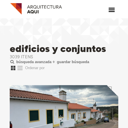
edificios y conjuntos
3039 ITENS
búsqueda avanzada
guardar búsqueda