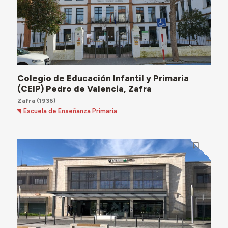
Colegio de Educación Infantil y Primaria
(CEIP) Pedro de Valencia, Zafra
Zafra
(1936)
Escuela de Enseñanza Primaria