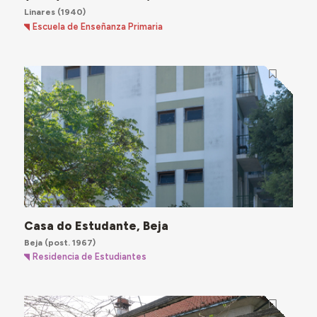
Linares
(1940)
Escuela de Enseñanza Primaria
Casa do Estudante, Beja
Beja
(post. 1967)
Residencia de Estudiantes