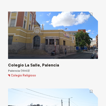
Colegio La Salle, Palencia
Palencia
(1943)
Colegio Religioso