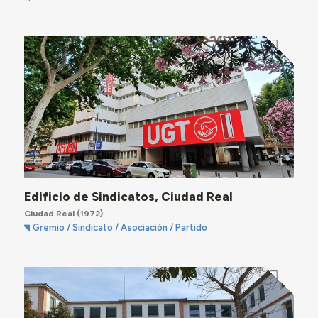
Edificio de Sindicatos, Ciudad Real
Ciudad Real
(1972)
Gremio / Sindicato / Asociación / Partido