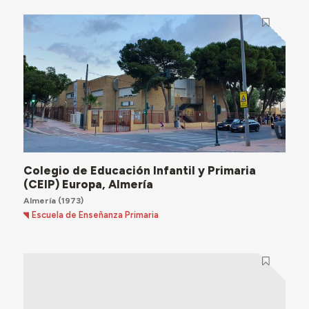
Colegio de Educación Infantil y Primaria
(CEIP) Europa, Almería
Almería
(1973)
Escuela de Enseñanza Primaria