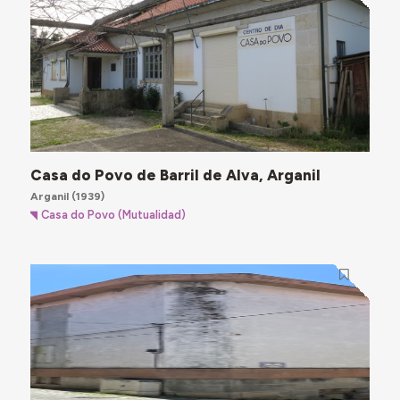
Casa do Povo de Barril de Alva, Arganil
Arganil
(1939)
Casa do Povo (Mutualidad)