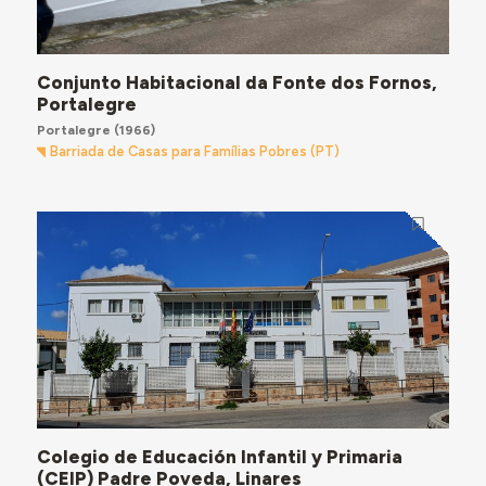
Conjunto Habitacional da Fonte dos Fornos,
Portalegre
Portalegre
(1966)
Barriada de Casas para Famílias Pobres (PT)
Colegio de Educación Infantil y Primaria
(CEIP) Padre Poveda, Linares