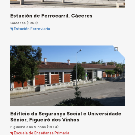
Estación de Ferrocarril, Cáceres
Cáceres
(1963)
Estación Ferroviaria
Edifício da Segurança Social e Universidade
Sénior, Figueiró dos Vinhos
Figueiró dos Vinhos
(1970)
Escuela de Enseñanza Primaria