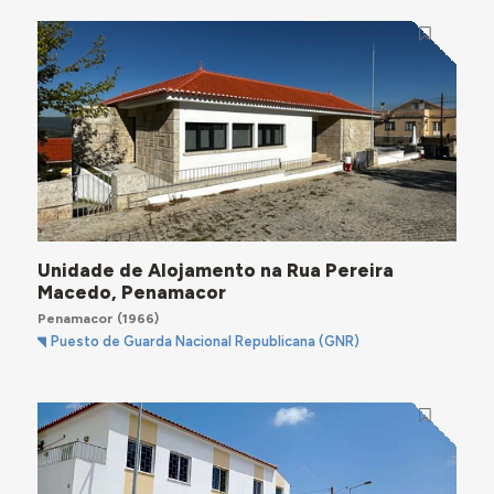
Unidade de Alojamento na Rua Pereira
Macedo, Penamacor
Penamacor
(1966)
Puesto de Guarda Nacional Republicana (GNR)