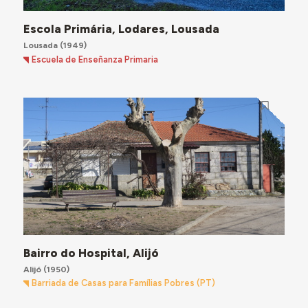
Escola Primária, Lodares, Lousada
Lousada
(1949)
Escuela de Enseñanza Primaria
Bairro do Hospital, Alijó
Alijó
(1950)
Barriada de Casas para Famílias Pobres (PT)