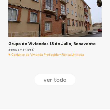
Grupo de Viviendas 18 de Julio, Benavente
Benavente
(1956)
Conjunto de Vivienda Protegida – Renta Limitada
ver todo