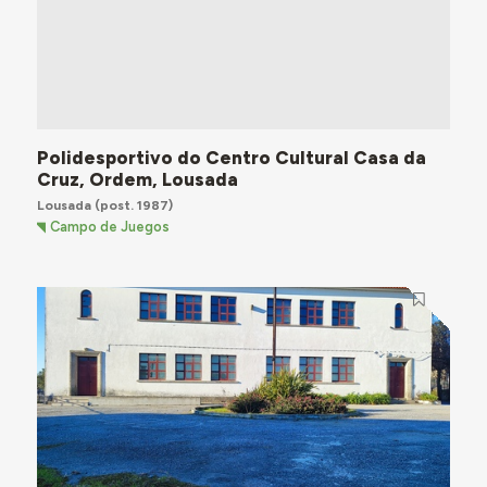
Polidesportivo do Centro Cultural Casa da
Cruz, Ordem, Lousada
Lousada
(post. 1987)
Campo de Juegos