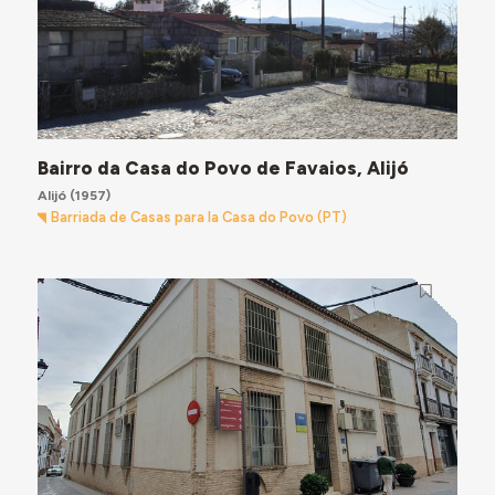
Bairro da Casa do Povo de Favaios, Alijó
Alijó
(1957)
Barriada de Casas para la Casa do Povo (PT)