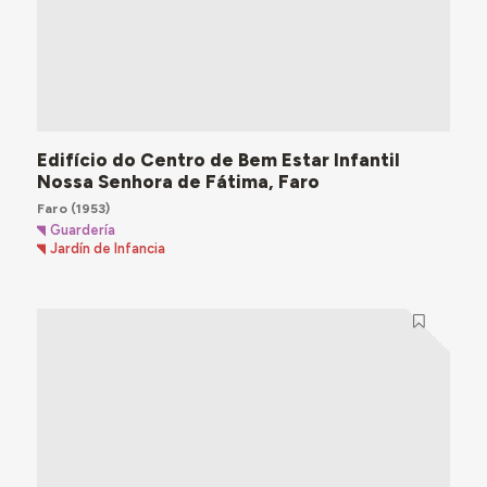
Edifício do Centro de Bem Estar Infantil
Nossa Senhora de Fátima, Faro
Faro
(1953)
Guardería
Jardín de Infancia