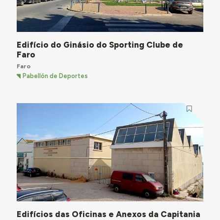
Edifício do Ginásio do Sporting Clube de
Faro
Faro
Pabellón de Deportes
Edifícios das Oficinas e Anexos da Capitania