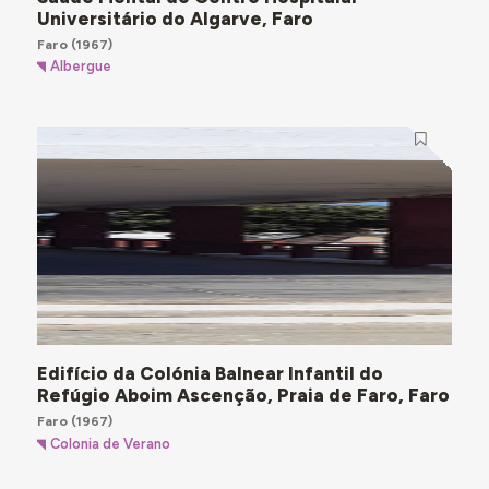
Universitário do Algarve, Faro
Faro
(1967)
Albergue
Edifício da Colónia Balnear Infantil do
Refúgio Aboim Ascenção, Praia de Faro, Faro
Faro
(1967)
Colonia de Verano