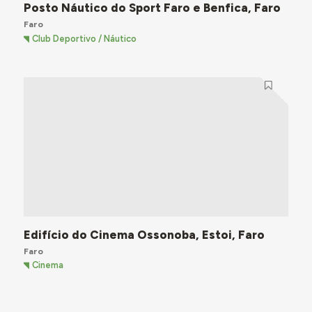
Posto Náutico do Sport Faro e Benfica, Faro
Faro
Club Deportivo / Náutico
Edifício do Cinema Ossonoba, Estoi, Faro
Faro
Cinema