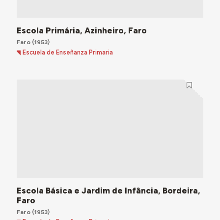
Escola Primária, Azinheiro, Faro
Faro
(1953)
Escuela de Enseñanza Primaria
Escola Básica e Jardim de Infância, Bordeira,
Faro
Faro
(1953)