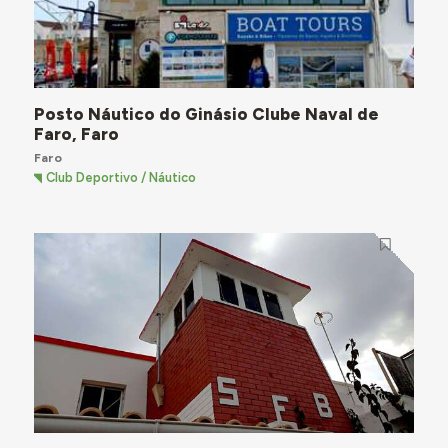
Posto Náutico do Ginásio Clube Naval de
Faro, Faro
Faro
Club Deportivo / Náutico