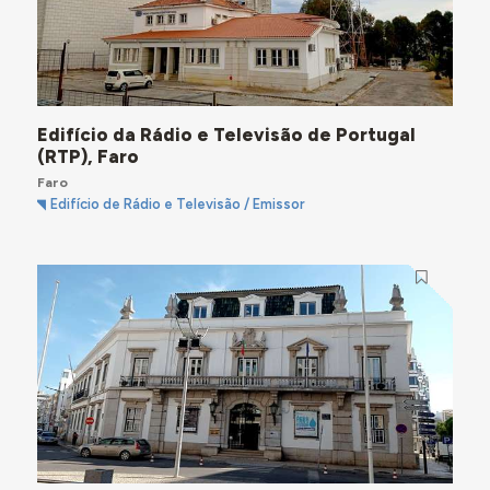
Edifício da Rádio e Televisão de Portugal
(RTP), Faro
Faro
Edifício de Rádio e Televisão / Emissor