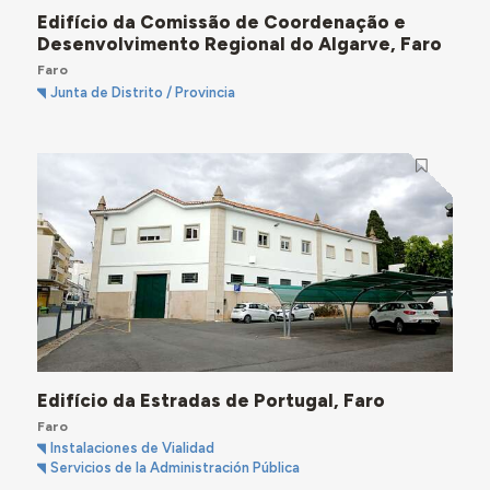
Edifício da Comissão de Coordenação e
Desenvolvimento Regional do Algarve, Faro
Faro
Junta de Distrito / Provincia
Edifício da Estradas de Portugal, Faro
Faro
Instalaciones de Vialidad
Servicios de la Administración Pública