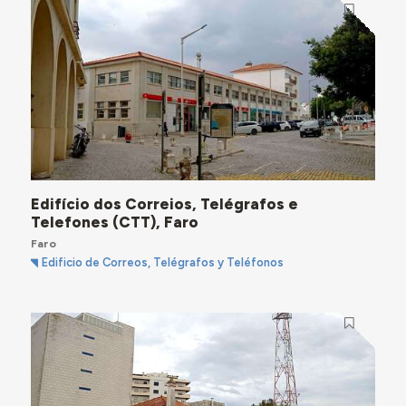
Edifício dos Correios, Telégrafos e
Telefones (CTT), Faro
Faro
Edificio de Correos, Telégrafos y Teléfonos