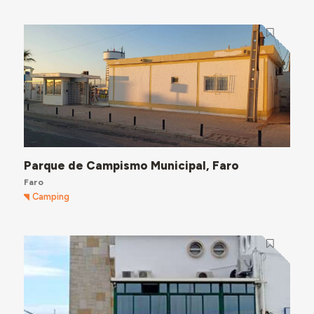
Parque de Campismo Municipal, Faro
Faro
Camping