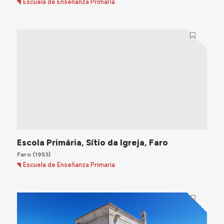
Escuela de Enseñanza Primaria
Escola Primária, Sítio da Igreja, Faro
Faro
(1953)
Escuela de Enseñanza Primaria