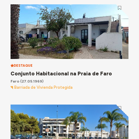
DESTAQUE
Conjunto Habitacional na Praia de Faro
Faro
(27.05.1969)
Barriada de Vivienda Protegida