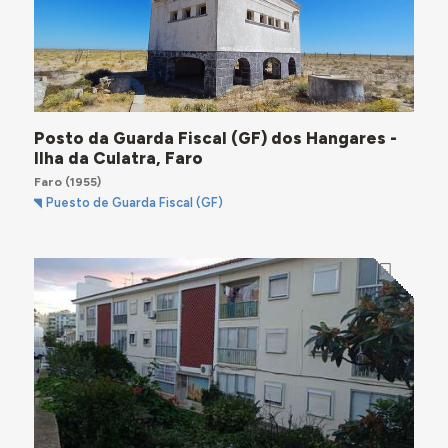
Posto da Guarda Fiscal (GF) dos Hangares -
Ilha da Culatra, Faro
Faro
(1955)
Puesto de Guarda Fiscal (GF)