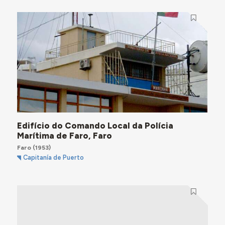
Edifício do Comando Local da Polícia
Marítima de Faro, Faro
Faro
(1953)
Capitanía de Puerto