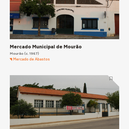
Mercado Municipal de Mourão
Mourão
(c. 1967)
Mercado de Abastos