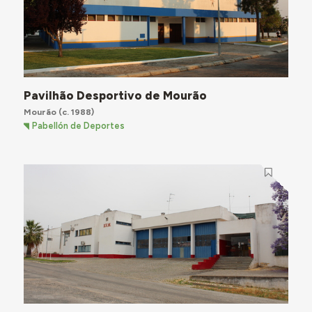
Pavilhão Desportivo de Mourão
Mourão
(c. 1988)
Pabellón de Deportes