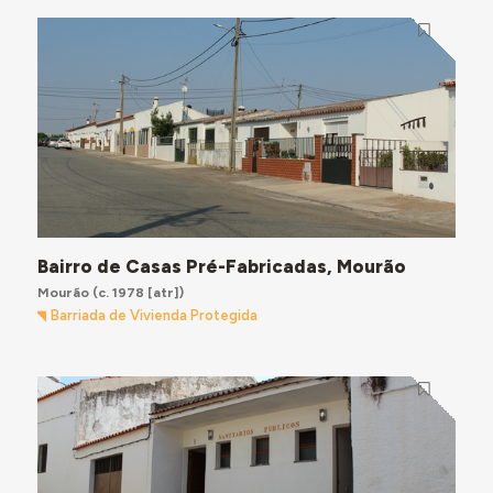
Bairro de Casas Pré-Fabricadas, Mourão
Mourão
(c. 1978 [atr])
Barriada de Vivienda Protegida