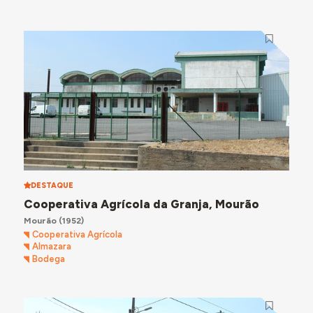
DESTAQUE
Cooperativa Agrícola da Granja, Mourão
Mourão
(1952)
Cooperativa Agrícola
Almazara
Bodega