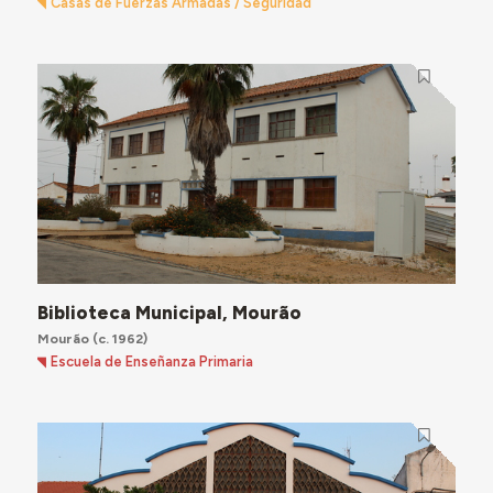
Casas de Fuerzas Armadas / Seguridad
Biblioteca Municipal, Mourão
Mourão
(c. 1962)
Escuela de Enseñanza Primaria