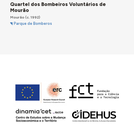
Quartel dos Bombeiros Voluntários de
Mourão
Mourão
(c. 1992)
Parque de Bomberos