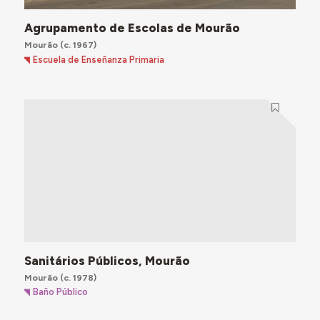
Agrupamento de Escolas de Mourão
Mourão
(c. 1967)
Escuela de Enseñanza Primaria
Sanitários Públicos, Mourão
Mourão
(c. 1978)
Baño Público