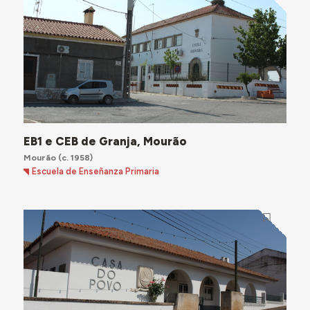
EB1 e CEB de Granja, Mourão
Mourão
(c. 1958)
Escuela de Enseñanza Primaria