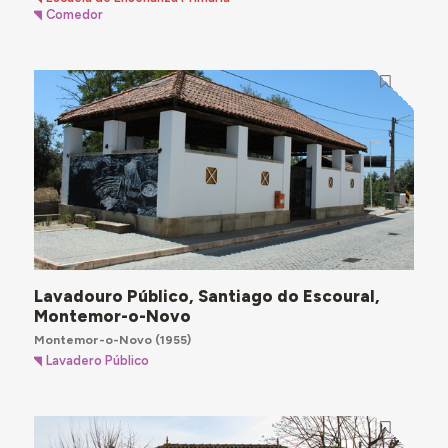
Comedor
Lavadouro Público, Santiago do Escoural,
Montemor-o-Novo
Montemor-o-Novo
(1955)
Lavadero Público