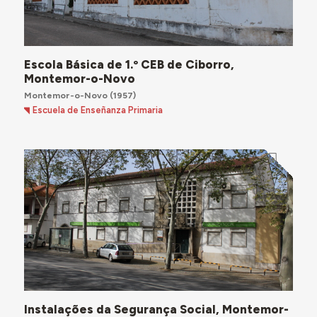
Escola Básica de 1.º CEB de Ciborro,
Montemor-o-Novo
Montemor-o-Novo
(1957)
Escuela de Enseñanza Primaria
Instalações da Segurança Social, Montemor-