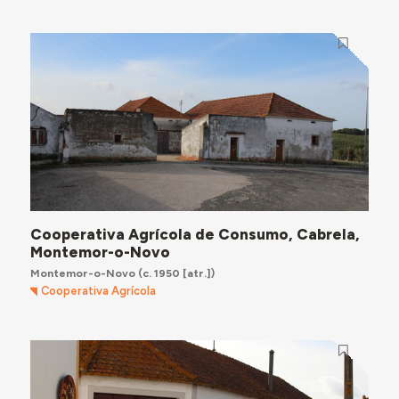
Cooperativa Agrícola de Consumo, Cabrela,
Montemor-o-Novo
Montemor-o-Novo
(c. 1950 [atr.])
Cooperativa Agrícola