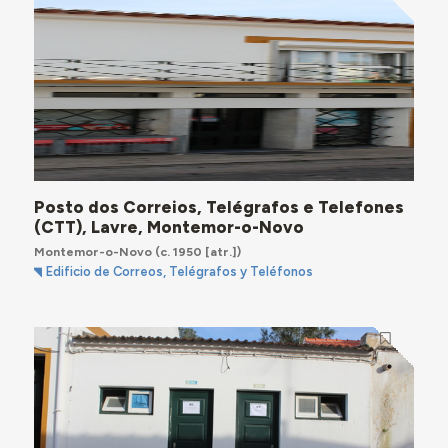
Posto dos Correios, Telégrafos e Telefones
(CTT), Lavre, Montemor-o-Novo
Montemor-o-Novo
(c. 1950 [atr.])
Edificio de Correos, Telégrafos y Teléfonos