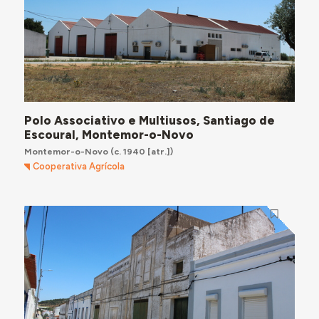
Polo Associativo e Multiusos, Santiago de
Escoural, Montemor-o-Novo
Montemor-o-Novo
(c. 1940 [atr.])
Cooperativa Agrícola