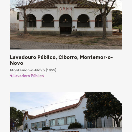
Lavadouro Público, Ciborro, Montemor-o-
Novo
Montemor-o-Novo
(1955)
Lavadero Público