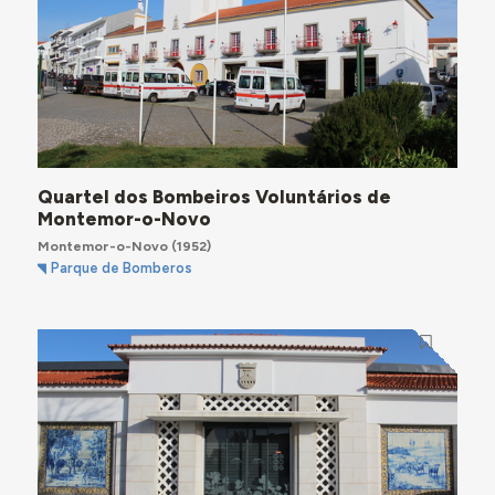
Quartel dos Bombeiros Voluntários de
Montemor-o-Novo
Montemor-o-Novo
(1952)
Parque de Bomberos