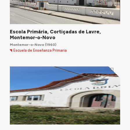
Escola Primária, Cortiçadas de Lavre,
Montemor-o-Novo
Montemor-o-Novo
(1960)
Escuela de Enseñanza Primaria