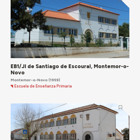
EB1/JI de Santiago de Escoural, Montemor-o-
Novo
Montemor-o-Novo
(1959)
Escuela de Enseñanza Primaria