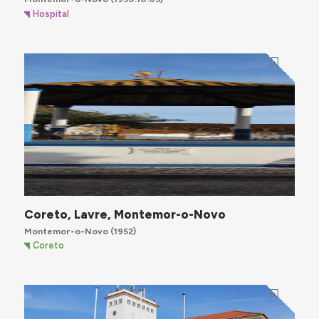
Hospital
Coreto, Lavre, Montemor-o-Novo
Montemor-o-Novo
(1952)
Coreto