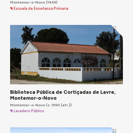
Montemor-o-Novo
(1945)
Escuela de Enseñanza Primaria
Biblioteca Pública de Cortiçadas de Lavre,
Montemor-o-Novo
Montemor-o-Novo
(c. 1950 [atr.])
Lavadero Público