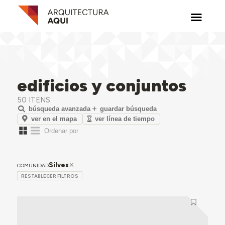
edificios y conjuntos
50 ITENS
búsqueda avanzada
guardar búsqueda
ver en el mapa
ver línea de tiempo
Silves
COMUNIDAD
RESTABLECER FILTROS