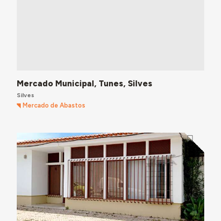
Mercado Municipal, Tunes, Silves
Silves
Mercado de Abastos