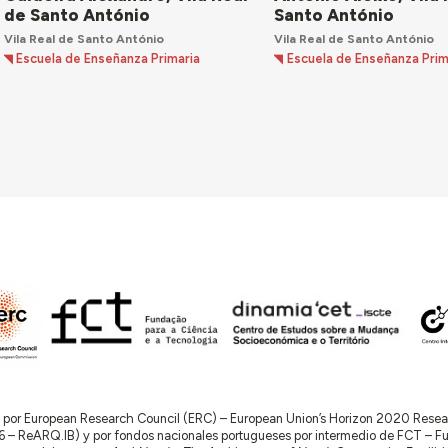
de Santo António
Santo António
Vila Real de Santo António
Vila Real de Santo António
Escuela de Enseñanza Primaria
Escuela de Enseñanza Prim
do por European Research Council (ERC) – European Union’s Horizon 2020 Res
 ReARQ.IB) y por fondos nacionales portugueses por intermedio de FCT – Fund