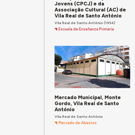
Jovens (CPCJ) e da
Associação Cultural (AC) de
Vila Real de Santo António
Vila Real de Santo António
(1954)
Escuela de Enseñanza Primaria
Mercado Municipal, Monte
Gordo, Vila Real de Santo
António
Vila Real de Santo António
Mercado de Abastos