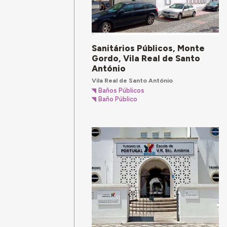
Sanitários Públicos, Monte
Gordo, Vila Real de Santo
António
Vila Real de Santo António
Baños Públicos
Baño Público