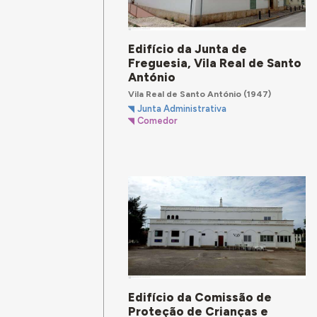
Edifício da Junta de
Freguesia, Vila Real de Santo
António
Vila Real de Santo António
(1947)
Junta Administrativa
Comedor
Edifício da Comissão de
Proteção de Crianças e