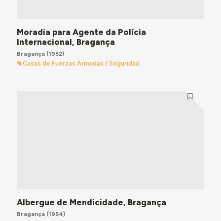
Moradia para Agente da Polícia
Internacional, Bragança
Bragança
(1952)
Casas de Fuerzas Armadas / Seguridad
Albergue de Mendicidade, Bragança
Bragança
(1954)