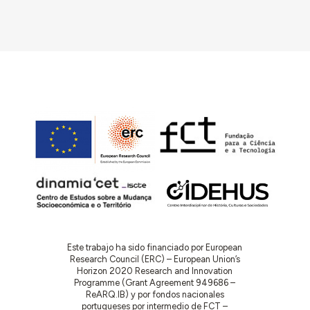
Este trabajo ha sido financiado por European
Research Council (ERC) – European Union’s
Horizon 2020 Research and Innovation
Programme (Grant Agreement 949686 –
ReARQ.IB) y por fondos nacionales
portugueses por intermedio de FCT –