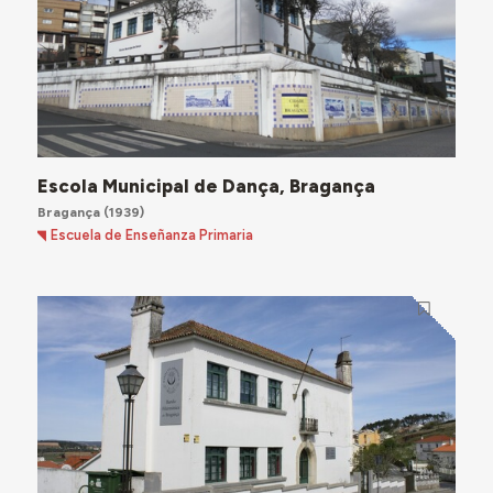
Escola Municipal de Dança, Bragança
Bragança
(1939)
Escuela de Enseñanza Primaria