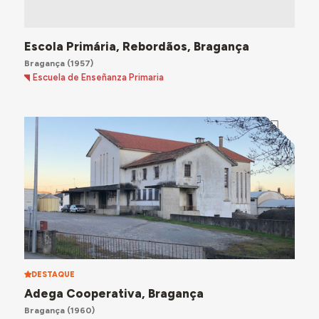
Escola Primária, Rebordãos, Bragança
Bragança
(1957)
Escuela de Enseñanza Primaria
DESTAQUE
Adega Cooperativa, Bragança
Bragança
(1960)