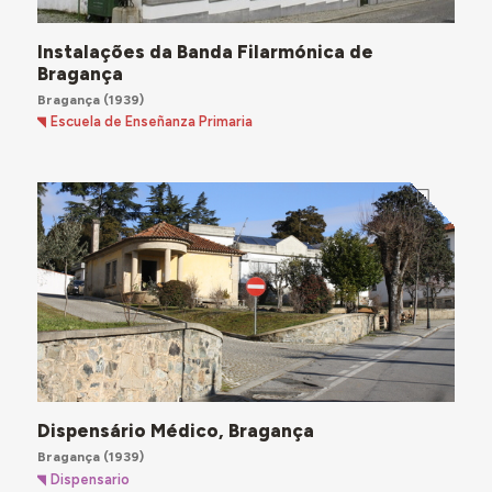
Instalações da Banda Filarmónica de
Bragança
Bragança
(1939)
Escuela de Enseñanza Primaria
Dispensário Médico, Bragança
Bragança
(1939)
Dispensario