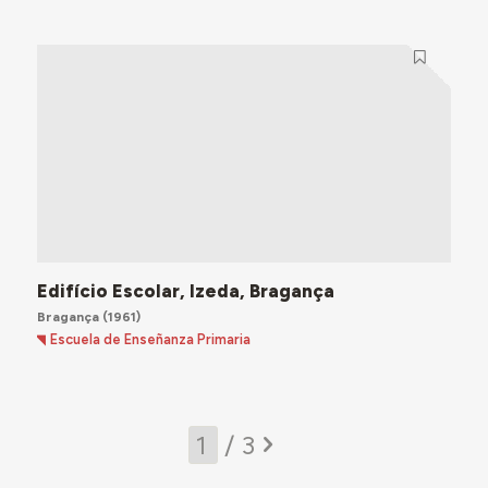
Edifício Escolar, Izeda, Bragança
Bragança
(1961)
Escuela de Enseñanza Primaria
/ 3