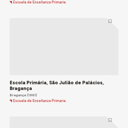
Escuela de Enseñanza Primaria
Escola Primária, São Julião de Palácios,
Bragança
Bragança
(1961)
Escuela de Enseñanza Primaria