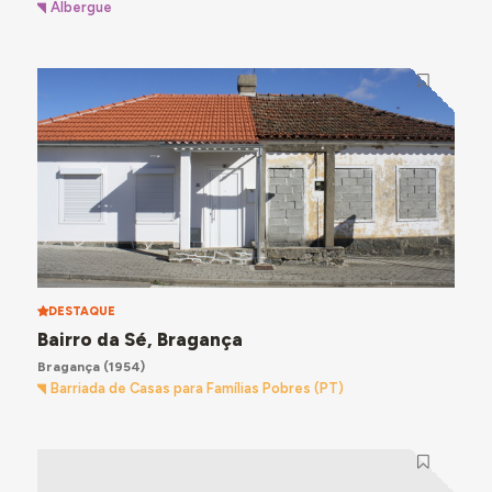
Albergue
DESTAQUE
Bairro da Sé, Bragança
Bragança
(1954)
Barriada de Casas para Famílias Pobres (PT)