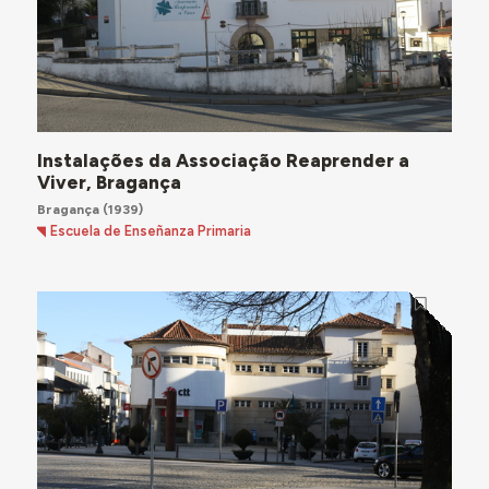
Instalações da Associação Reaprender a
Viver, Bragança
Bragança
(1939)
Escuela de Enseñanza Primaria