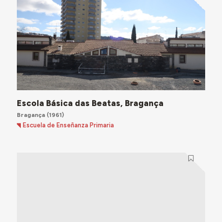
Escola Básica das Beatas, Bragança
Bragança
(1961)
Escuela de Enseñanza Primaria