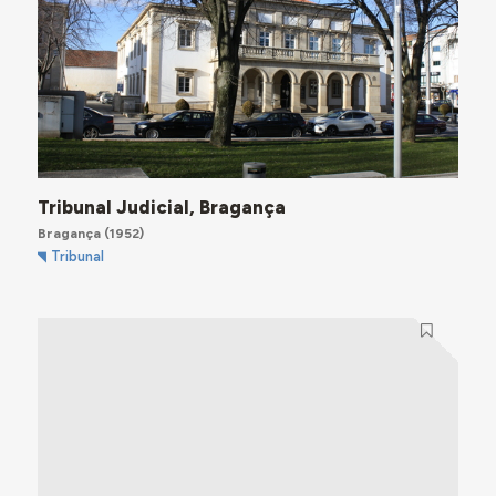
Tribunal Judicial, Bragança
Bragança
(1952)
Tribunal