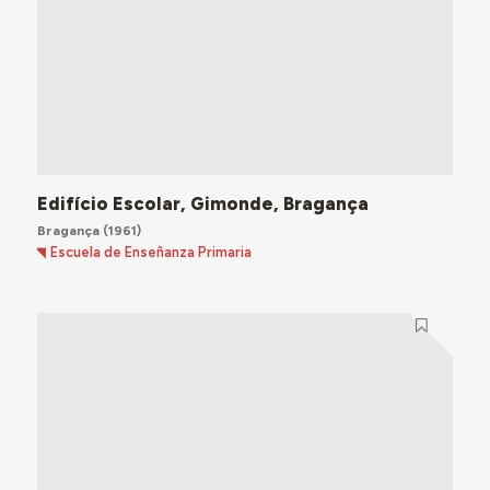
Edifício Escolar, Gimonde, Bragança
Bragança
(1961)
Escuela de Enseñanza Primaria