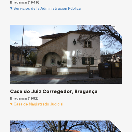
Bragança
(1949)
Servicios de la Administración Pública
Casa do Juiz Corregedor, Bragança
Bragança
(1952)
Casa de Magistrado Judicial