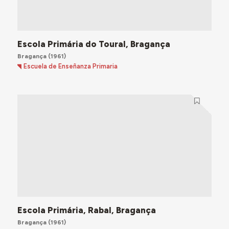
Escola Primária do Toural, Bragança
Bragança
(1961)
Escuela de Enseñanza Primaria
Escola Primária, Rabal, Bragança
Bragança
(1961)