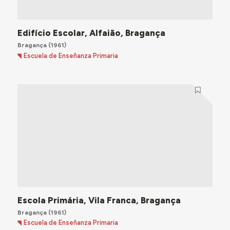
Edifício Escolar, Alfaião, Bragança
Bragança
(1961)
Escuela de Enseñanza Primaria
Escola Primária, Vila Franca, Bragança
Bragança
(1961)
Escuela de Enseñanza Primaria