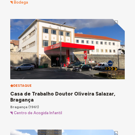
Bodega
DESTAQUE
Casa de Trabalho Doutor Oliveira Salazar,
Bragança
Bragança
(1961)
Centro de Acogida Infantil