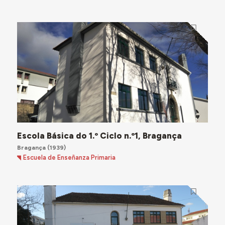
Escola Básica do 1.º Ciclo n.º1, Bragança
Bragança
(1939)
Escuela de Enseñanza Primaria