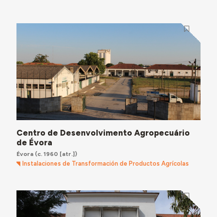
Centro de Desenvolvimento Agropecuário
de Évora
Évora
(c. 1960 [atr.])
Instalaciones de Transformación de Productos Agrícolas