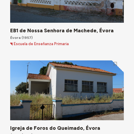
EB1 de Nossa Senhora de Machede, Évora
Évora
(1957)
Escuela de Enseñanza Primaria
Igreja de Foros do Queimado, Évora