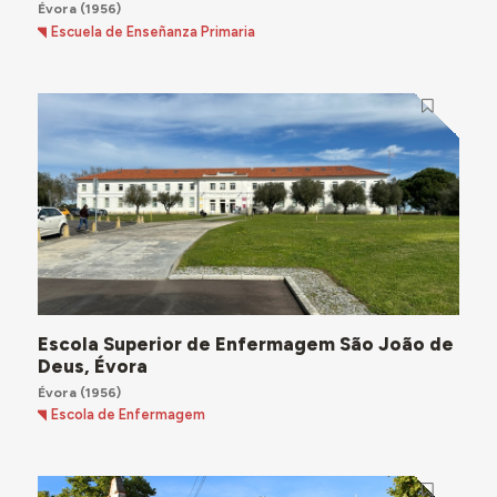
Évora
(1956)
Escuela de Enseñanza Primaria
Escola Superior de Enfermagem São João de
Deus, Évora
Évora
(1956)
Escola de Enfermagem