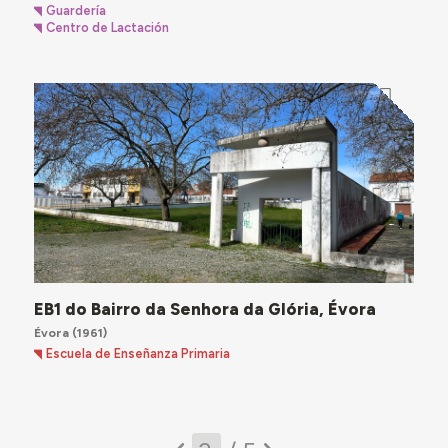
Guardería
Centro de Lactación
EB1 do Bairro da Senhora da Glória, Évora
Évora
(1961)
Escuela de Enseñanza Primaria