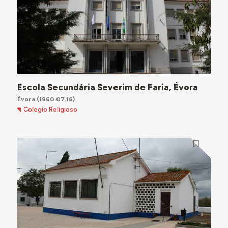
Escola Secundária Severim de Faria, Évora
Évora
(1960.07.16)
Colegio Religioso