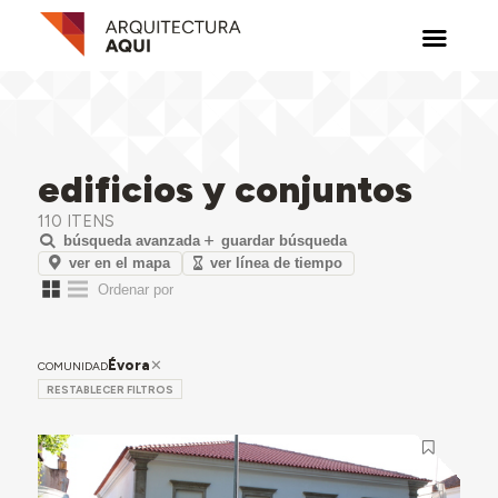
edificios y conjuntos
110 ITENS
búsqueda avanzada
guardar búsqueda
ver en el mapa
ver línea de tiempo
Évora
COMUNIDAD
RESTABLECER FILTROS