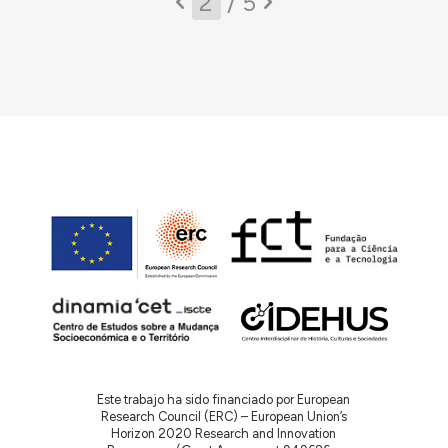
/ 5
Este trabajo ha sido financiado por European
Research Council (ERC) – European Union’s
Horizon 2020 Research and Innovation