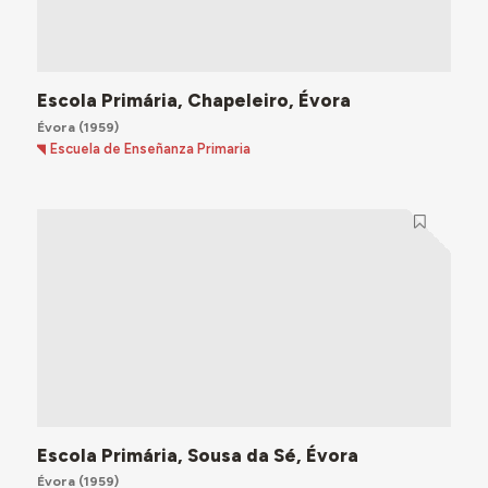
Escola Primária, Chapeleiro, Évora
Évora
(1959)
Escuela de Enseñanza Primaria
Escola Primária, Sousa da Sé, Évora
Évora
(1959)