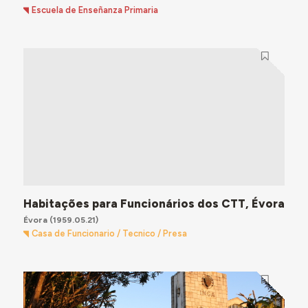
Escuela de Enseñanza Primaria
Habitações para Funcionários dos CTT, Évora
Évora
(1959.05.21)
Casa de Funcionario / Tecnico / Presa