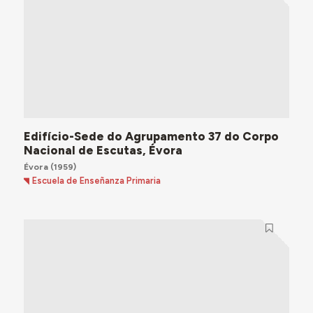
Edifício-Sede do Agrupamento 37 do Corpo
Nacional de Escutas, Évora
Évora
(1959)
Escuela de Enseñanza Primaria