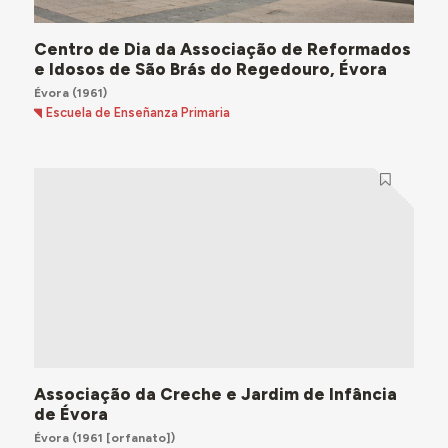
Centro de Dia da Associação de Reformados
e Idosos de São Brás do Regedouro, Évora
Évora
(1961)
Escuela de Enseñanza Primaria
Associação da Creche e Jardim de Infância
de Évora
Évora
(1961 [orfanato])