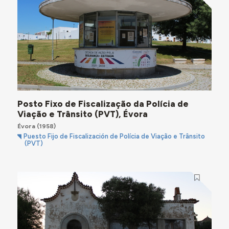
Posto Fixo de Fiscalização da Polícia de
Viação e Trânsito (PVT), Évora
Évora
(1958)
Puesto Fijo de Fiscalización de Polícia de Viação e Trânsito
(PVT)