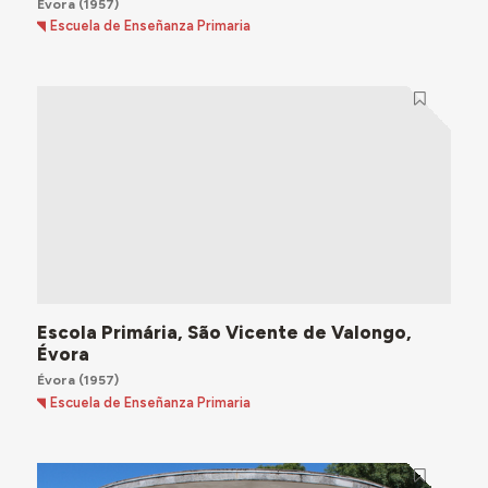
Évora
(1957)
Escuela de Enseñanza Primaria
Escola Primária, São Vicente de Valongo,
Évora
Évora
(1957)
Escuela de Enseñanza Primaria