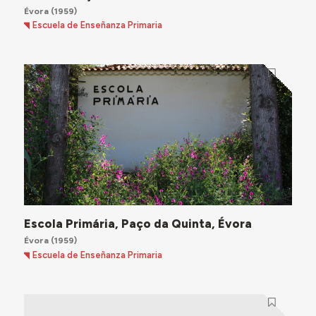
Évora
(1959)
Escuela de Enseñanza Primaria
Escola Primária, Paço da Quinta, Évora
Évora
(1959)
Escuela de Enseñanza Primaria