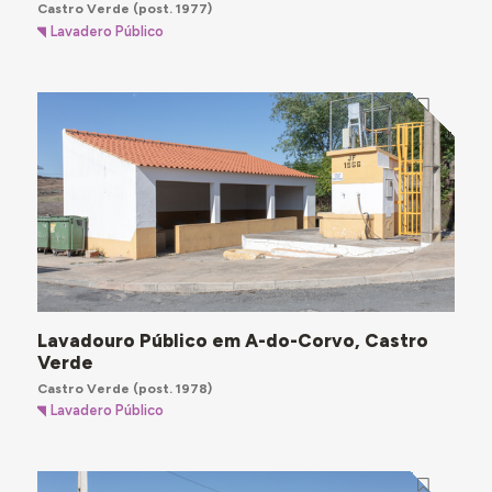
Castro Verde
(post. 1977)
Lavadero Público
Lavadouro Público em A-do-Corvo, Castro
Verde
Castro Verde
(post. 1978)
Lavadero Público