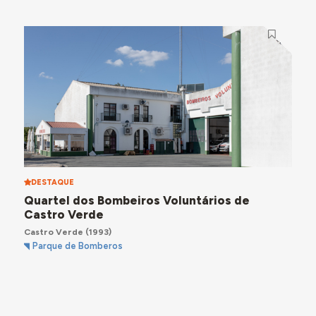
DESTAQUE
Quartel dos Bombeiros Voluntários de
Castro Verde
Castro Verde
(1993)
Parque de Bomberos