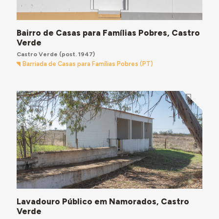
Bairro de Casas para Famílias Pobres, Castro
Verde
Castro Verde
(post. 1947)
Barriada de Casas para Famílias Pobres (PT)
Lavadouro Público em Namorados, Castro
Verde