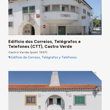
Edifício dos Correios, Telégrafos e
Telefones (CTT), Castro Verde
Castro Verde
(post. 1937)
Edificio de Correos, Telégrafos y Teléfonos