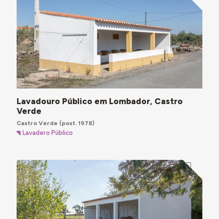
Lavadouro Público em Lombador, Castro
Verde
Castro Verde
(post. 1978)
Lavadero Público