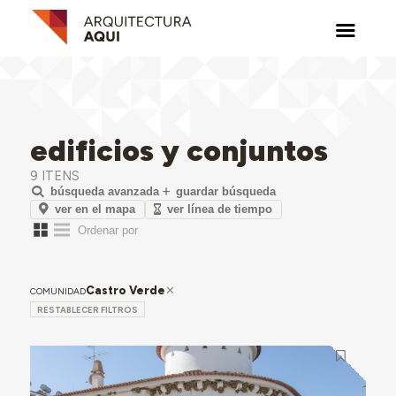
edificios y conjuntos
9 ITENS
búsqueda avanzada
guardar búsqueda
ver en el mapa
ver línea de tiempo
Castro Verde
COMUNIDAD
RESTABLECER FILTROS