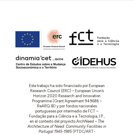
Este trabajo ha sido financiado por European
Research Council (ERC) – European Union’s
Horizon 2020 Research and Innovation
Programme (Grant Agreement 949686 –
ReARQ.IB) y por fondos nacionales
portugueses por intermedio de FCT –
Fundação para a Ciência e a Tecnologia, I.P.,
en el contexto del proyecto
ArchNeed – The
Architecture of Need: Community Facilities in
Portugal 1945-1985
(PTDC/ART-