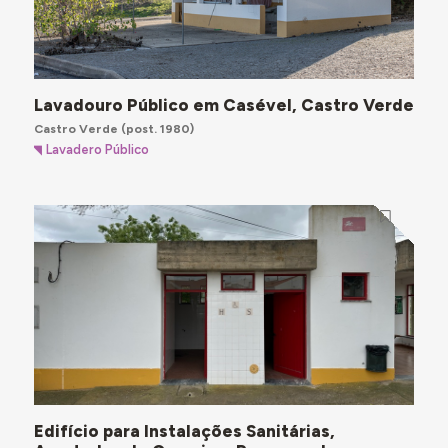
Lavadouro Público em Casével, Castro Verde
Castro Verde
(post. 1980)
Lavadero Público
Edifício para Instalações Sanitárias,