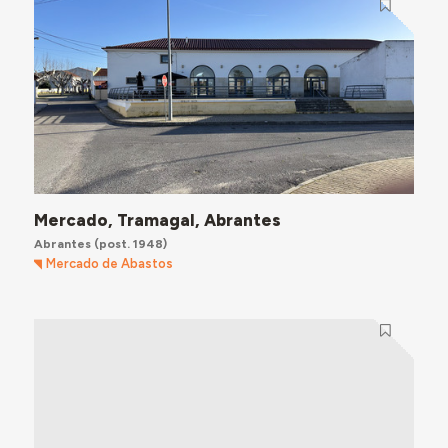
Mercado, Tramagal, Abrantes
Abrantes
(post. 1948)
Mercado de Abastos