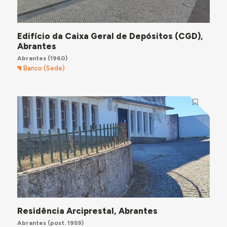
Edifício da Caixa Geral de Depósitos (CGD),
Abrantes
Abrantes
(1960)
Banco (Sede)
Residência Arciprestal, Abrantes
Abrantes
(post. 1959)