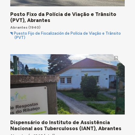
Posto Fixo da Polícia de Viação e Trânsito
(PVT), Abrantes
Abrantes
(1940)
Puesto Fijo de Fiscalización de Polícia de Viação e Trânsito
(PVT)
Dispensário do Instituto de Assistência
Nacional aos Tuberculosos (IANT), Abrantes