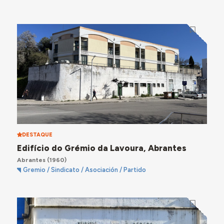
DESTAQUE
Edifício do Grémio da Lavoura, Abrantes
Abrantes
(1960)
Gremio / Sindicato / Asociación / Partido