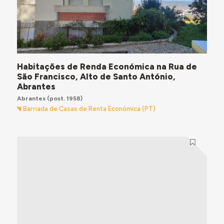
Habitações de Renda Económica na Rua de
São Francisco, Alto de Santo António,
Abrantes
Abrantes
(post. 1958)
Barriada de Casas de Renta Económica (PT)