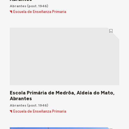
Abrantes
(post. 1946)
Escuela de Enseñanza Primaria
Escola Primária de Medrôa, Aldeia do Mato,
Abrantes
Abrantes
(post. 1946)
Escuela de Enseñanza Primaria