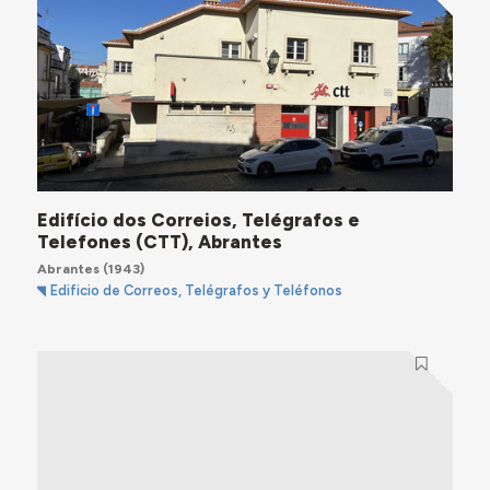
Edifício dos Correios, Telégrafos e
Telefones (CTT), Abrantes
Abrantes
(1943)
Edificio de Correos, Telégrafos y Teléfonos