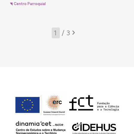
Centro Parroquial
/ 3