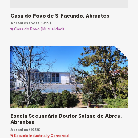
Casa do Povo de S. Facundo, Abrantes
Abrantes
(post. 1959)
Casa do Povo (Mutualidad)
Escola Secundária Doutor Solano de Abreu,
Abrantes
Abrantes
(1959)
Escuela Industrial y Comercial