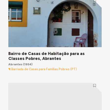
Bairro de Casas de Habitação para as
Classes Pobres, Abrantes
Abrantes
(1954)
Barriada de Casas para Famílias Pobres (PT)