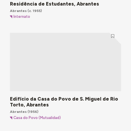
Residência de Estudantes, Abrantes
Abrantes
(c. 1955)
Internato
Edifício da Casa do Povo de S. Miguel de Rio
Torto, Abrantes
Abrantes
(1956)
Casa do Povo (Mutualidad)