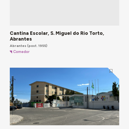
Cantina Escolar, S. Miguel do Rio Torto,
Abrantes
Abrantes
(post. 1955)
Comedor