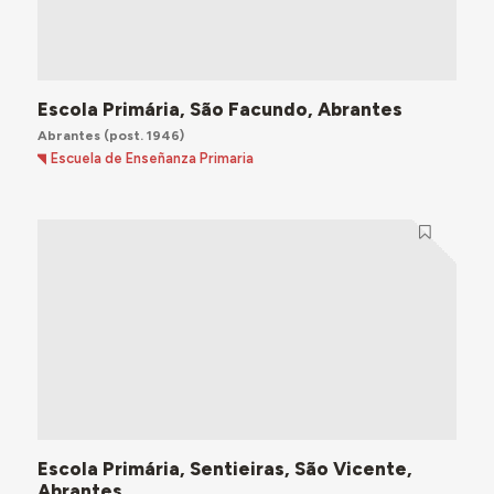
Escola Primária, São Facundo, Abrantes
Abrantes
(post. 1946)
Escuela de Enseñanza Primaria
Escola Primária, Sentieiras, São Vicente,
Abrantes