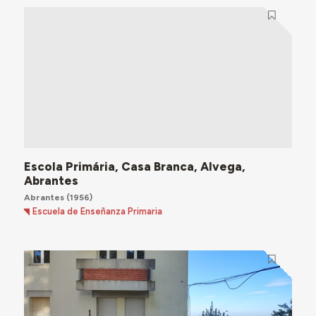
Escola Primária, Casa Branca, Alvega,
Abrantes
Abrantes
(1956)
Escuela de Enseñanza Primaria