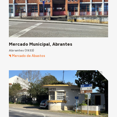
Mercado Municipal, Abrantes
Abrantes
(1933)
Mercado de Abastos