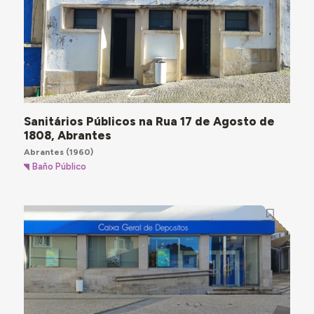
Sanitários Públicos na Rua 17 de Agosto de
1808, Abrantes
Abrantes
(1960)
Baño Público