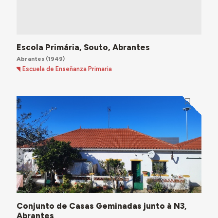
Escola Primária, Souto, Abrantes
Abrantes
(1949)
Escuela de Enseñanza Primaria
Conjunto de Casas Geminadas junto à N3,
Abrantes