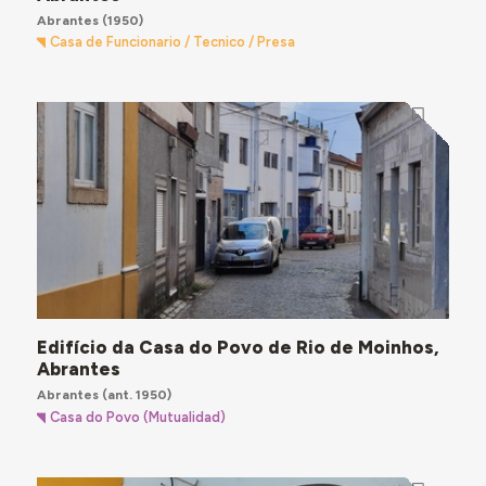
Abrantes
(1950)
Casa de Funcionario / Tecnico / Presa
Edifício da Casa do Povo de Rio de Moinhos,
Abrantes
Abrantes
(ant. 1950)
Casa do Povo (Mutualidad)