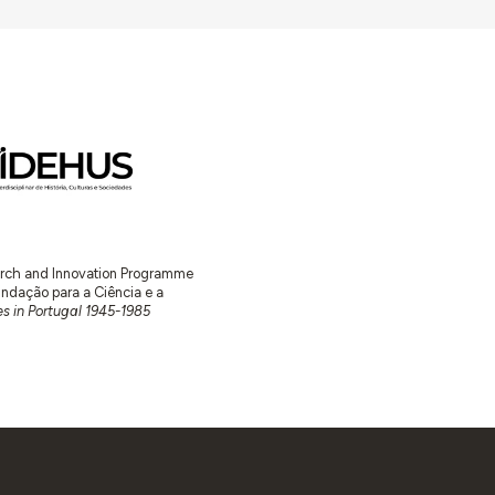
earch and Innovation Programme
ação para a Ciência e a
s in Portugal 1945-1985