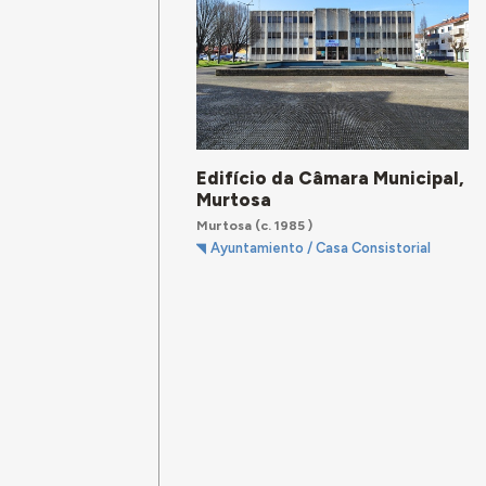
Edifício da Câmara Municipal,
Murtosa
Murtosa
(c. 1985 )
Ayuntamiento / Casa Consistorial