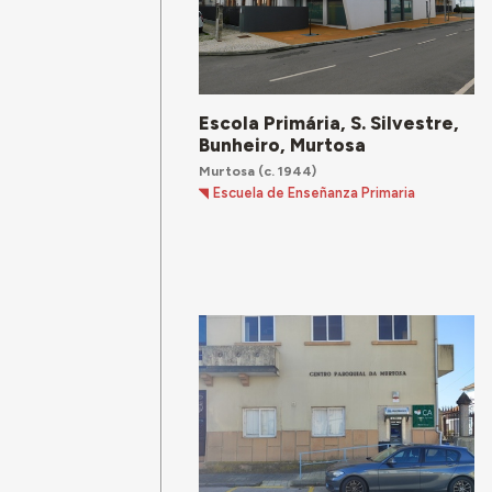
Escola Primária, S. Silvestre,
Bunheiro, Murtosa
Murtosa
(c. 1944)
Escuela de Enseñanza Primaria