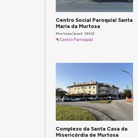
Centro Social Paroquial Santa
Maria da Murtosa
Murtosa
(post. 1962)
Centro Parroquial
Complexo da Santa Casa da
Misericórdia de Murtosa