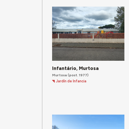
Infantário, Murtosa
Murtosa
(post. 1977)
Jardín de Infancia