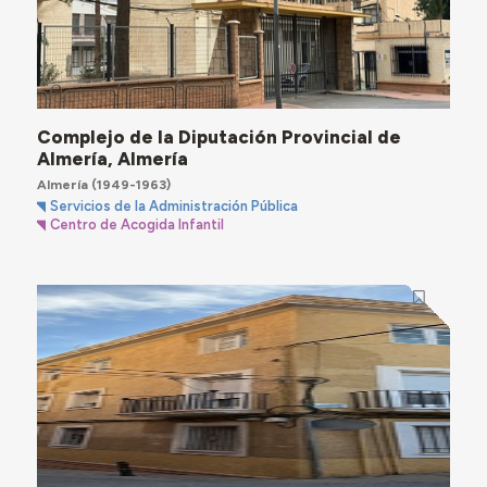
Complejo de la Diputación Provincial de
Almería, Almería
Almería
(1949-1963)
Servicios de la Administración Pública
Centro de Acogida Infantil