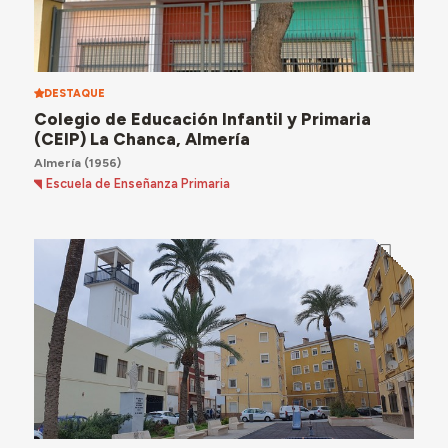
DESTAQUE
Colegio de Educación Infantil y Primaria
(CEIP) La Chanca, Almería
Almería
(1956)
Escuela de Enseñanza Primaria