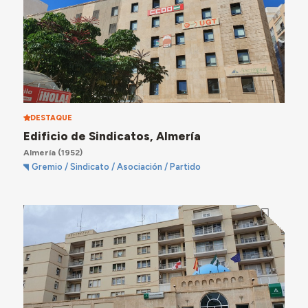
DESTAQUE
Edificio de Sindicatos, Almería
Almería
(1952)
Gremio / Sindicato / Asociación / Partido