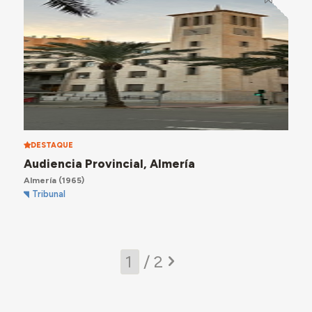
DESTAQUE
Audiencia Provincial, Almería
Almería
(1965)
Tribunal
/ 2