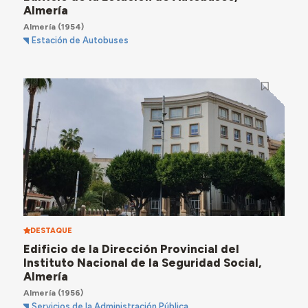
Almería
Almería
(1954)
Estación de Autobuses
DESTAQUE
Edificio de la Dirección Provincial del
Instituto Nacional de la Seguridad Social,
Almería
Almería
(1956)
Servicios de la Administración Pública