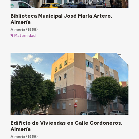
Biblioteca Municipal José María Artero,
Almería
Almería
(1958)
Maternidad
Edificio de Viviendas en Calle Cordoneros,
Almería
Almería
(1959)