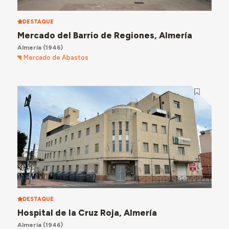
DESTAQUE
Mercado del Barrio de Regiones, Almería
Almería
(1946)
Mercado de Abastos
DESTAQUE
Hospital de la Cruz Roja, Almería
Almería
(1946)