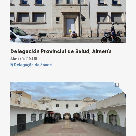
Delegación Provincial de Salud, Almería
Almería
(1945)
Delegação de Saúde