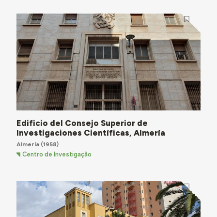
Edificio del Consejo Superior de
Investigaciones Científicas, Almería
Almería
(1958)
Centro de Investigação