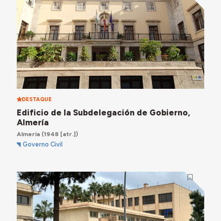
DESTAQUE
Edificio de la Subdelegación de Gobierno,
Almería
Almería
(1948 [atr.])
Governo Civil