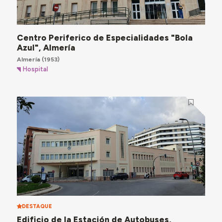
Centro Periferico de Especialidades "Bola
Azul", Almería
Almería
(1953)
Hospital
DESTAQUE
Edificio de la Estación de Autobuses,