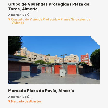
Grupo de Viviendas Protegidas Plaza de
Toros, Almería
Almería
(1957)
Conjunto de Vivienda Protegida – Planes Sindicales de
Vivienda
Mercado Plaza de Pavía, Almería
Almería
(1958)
Mercado de Abastos