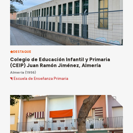
DESTAQUE
Colegio de Educación Infantil y Primaria
(CEIP) Juan Ramón Jiménez, Almería
Almería
(1956)
Escuela de Enseñanza Primaria