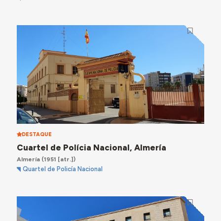
DESTAQUE
Cuartel de Polícia Nacional, Almería
Almería
(1951 [atr.])
Quartel de Policía Nacional