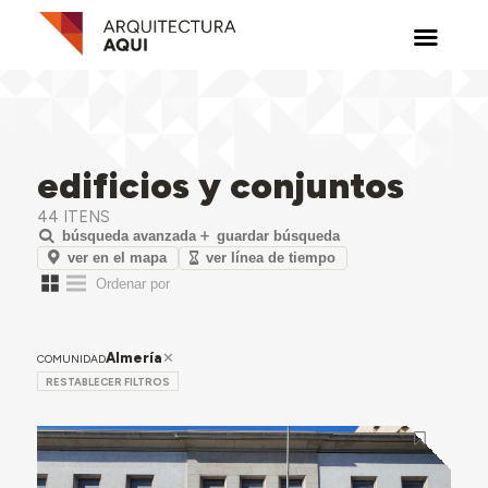
edificios y conjuntos
44 ITENS
búsqueda avanzada
guardar búsqueda
ver en el mapa
ver línea de tiempo
Almería
COMUNIDAD
RESTABLECER FILTROS