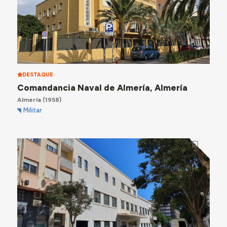
DESTAQUE
Comandancia Naval de Almería, Almería
Almería
(1958)
Militar