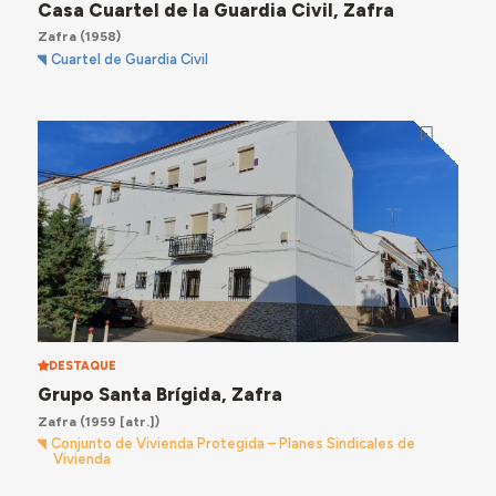
Casa Cuartel de la Guardia Civil, Zafra
Zafra
(1958)
Cuartel de Guardia Civil
DESTAQUE
Grupo Santa Brígida, Zafra
Zafra
(1959 [atr.])
Conjunto de Vivienda Protegida – Planes Sindicales de
Vivienda