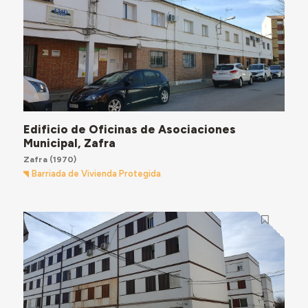
Edificio de Oficinas de Asociaciones
Municipal, Zafra
Zafra
(1970)
Barriada de Vivienda Protegida