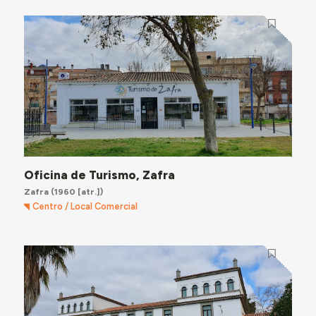
Oficina de Turismo, Zafra
Zafra
(1960 [atr.])
Centro / Local Comercial