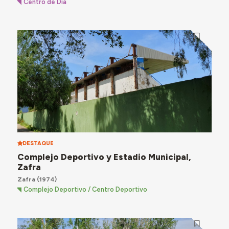
Centro de Dia
DESTAQUE
Complejo Deportivo y Estadio Municipal,
Zafra
Zafra
(1974)
Complejo Deportivo / Centro Deportivo