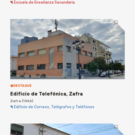
Escuela de Enseñanza Secundaria
DESTAQUE
Edificio de Telefónica, Zafra
Zafra
(1966)
Edificio de Correos, Telégrafos y Teléfonos