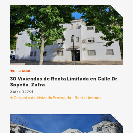
DESTAQUE
30 Viviendas de Renta Limitada en Calle Dr.
Sopeña, Zafra
Zafra
(1970)
Conjunto de Vivienda Protegida – Renta Limitada