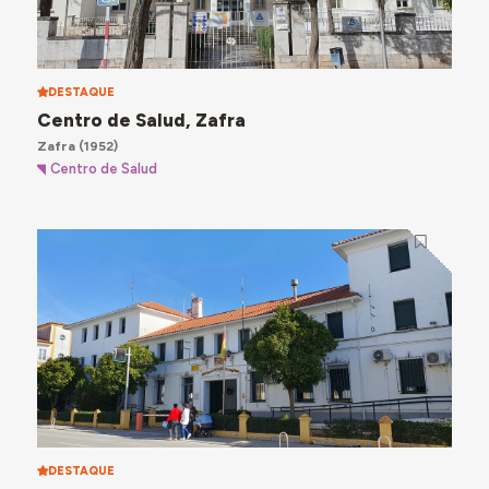
DESTAQUE
Centro de Salud, Zafra
Zafra
(1952)
Centro de Salud
DESTAQUE