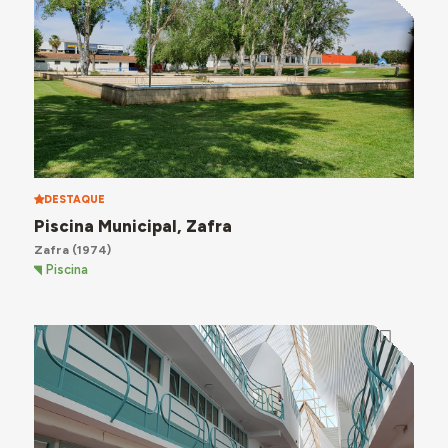
DESTAQUE
Piscina Municipal, Zafra
Zafra
(1974)
Piscina