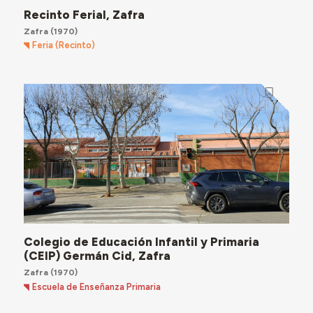
Recinto Ferial, Zafra
Zafra
(1970)
Feria (Recinto)
Colegio de Educación Infantil y Primaria
(CEIP) Germán Cid, Zafra
Zafra
(1970)
Escuela de Enseñanza Primaria