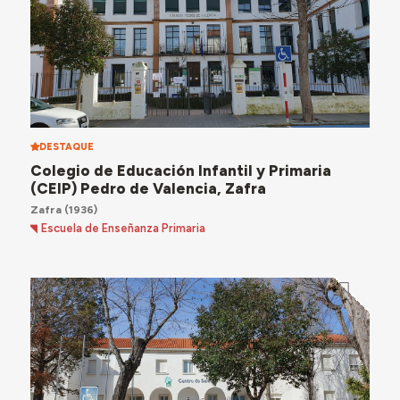
DESTAQUE
Colegio de Educación Infantil y Primaria
(CEIP) Pedro de Valencia, Zafra
Zafra
(1936)
Escuela de Enseñanza Primaria