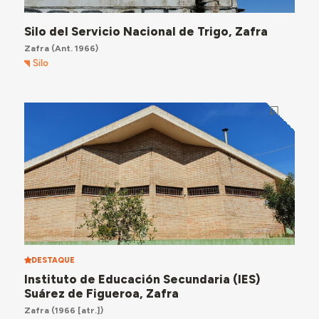
Silo del Servicio Nacional de Trigo, Zafra
Zafra
(Ant. 1966)
Silo
DESTAQUE
Instituto de Educación Secundaria (IES)
Suárez de Figueroa, Zafra
Zafra
(1966 [atr.])