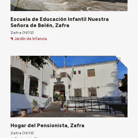
Escuela de Educación Infantil Nuestra
Señora de Belén, Zafra
Zafra
(1972)
Jardín de Infancia
Hogar del Pensionista, Zafra
Zafra
(1973)