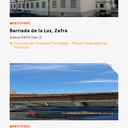
DESTAQUE
Barriada de la Luz, Zafra
Zafra
(1970 [atr.])
Conjunto de Vivienda Protegida – Planes Sindicales de
Vivienda
DESTAQUE