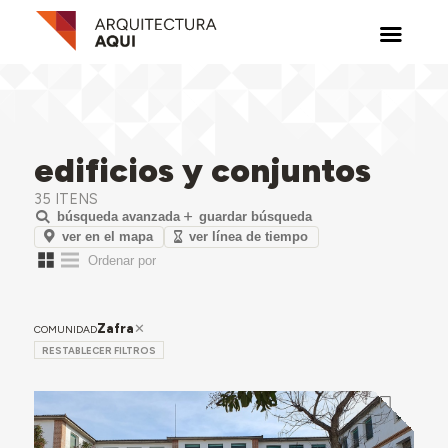
edificios y conjuntos
35 ITENS
búsqueda avanzada
guardar búsqueda
ver en el mapa
ver línea de tiempo
Zafra
COMUNIDAD
RESTABLECER FILTROS