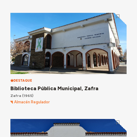
DESTAQUE
Biblioteca Pública Municipal, Zafra
Zafra
(1965)
Almacén Regulador