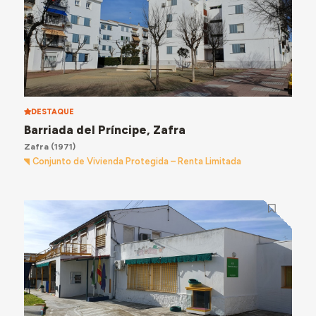
DESTAQUE
Barriada del Príncipe, Zafra
Zafra
(1971)
Conjunto de Vivienda Protegida – Renta Limitada