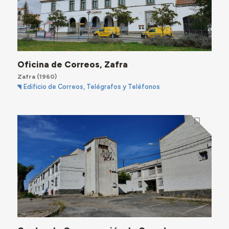
Oficina de Correos, Zafra
Zafra
(1960)
Edificio de Correos, Telégrafos y Teléfonos