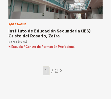
DESTAQUE
Instituto de Educación Secundaria (IES)
Cristo del Rosario, Zafra
Zafra
(1975)
Escuela / Centro de Formación Profesional
/ 2