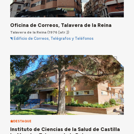
Oficina de Correos, Talavera de la Reina
Talavera de la Reina
(1976 [atr.])
Edificio de Correos, Telégrafos y Teléfonos
DESTAQUE
Instituto de Ciencias de la Salud de Castilla