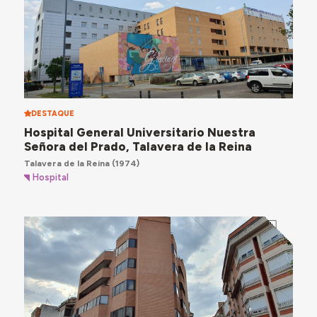
DESTAQUE
Hospital General Universitario Nuestra
Señora del Prado, Talavera de la Reina
Talavera de la Reina
(1974)
Hospital