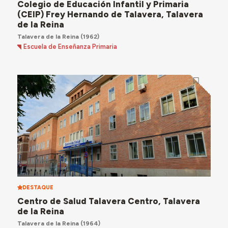
Colegio de Educación Infantil y Primaria
(CEIP) Frey Hernando de Talavera, Talavera
de la Reina
Talavera de la Reina
(1962)
Escuela de Enseñanza Primaria
DESTAQUE
Centro de Salud Talavera Centro, Talavera
de la Reina
Talavera de la Reina
(1964)