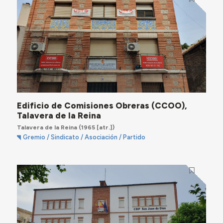
Edificio de Comisiones Obreras (CCOO),
Talavera de la Reina
Talavera de la Reina
(1965 [atr.])
Gremio / Sindicato / Asociación / Partido