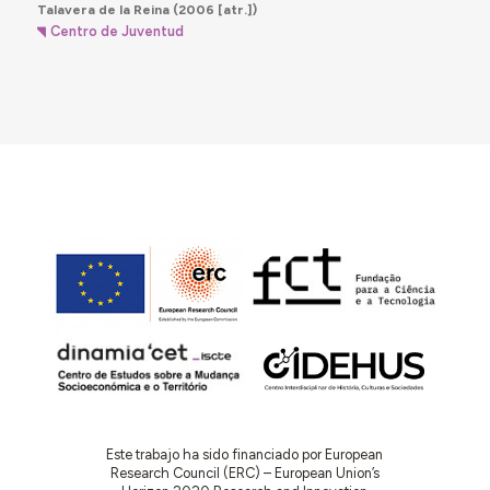
Talavera de la Reina
(2006 [atr.])
Centro de Juventud
Este trabajo ha sido financiado por European
Research Council (ERC) – European Union’s