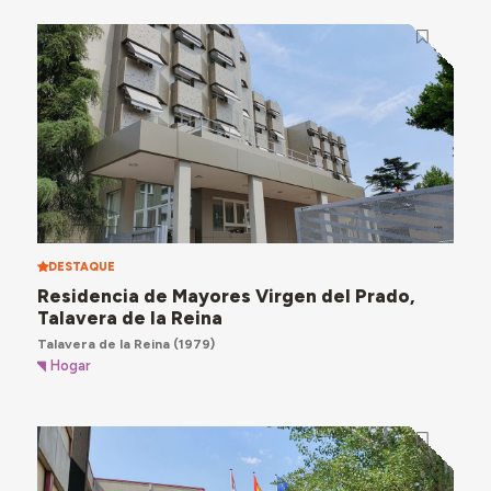
DESTAQUE
Residencia de Mayores Virgen del Prado,
Talavera de la Reina
Talavera de la Reina
(1979)
Hogar