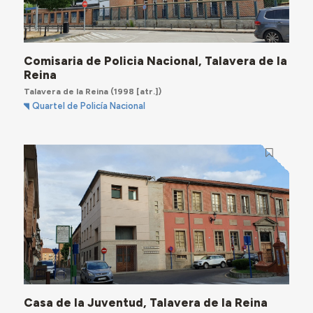
Comisaria de Policia Nacional, Talavera de la
Reina
Talavera de la Reina
(1998 [atr.])
Quartel de Policía Nacional
Casa de la Juventud, Talavera de la Reina