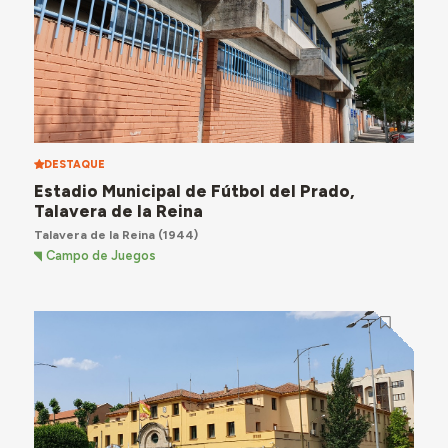
DESTAQUE
Estadio Municipal de Fútbol del Prado,
Talavera de la Reina
Talavera de la Reina
(1944)
Campo de Juegos