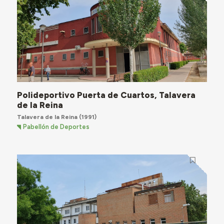
Polideportivo Puerta de Cuartos, Talavera
de la Reina
Talavera de la Reina
(1991)
Pabellón de Deportes