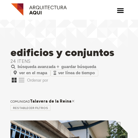
edificios y conjuntos
24 ITENS
búsqueda avanzada
guardar búsqueda
ver en el mapa
ver línea de tiempo
Talavera de la Reina
COMUNIDAD
RESTABLECER FILTROS