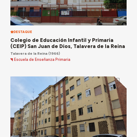
DESTAQUE
Colegio de Educación Infantil y Primaria
(CEIP) San Juan de Dios, Talavera de la Reina
Talavera de la Reina
(1966)
Escuela de Enseñanza Primaria