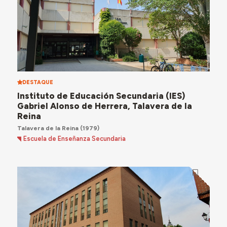
DESTAQUE
Instituto de Educación Secundaria (IES)
Gabriel Alonso de Herrera, Talavera de la
Reina
Talavera de la Reina
(1979)
Escuela de Enseñanza Secundaria