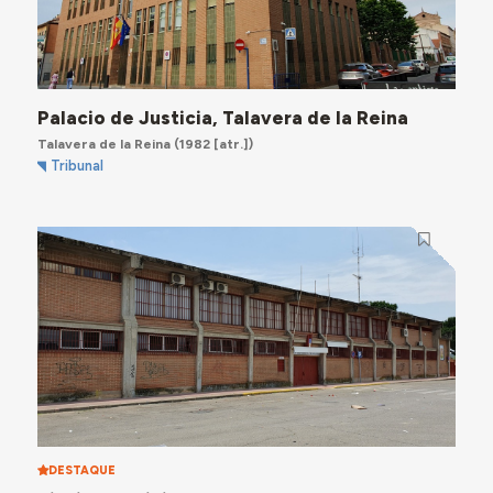
Palacio de Justicia, Talavera de la Reina
Talavera de la Reina
(1982 [atr.])
Tribunal
DESTAQUE