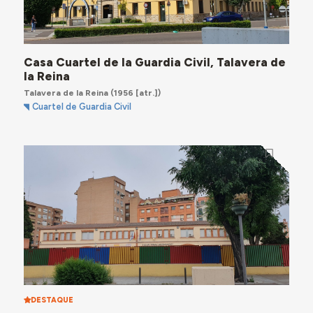
Casa Cuartel de la Guardia Civil, Talavera de
la Reina
Talavera de la Reina
(1956 [atr.])
Cuartel de Guardia Civil
DESTAQUE