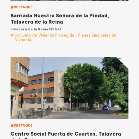
DESTAQUE
Barriada Nuestra Señora de la Piedad,
Talavera de la Reina
Talavera de la Reina
(1967)
Conjunto de Vivienda Protegida – Planes Sindicales de
Vivienda
DESTAQUE
Centro Social Puerta de Cuartos, Talavera