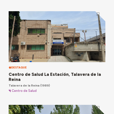
DESTAQUE
Centro de Salud La Estación, Talavera de la
Reina
Talavera de la Reina
(1989)
Centro de Salud