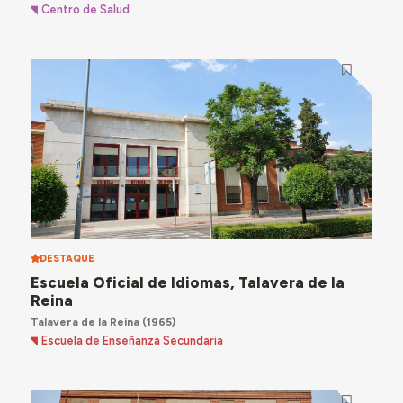
Centro de Salud
DESTAQUE
Escuela Oficial de Idiomas, Talavera de la
Reina
Talavera de la Reina
(1965)
Escuela de Enseñanza Secundaria