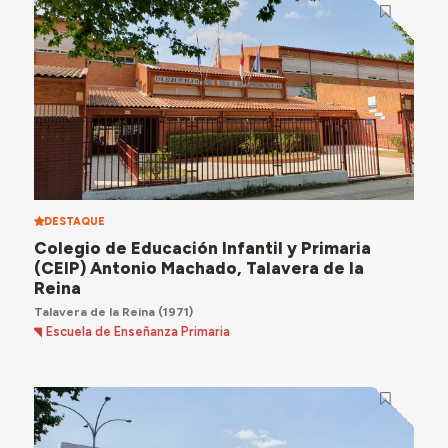
DESTAQUE
Colegio de Educación Infantil y Primaria
(CEIP) Antonio Machado, Talavera de la
Reina
Talavera de la Reina
(1971)
Escuela de Enseñanza Primaria