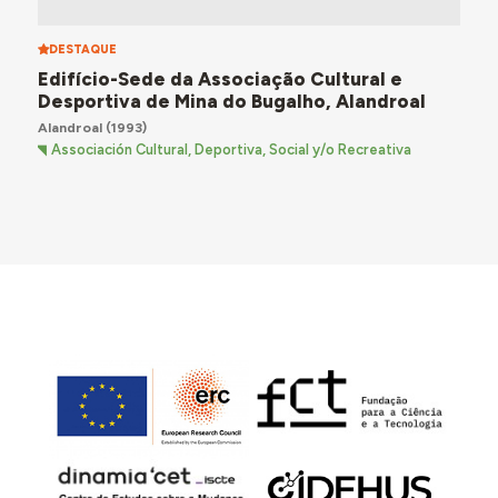
DESTAQUE
Edifício-Sede da Associação Cultural e
Desportiva de Mina do Bugalho, Alandroal
Alandroal
(1993)
Associación Cultural, Deportiva, Social y/o Recreativa