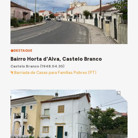
DESTAQUE
Bairro Horta d'Alva, Castelo Branco
Castelo Branco
(1948.04.30)
Barriada de Casas para Famílias Pobres (PT)