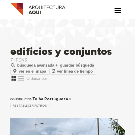
edificios y conjuntos
7 ITENS
búsqueda avanzada
guardar búsqueda
ver en el mapa
ver línea de tiempo
Telha Portuguesa
CONSTRUCIÓN
RESTABLECER FILTROS