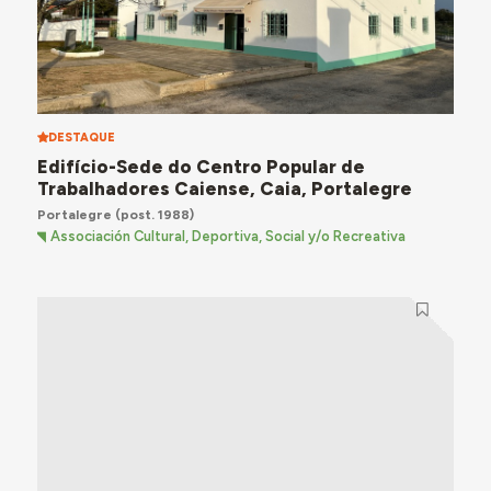
DESTAQUE
Edifício-Sede do Centro Popular de
Trabalhadores Caiense, Caia, Portalegre
Portalegre
(post. 1988)
Associación Cultural, Deportiva, Social y/o Recreativa