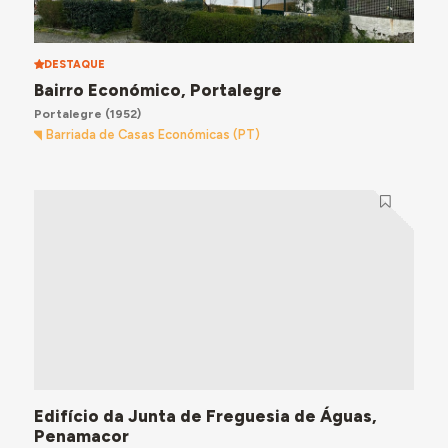
DESTAQUE
Bairro Económico, Portalegre
Portalegre
(1952)
Barriada de Casas Económicas (PT)
Edifício da Junta de Freguesia de Águas,
Penamacor