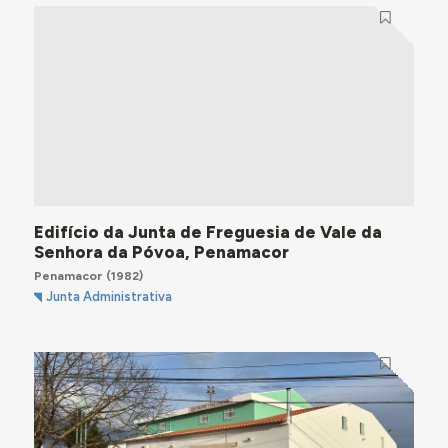
Edifício da Junta de Freguesia de Vale da
Senhora da Póvoa, Penamacor
Penamacor
(1982)
Junta Administrativa