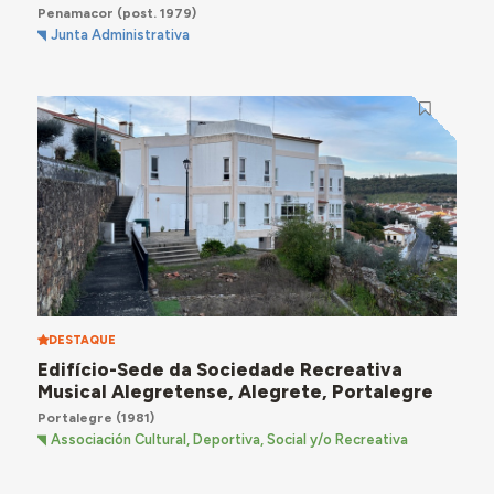
Penamacor
(post. 1979)
Junta Administrativa
DESTAQUE
Edifício-Sede da Sociedade Recreativa
Musical Alegretense, Alegrete, Portalegre
Portalegre
(1981)
Associación Cultural, Deportiva, Social y/o Recreativa