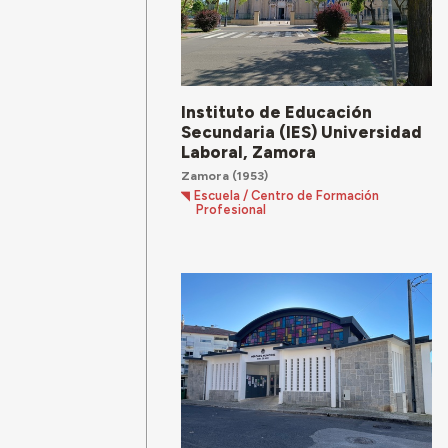
Instituto de Educación
Secundaria (IES) Universidad
Laboral, Zamora
Zamora
(1953)
Escuela / Centro de Formación
Profesional