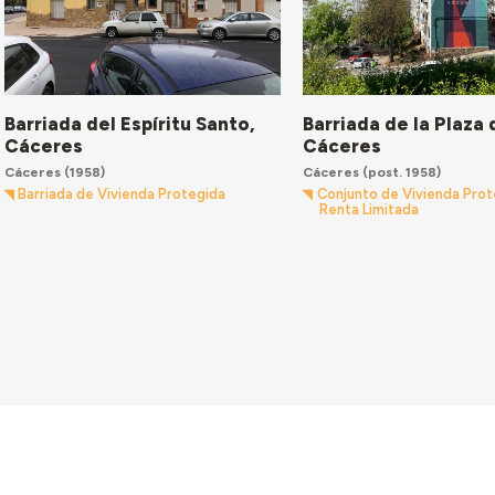
Barriada del Espíritu Santo,
Barriada de la Plaza 
Cáceres
Cáceres
Cáceres
(1958)
Cáceres
(post. 1958)
Barriada de Vivienda Protegida
Conjunto de Vivienda Prot
Renta Limitada