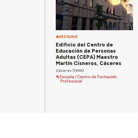
DESTAQUE
Edificio del Centro de
Educación de Personas
Adultas (CEPA) Maestro
Martín Cisneros, Cáceres
Cáceres
(1956)
Escuela / Centro de Formación
Profesional