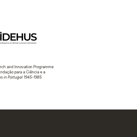
earch and Innovation Programme
ação para a Ciência e a
s in Portugal 1945-1985