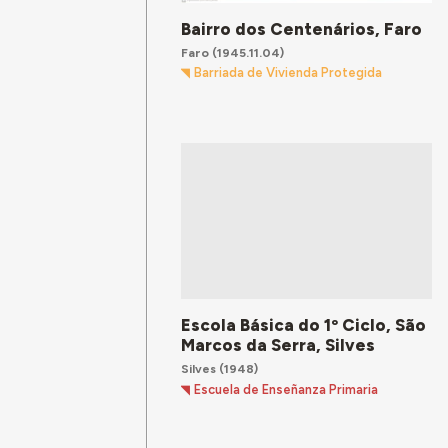
Bairro dos Centenários, Faro
Faro
(1945.11.04)
Barriada de Vivienda Protegida
Escola Básica do 1º Ciclo, São
Marcos da Serra, Silves
Silves
(1948)
Escuela de Enseñanza Primaria