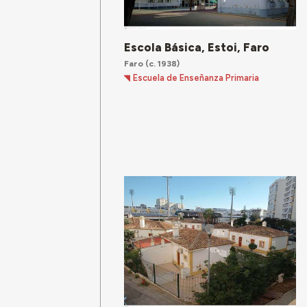
Escola Básica, Estoi, Faro
Faro
(c. 1938)
Escuela de Enseñanza Primaria