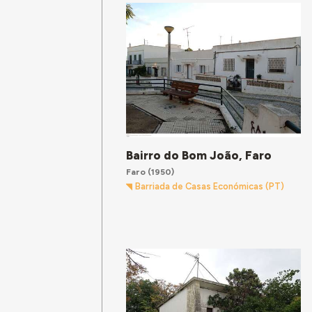
Bairro do Bom João, Faro
Faro
(1950)
Barriada de Casas Económicas (PT)