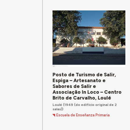
Posto de Turismo de Salir,
Espiga – Artesanato e
Sabores de Salir e
Associação In Loco – Centro
Brito de Carvalho, Loulé
Loulé
(1949 (do edifício original de 2
salas))
Escuela de Enseñanza Primaria