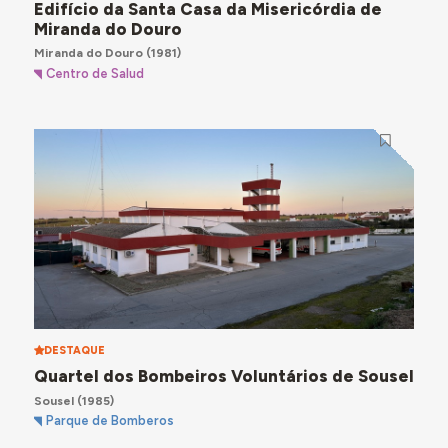
Edifício da Santa Casa da Misericórdia de
Miranda do Douro
Miranda do Douro
(1981)
Centro de Salud
DESTAQUE
Quartel dos Bombeiros Voluntários de Sousel
Sousel
(1985)
Parque de Bomberos