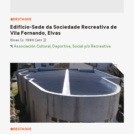
DESTAQUE
Edifício-Sede da Sociedade Recreativa de
Vila Fernando, Elvas
Elvas
(c. 1980 [atr.])
Associación Cultural, Deportiva, Social y/o Recreativa
DESTAQUE