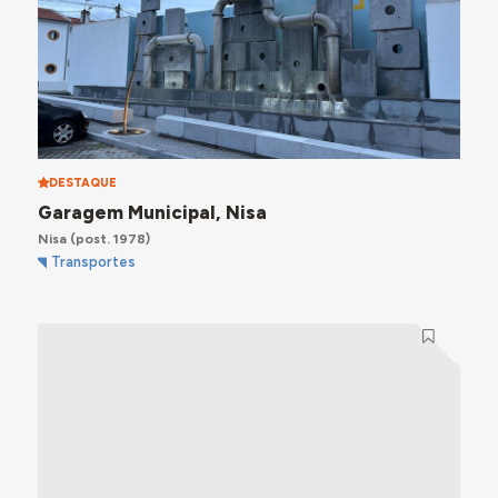
DESTAQUE
Garagem Municipal, Nisa
Nisa
(post. 1978)
Transportes