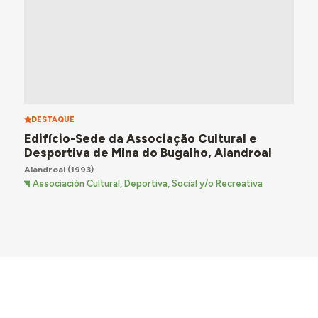
DESTAQUE
Edifício-Sede da Associação Cultural e
Desportiva de Mina do Bugalho, Alandroal
Alandroal
(1993)
Associación Cultural, Deportiva, Social y/o Recreativa