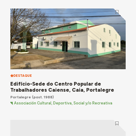
DESTAQUE
Edifício-Sede do Centro Popular de
Trabalhadores Caiense, Caia, Portalegre
Portalegre
(post. 1988)
Associación Cultural, Deportiva, Social y/o Recreativa