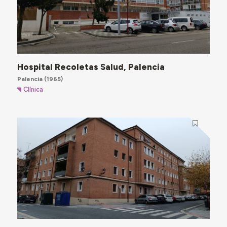
Hospital Recoletas Salud, Palencia
Palencia
(1965)
Clínica