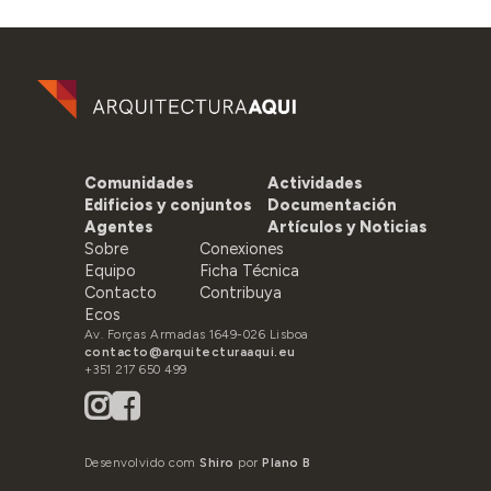
Comunidades
Actividades
Edificios y conjuntos
Documentación
Agentes
Artículos y Noticias
Sobre
Conexiones
Equipo
Ficha Técnica
Contacto
Contribuya
Ecos
Av. Forças Armadas 1649-026 Lisboa
contacto@arquitecturaaqui.eu
+351 217 650 499
Desenvolvido com
Shiro
por
Plano B