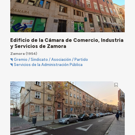
Edificio de la Cámara de Comercio, Industria
y Servicios de Zamora
Zamora
(1954)
Gremio / Sindicato / Asociación / Partido
Servicios de la Administración Pública