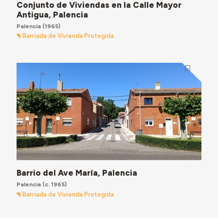
Conjunto de Viviendas en la Calle Mayor
Antigua, Palencia
Palencia
(1965)
Barriada de Vivienda Protegida
Barrio del Ave María, Palencia
Palencia
(c. 1965)
Barriada de Vivienda Protegida