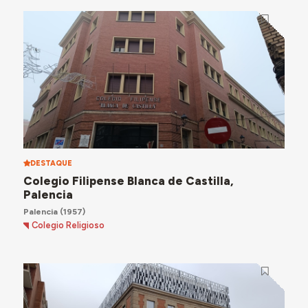
DESTAQUE
Colegio Filipense Blanca de Castilla,
Palencia
Palencia
(1957)
Colegio Religioso