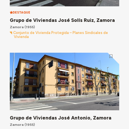
DESTAQUE
Grupo de Viviendas José Solís Ruiz, Zamora
Zamora
(1955)
Conjunto de Vivienda Protegida – Planes Sindicales de
Vivienda
Grupo de Viviendas José Antonio, Zamora
Zamora
(1955)