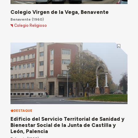
Colegio Virgen de la Vega, Benavente
Benavente
(1960)
Colegio Religioso
DESTAQUE
Edificio del Servicio Territorial de Sanidad y
Bienestar Social de la Junta de Castilla y
León, Palencia