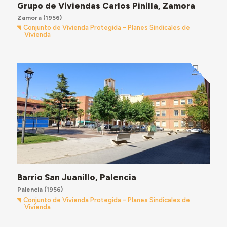
Grupo de Viviendas Carlos Pinilla, Zamora
Zamora
(1956)
Conjunto de Vivienda Protegida – Planes Sindicales de
Vivienda
Barrio San Juanillo, Palencia
Palencia
(1956)
Conjunto de Vivienda Protegida – Planes Sindicales de
Vivienda