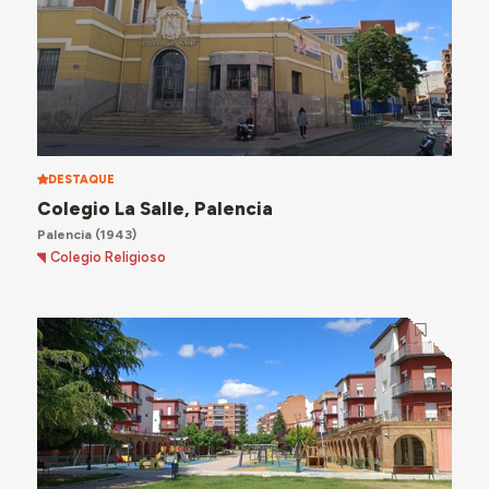
DESTAQUE
Colegio La Salle, Palencia
Palencia
(1943)
Colegio Religioso