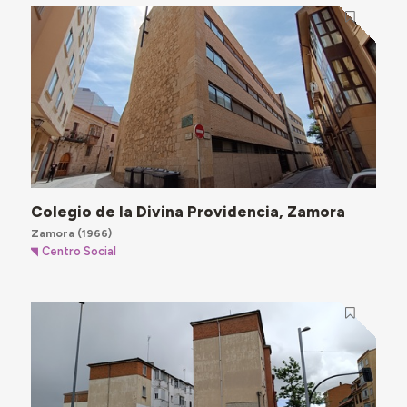
Colegio de la Divina Providencia, Zamora
Zamora
(1966)
Centro Social