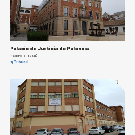
Palacio de Justicia de Palencia
Palencia
(1958)
Tribunal