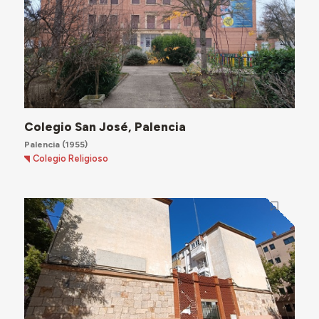
Colegio San José, Palencia
Palencia
(1955)
Colegio Religioso