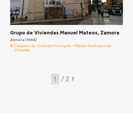
Grupo de Viviendas Manuel Mateos, Zamora
Zamora
(1966)
Conjunto de Vivienda Protegida – Planes Sindicales de
Vivienda
/ 2