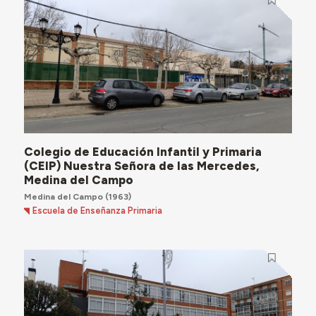
Colegio de Educación Infantil y Primaria
(CEIP) Nuestra Señora de las Mercedes,
Medina del Campo
Medina del Campo
(1963)
Escuela de Enseñanza Primaria