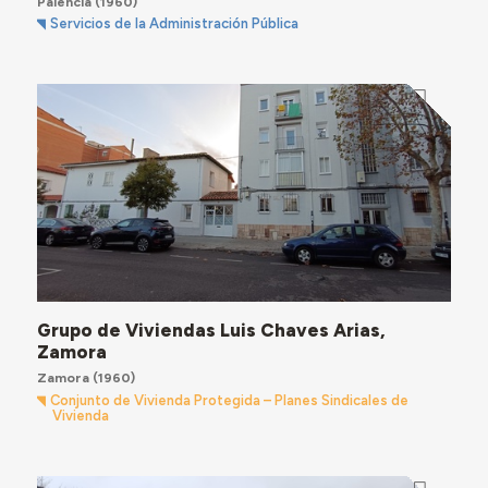
Palencia
(1960)
Servicios de la Administración Pública
Grupo de Viviendas Luis Chaves Arias,
Zamora
Zamora
(1960)
Conjunto de Vivienda Protegida – Planes Sindicales de
Vivienda