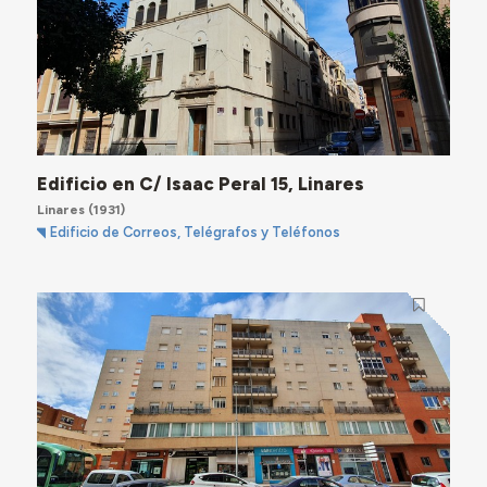
Edificio en C/ Isaac Peral 15, Linares
Linares
(1931)
Edificio de Correos, Telégrafos y Teléfonos