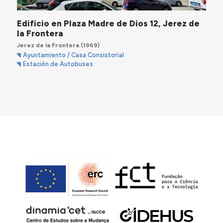
Edificio en Plaza Madre de Dios 12, Jerez de
la Frontera
Jerez de la Frontera
(1969)
Ayuntamiento / Casa Consistorial
Estación de Autobuses