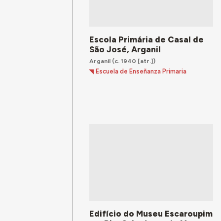
Escola Primária de Casal de
São José, Arganil
Arganil
(c. 1940 [atr.])
Escuela de Enseñanza Primaria
Edifício do Museu Escaroupim