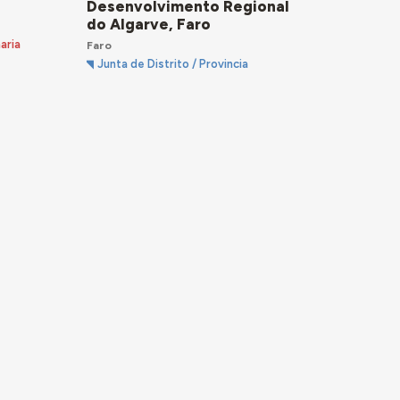
Desenvolvimento Regional
do Algarve, Faro
aria
Faro
Junta de Distrito / Provincia