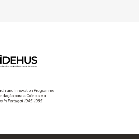
earch and Innovation Programme
ação para a Ciência e a
s in Portugal 1945-1985