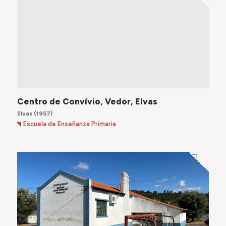
Centro de Convívio, Vedor, Elvas
Elvas
(1957)
Escuela de Enseñanza Primaria