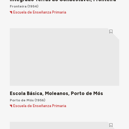
Fronteira
(1954)
Escuela de Enseñanza Primaria
Escola Básica, Moleanos, Porto de Mós
Porto de Mós
(1956)
Escuela de Enseñanza Primaria