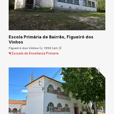
Escola Primária de Bairrão, Figueiró dos
Vinhos
Figueiró dos Vinhos
(c. 1950 [atr.])
Escuela de Enseñanza Primaria