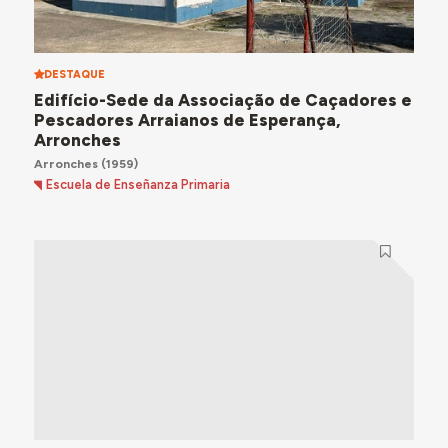
DESTAQUE
Edifício-Sede da Associação de Caçadores e
Pescadores Arraianos de Esperança,
Arronches
Arronches
(1959)
Escuela de Enseñanza Primaria