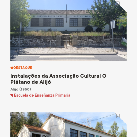
DESTAQUE
Instalações da Associação Cultural O
Plátano de Alijó
Alijó
(1950)
Escuela de Enseñanza Primaria