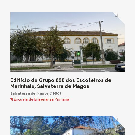
Edifício do Grupo 698 dos Escoteiros de
Marinhais, Salvaterra de Magos
Salvaterra de Magos
(1950)
Escuela de Enseñanza Primaria