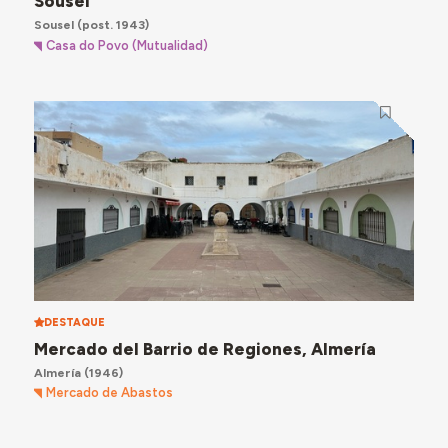
Sousel
Sousel
(post. 1943)
Casa do Povo (Mutualidad)
DESTAQUE
Mercado del Barrio de Regiones, Almería
Almería
(1946)
Mercado de Abastos