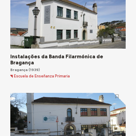
Instalações da Banda Filarmónica de
Bragança
Bragança
(1939)
Escuela de Enseñanza Primaria