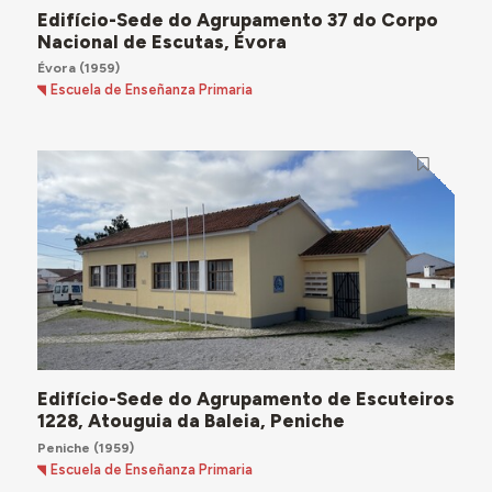
Edifício-Sede do Agrupamento 37 do Corpo
Nacional de Escutas, Évora
Évora
(1959)
Escuela de Enseñanza Primaria
Edifício-Sede do Agrupamento de Escuteiros
1228, Atouguia da Baleia, Peniche
Peniche
(1959)
Escuela de Enseñanza Primaria