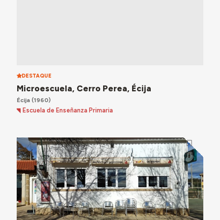
DESTAQUE
Microescuela, Cerro Perea, Écija
Écija
(1960)
Escuela de Enseñanza Primaria