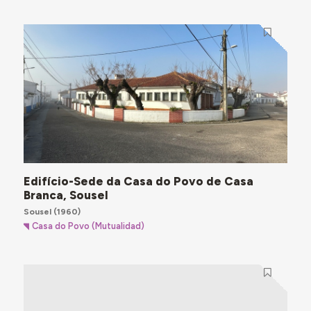
Edifício-Sede da Casa do Povo de Casa
Branca, Sousel
Sousel
(1960)
Casa do Povo (Mutualidad)