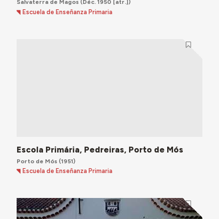
Salvaterra de Magos
(Déc. 1950 [atr.])
Escuela de Enseñanza Primaria
Escola Primária, Pedreiras, Porto de Mós
Porto de Mós
(1951)
Escuela de Enseñanza Primaria