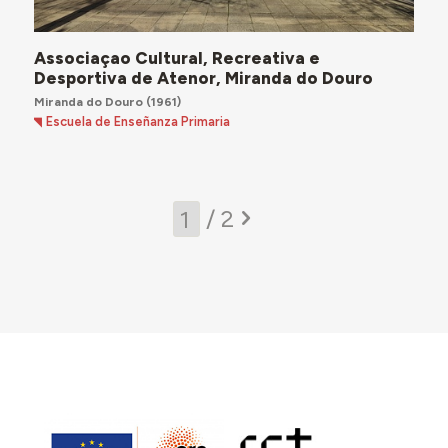
Associaçao Cultural, Recreativa e
Desportiva de Atenor, Miranda do Douro
Miranda do Douro
(1961)
Escuela de Enseñanza Primaria
/ 2