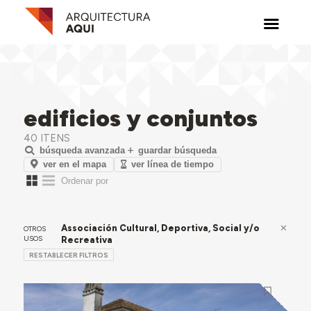
edificios y conjuntos
40 ITENS
búsqueda avanzada
guardar búsqueda
ver en el mapa
ver línea de tiempo
Associación Cultural, Deportiva, Social y/o
OTROS
USOS
Recreativa
RESTABLECER FILTROS