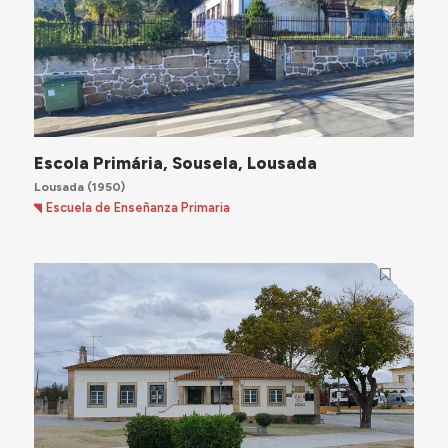
Escola Primária, Sousela, Lousada
Lousada
(1950)
Escuela de Enseñanza Primaria