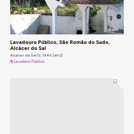
Lavadouro Público, São Romão do Sado,
Alcácer do Sal
Alcácer do Sal
(c. 1940 [atr])
Lavadero Público