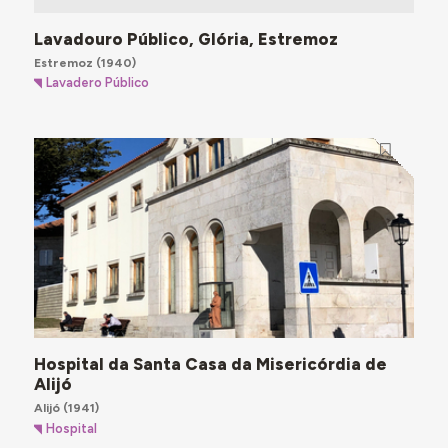
Lavadouro Público, Glória, Estremoz
Estremoz
(1940)
Lavadero Público
Hospital da Santa Casa da Misericórdia de
Alijó
Alijó
(1941)
Hospital