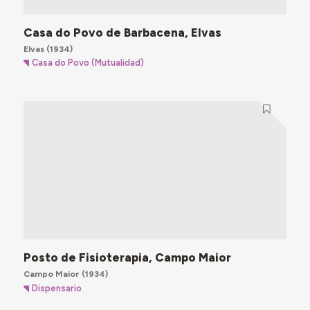
Casa do Povo de Barbacena, Elvas
Elvas
(1934)
Casa do Povo (Mutualidad)
Posto de Fisioterapia, Campo Maior
Campo Maior
(1934)
Dispensario