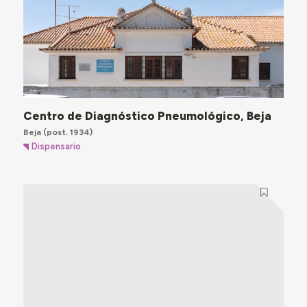
Centro de Diagnóstico Pneumológico, Beja
Beja
(post. 1934)
Dispensario