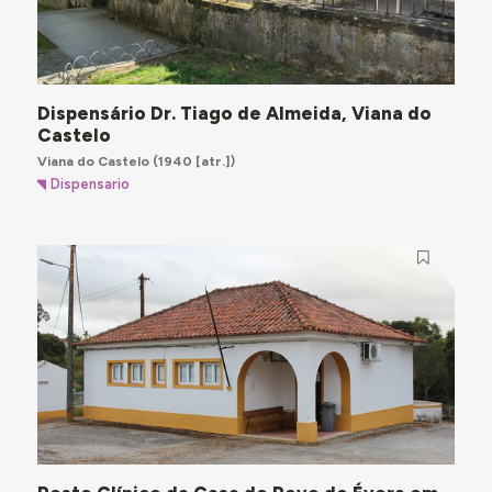
Dispensário Dr. Tiago de Almeida, Viana do
Castelo
Viana do Castelo
(1940 [atr.])
Dispensario