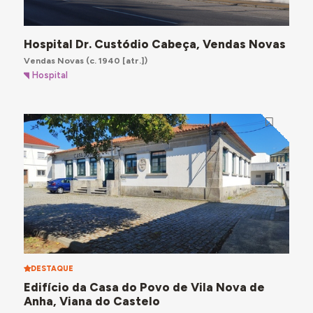
Hospital Dr. Custódio Cabeça, Vendas Novas
Vendas Novas
(c. 1940 [atr.])
Hospital
DESTAQUE
Edifício da Casa do Povo de Vila Nova de
Anha, Viana do Castelo