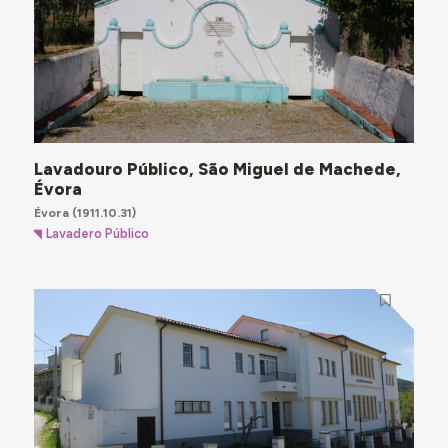
Lavadouro Público, São Miguel de Machede,
Évora
Évora
(1911.10.31)
Lavadero Público