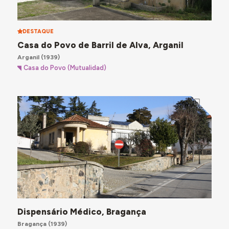
DESTAQUE
Casa do Povo de Barril de Alva, Arganil
Arganil
(1939)
Casa do Povo (Mutualidad)
Dispensário Médico, Bragança
Bragança
(1939)