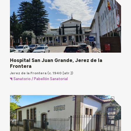
Hospital San Juan Grande, Jerez de la
Frontera
Jerez de la Frontera
(c. 1940 [atr.])
Sanatorio / Pabellón Sanatorial