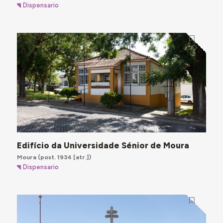
Dispensario
Edifício da Universidade Sénior de Moura
Moura
(post. 1934 [atr.])
Dispensario