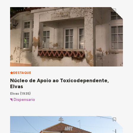
DESTAQUE
Núcleo de Apoio ao Toxicodependente,
Elvas
Elvas
(1935)
Dispensario