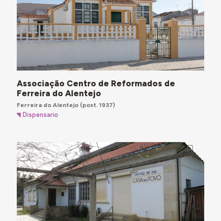
Associação Centro de Reformados de
Ferreira do Alentejo
Ferreira do Alentejo
(post. 1937)
Dispensario